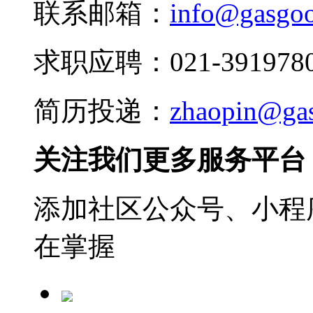
联系邮箱：
info@gasgo
求职应聘：021-3919780
简历投递：
zhaopin@ga
关注我们更多服务平台
添加社区公众号、小程序
在掌握