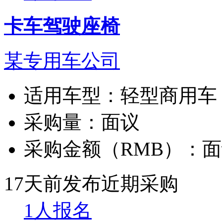
卡车驾驶座椅
某专用车公司
适用车型：
轻型商用车
采购量：
面议
采购金额（RMB）：
面
17天前发布
近期采购
1人报名