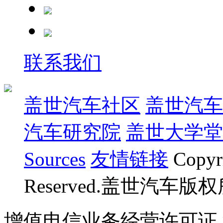
联系我们
盖世汽车社区
盖世汽车
汽车研究院
盖世大学堂
Sources
友情链接
Copyr
Reserved.盖世汽车版
增值电信业务经营许可证 沪B