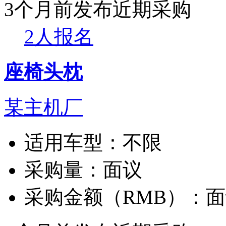
3个月前发布
近期采购
2人报名
座椅头枕
某主机厂
适用车型：
不限
采购量：
面议
采购金额（RMB）：
面