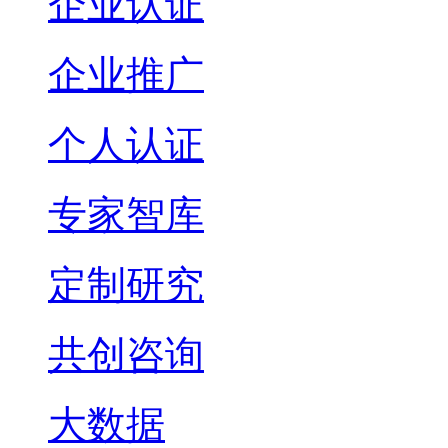
企业认证
企业推广
个人认证
专家智库
定制研究
共创咨询
大数据