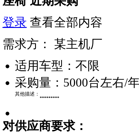
座椅
近期采购
登录
查看全部内容
需求方：
某主机厂
适用车型：
不限
采购量：
5000台左右/
其他描述：
*********
对供应商要求：