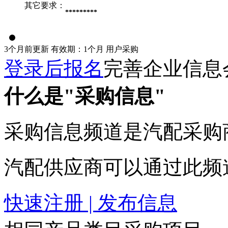
其它要求：
*********
3个月前更新
有效期：1个月
用户采购
登录后报名
完善企业信息
什么是"采购信息"
采购信息频道是汽配采购
汽配供应商可以通过此频
快速注册 | 发布信息