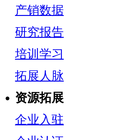
产销数据
研究报告
培训学习
拓展人脉
资源拓展
企业入驻