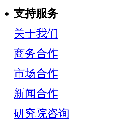
支持服务
关于我们
商务合作
市场合作
新闻合作
研究院咨询