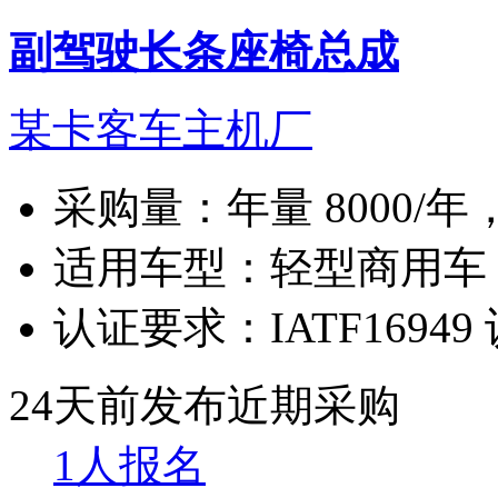
副驾驶长条座椅总成
某卡客车主机厂
采购量：
年量 8000/年
适用车型：
轻型商用车
认证要求：
IATF16949
24天前发布
近期采购
1人报名