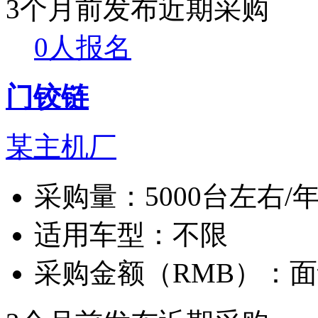
3个月前发布
近期采购
0人报名
门铰链
某主机厂
采购量：
5000台左右/
适用车型：
不限
采购金额（RMB）：
面