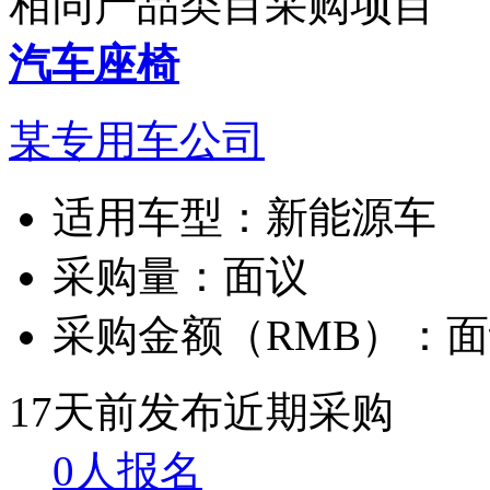
相同产品类目采购项目
汽车座椅
某专用车公司
适用车型：
新能源车
采购量：
面议
采购金额（RMB）：
面
17天前发布
近期采购
0人报名