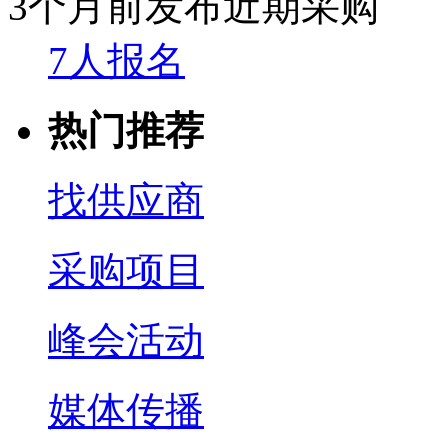
3个月前发布
近期采购
7人报名
热门推荐
找供应商
采购项目
峰会活动
媒体传播