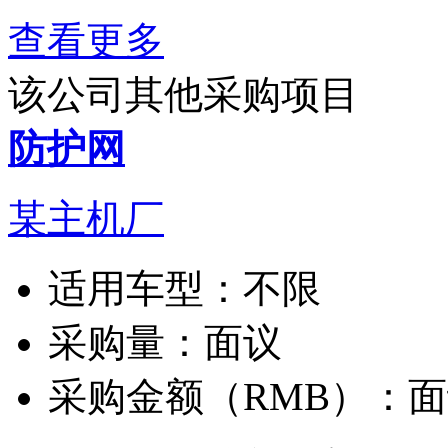
查看更多
该公司其他采购项目
防护网
某主机厂
适用车型：
不限
采购量：
面议
采购金额（RMB）：
面