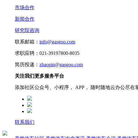
市场合作
新闻合作
研究院咨询
联系邮箱：
info@gasgoo.com
求职应聘：021-39197800-8035
简历投递：
zhaopin@gasgoo.com
关注我们更多服务平台
添加社区公众号、小程序， APP， 随时随地云办公尽在
联系我们