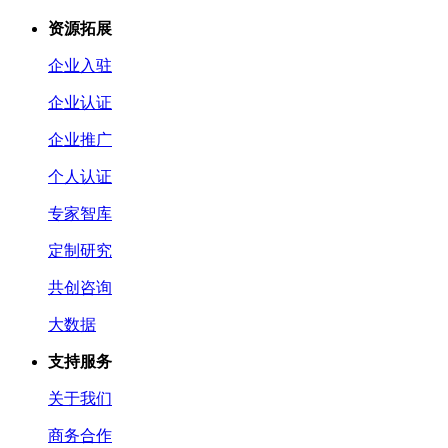
资源拓展
企业入驻
企业认证
企业推广
个人认证
专家智库
定制研究
共创咨询
大数据
支持服务
关于我们
商务合作