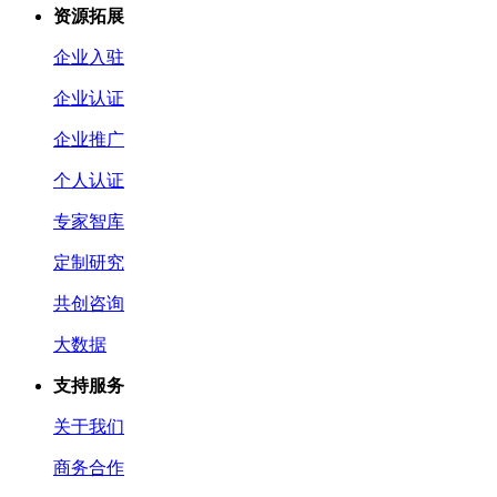
资源拓展
企业入驻
企业认证
企业推广
个人认证
专家智库
定制研究
共创咨询
大数据
支持服务
关于我们
商务合作