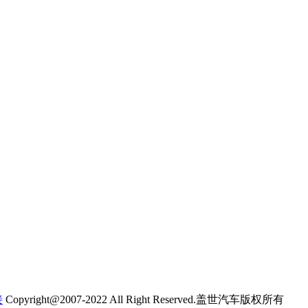
接
Copyright@2007-2022 All Right Reserved.盖世汽车版权所有