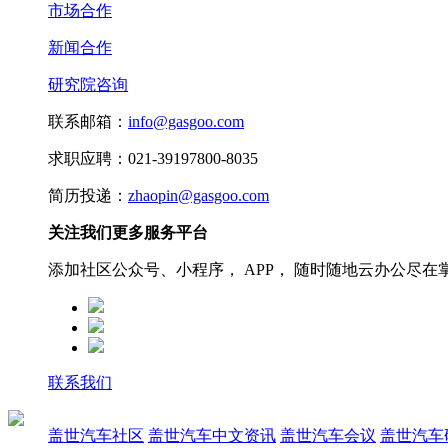
市场合作
新闻合作
研究院咨询
联系邮箱：
info@gasgoo.com
求职应聘：021-39197800-8035
简历投递：
zhaopin@gasgoo.com
关注我们更多服务平台
添加社区公众号、小程序， APP， 随时随地云办公尽在
联系我们
盖世汽车社区
盖世汽车中文资讯
盖世汽车会议
盖世汽车