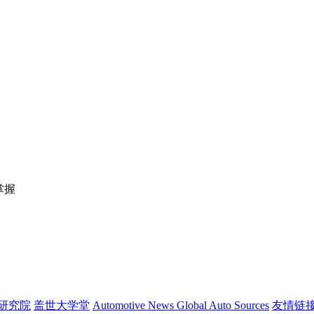
掌握
研究院
盖世大学堂
Automotive News
Global Auto Sources
友情链