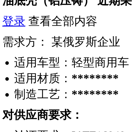
油底壳（铝压铸）
近期采
登录
查看全部内容
需求方：
某俄罗斯企业
适用车型：
轻型商用车
适用材质：
********
制造工艺：
********
对供应商要求：