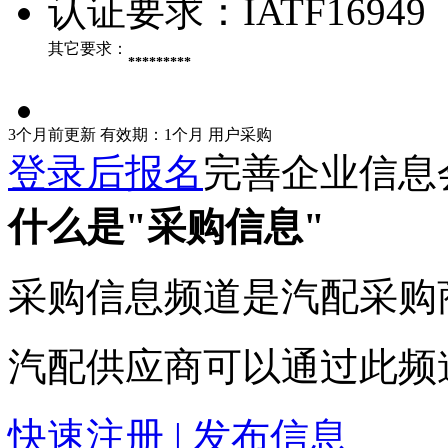
认证要求：
IATF16949
其它要求：
*********
3个月前更新
有效期：1个月
用户采购
登录后报名
完善企业信息
什么是"采购信息"
采购信息频道是汽配采购
汽配供应商可以通过此频
快速注册 | 发布信息