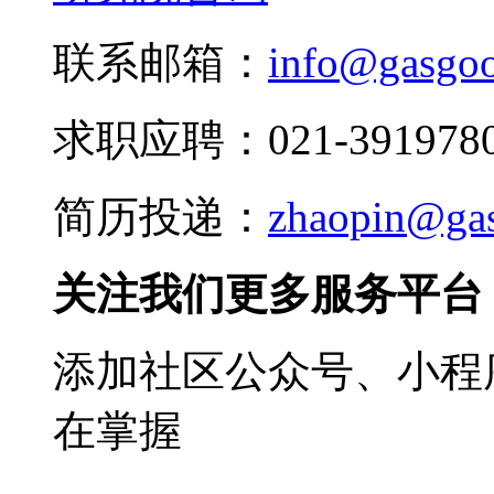
联系邮箱：
info@gasgo
求职应聘：021-3919780
简历投递：
zhaopin@ga
关注我们更多服务平台
添加社区公众号、小程序
在掌握