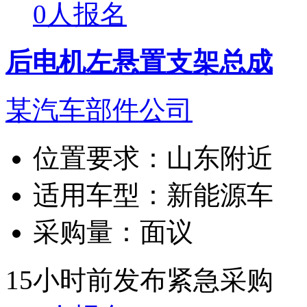
0人报名
后电机左悬置支架总成
某汽车部件公司
位置要求：
山东附近
适用车型：
新能源车
采购量：
面议
15小时前发布
紧急采购