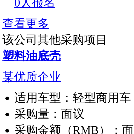
0人报名
查看更多
该公司其他采购项目
塑料油底壳
某优质企业
适用车型：
轻型商用车
采购量：
面议
采购金额（RMB）：
面