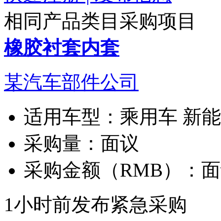
相同产品类目采购项目
橡胶衬套内套
某汽车部件公司
适用车型：
乘用车 新
采购量：
面议
采购金额（RMB）：
面
1小时前发布
紧急采购