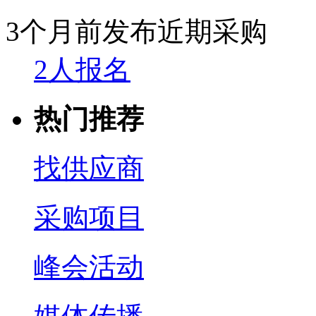
3个月前发布
近期采购
2人报名
热门推荐
找供应商
采购项目
峰会活动