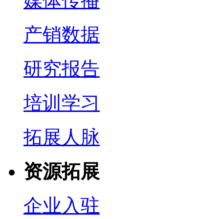
媒体传播
产销数据
研究报告
培训学习
拓展人脉
资源拓展
企业入驻