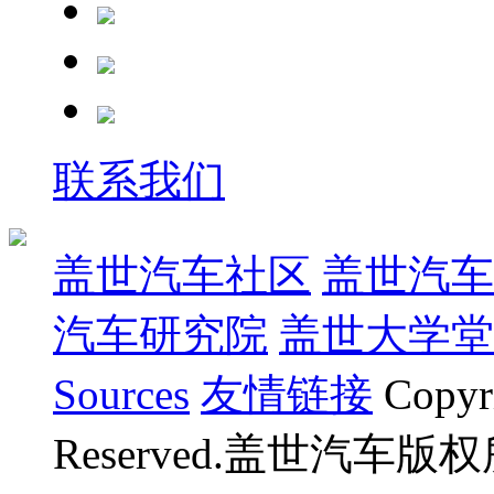
联系我们
盖世汽车社区
盖世汽车
汽车研究院
盖世大学堂
Sources
友情链接
Copyr
Reserved.盖世汽车版