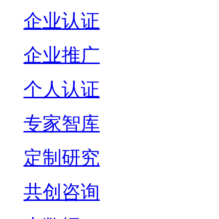
企业认证
企业推广
个人认证
专家智库
定制研究
共创咨询