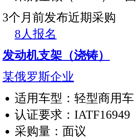
3个月前发布
近期采购
8人报名
发动机支架（浇铸）
某俄罗斯企业
适用车型：
轻型商用车
认证要求：
IATF16949
采购量：
面议