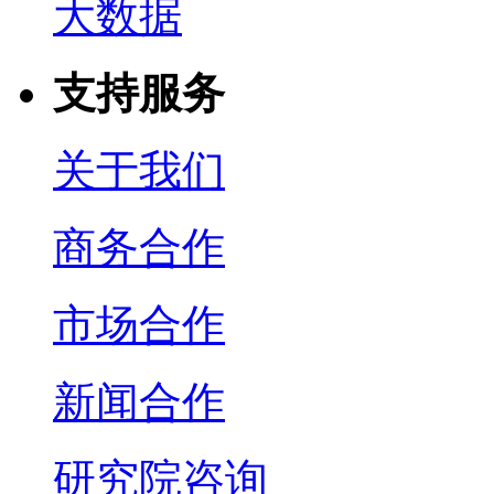
大数据
支持服务
关于我们
商务合作
市场合作
新闻合作
研究院咨询