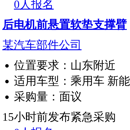
0人报名
后电机前悬置软垫支撑臂
某汽车部件公司
位置要求：
山东附近
适用车型：
乘用车 新
采购量：
面议
15小时前发布
紧急采购