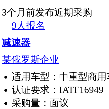
3个月前发布
近期采购
9人报名
减速器
某俄罗斯企业
适用车型：
中重型商用
认证要求：
IATF16949
采购量：
面议