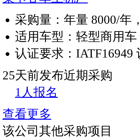
采购量：
年量 8000/年
适用车型：
轻型商用车
认证要求：
IATF16949
25天前发布
近期采购
1人报名
查看更多
该公司其他采购项目