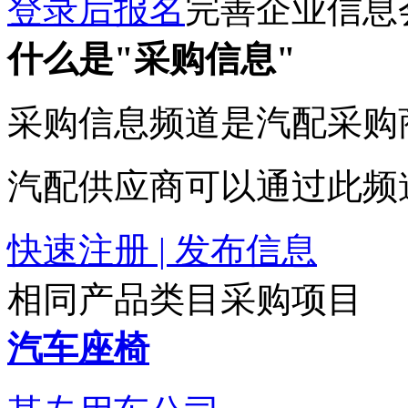
登录后报名
完善企业信息
什么是"采购信息"
采购信息频道是汽配采购
汽配供应商可以通过此频
快速注册 | 发布信息
相同产品类目采购项目
汽车座椅