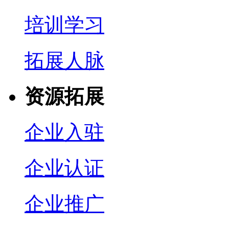
培训学习
拓展人脉
资源拓展
企业入驻
企业认证
企业推广