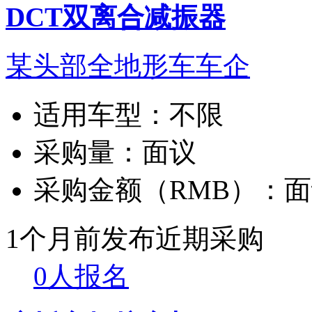
DCT双离合减振器
某头部全地形车车企
适用车型：
不限
采购量：
面议
采购金额（RMB）：
面
1个月前发布
近期采购
0人报名