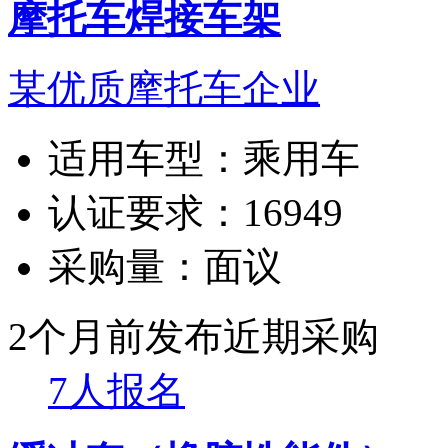
摩托车焊接车架
某优质摩托车企业
适用车型：
乘用车
认证要求：
16949
采购量：
面议
2个月前发布
近期采购
7人报名