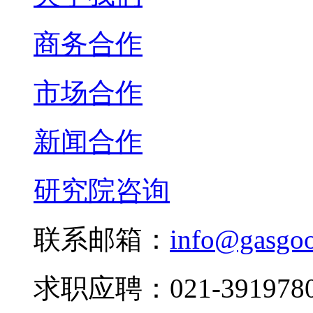
商务合作
市场合作
新闻合作
研究院咨询
联系邮箱：
info@gasgo
求职应聘：021-3919780