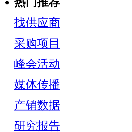
热门推荐
找供应商
采购项目
峰会活动
媒体传播
产销数据
研究报告