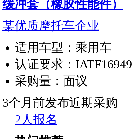
缓冲套（橡胶性能件）
某优质摩托车企业
适用车型：
乘用车
认证要求：
IATF16949
采购量：
面议
3个月前发布
近期采购
2人报名