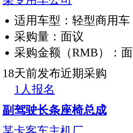
适用车型：
轻型商用车
采购量：
面议
采购金额（RMB）：
面
18天前发布
近期采购
1人报名
副驾驶长条座椅总成
某卡客车主机厂