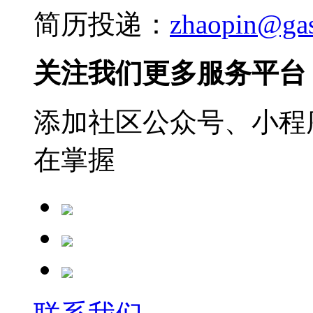
简历投递：
zhaopin@ga
关注我们更多服务平台
添加社区公众号、小程序
在掌握