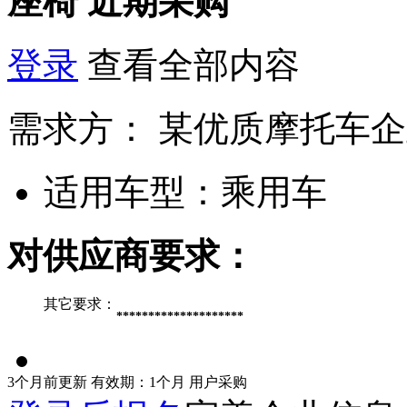
座椅
近期采购
登录
查看全部内容
需求方：
某优质摩托车企
适用车型：
乘用车
对供应商要求：
其它要求：
********************
3个月前更新
有效期：1个月
用户采购