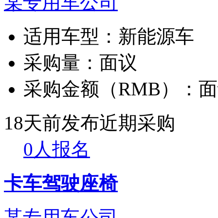
某专用车公司
适用车型：
新能源车
采购量：
面议
采购金额（RMB）：
面
18天前发布
近期采购
0人报名
卡车驾驶座椅
某专用车公司