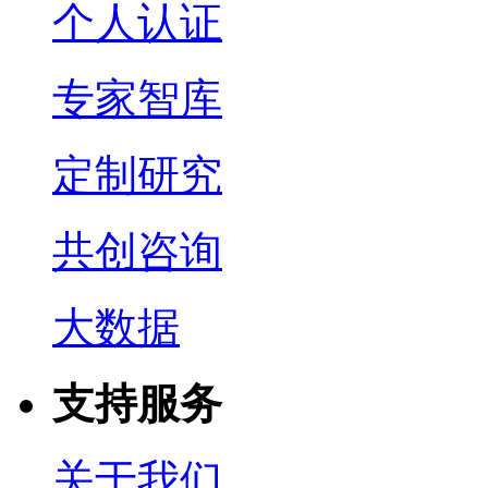
个人认证
专家智库
定制研究
共创咨询
大数据
支持服务
关于我们