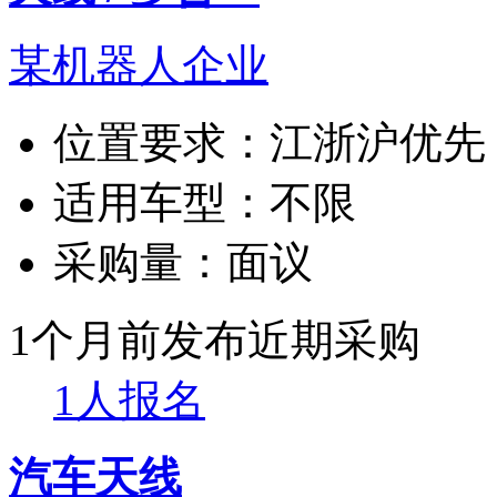
某机器人企业
位置要求：
江浙沪优先
适用车型：
不限
采购量：
面议
1个月前发布
近期采购
1人报名
汽车天线