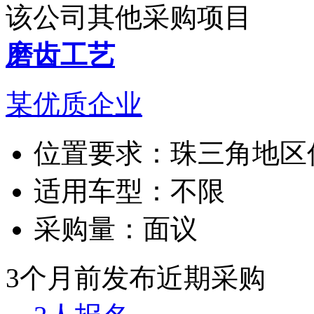
该公司其他采购项目
磨齿工艺
某优质企业
位置要求：
珠三角地区
适用车型：
不限
采购量：
面议
3个月前发布
近期采购