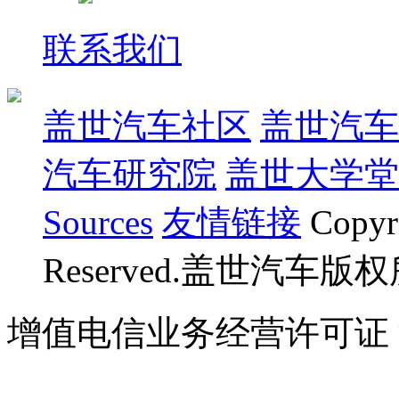
联系我们
盖世汽车社区
盖世汽车
汽车研究院
盖世大学堂
Sources
友情链接
Copyr
Reserved.盖世汽车版
增值电信业务经营许可证 沪B
07023350号
沪公网安备 310