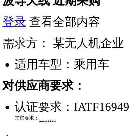
波导天线
近期采购
登录
查看全部内容
需求方：
某无人机企业
适用车型：
乘用车
对供应商要求：
认证要求：
IATF16949
其它要求：
********