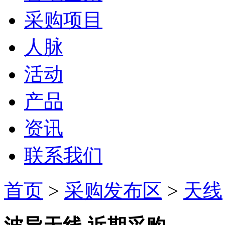
采购项目
人脉
活动
产品
资讯
联系我们
首页
>
采购发布区
>
天线