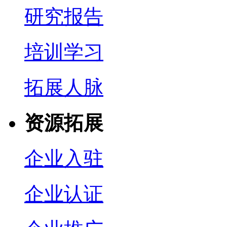
研究报告
培训学习
拓展人脉
资源拓展
企业入驻
企业认证