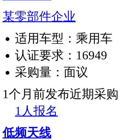
某零部件企业
适用车型：
乘用车
认证要求：
16949
采购量：
面议
1个月前发布
近期采购
1人报名
低频天线