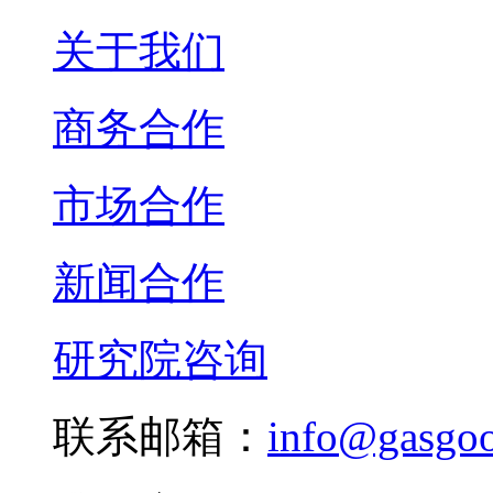
关于我们
商务合作
市场合作
新闻合作
研究院咨询
联系邮箱：
info@gasgo