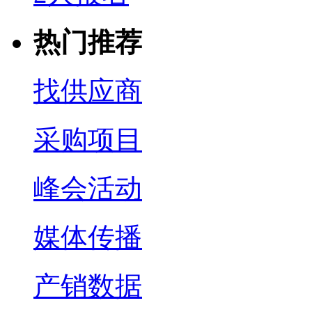
热门推荐
找供应商
采购项目
峰会活动
媒体传播
产销数据