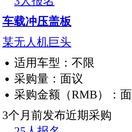
3人报名
车载冲压盖板
某无人机巨头
适用车型：
不限
采购量：
面议
采购金额（RMB）：
面
3个月前发布
近期采购
25人报名