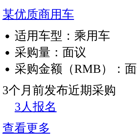
某优质商用车
适用车型：
乘用车
采购量：
面议
采购金额（RMB）：
面
3个月前发布
近期采购
3人报名
查看更多