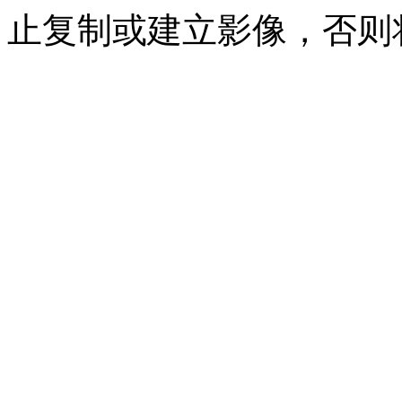
止复制或建立影像，否则