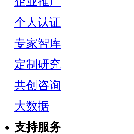
企业推广
个人认证
专家智库
定制研究
共创咨询
大数据
支持服务