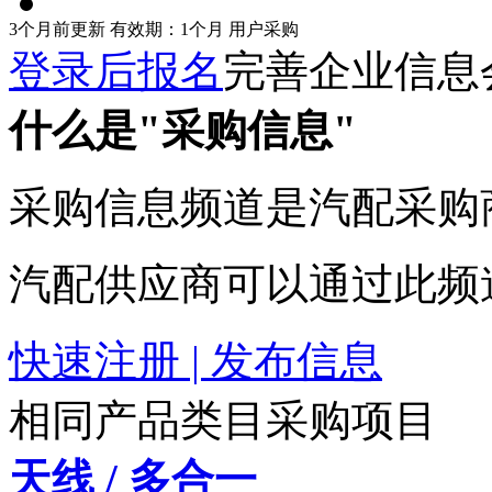
3个月前更新
有效期：1个月
用户采购
登录后报名
完善企业信息
什么是"采购信息"
采购信息频道是汽配采购
汽配供应商可以通过此频
快速注册 | 发布信息
相同产品类目采购项目
天线 / 多合一