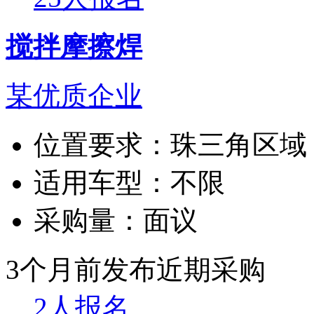
搅拌摩擦焊
某优质企业
位置要求：
珠三角区域
适用车型：
不限
采购量：
面议
3个月前发布
近期采购
2人报名