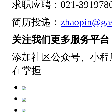
求职应聘：021-3919780
简历投递：
zhaopin@ga
关注我们更多服务平台
添加社区公众号、小程序
在掌握