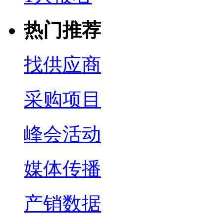
热门推荐
找供应商
采购项目
峰会活动
媒体传播
产销数据