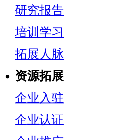
研究报告
培训学习
拓展人脉
资源拓展
企业入驻
企业认证