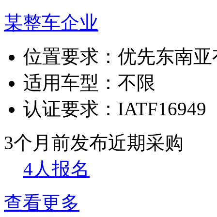
某整车企业
位置要求：
优先东南亚
适用车型：
不限
认证要求：
IATF16949
3个月前发布
近期采购
4人报名
查看更多