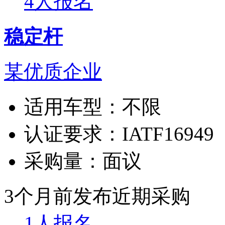
4人报名
稳定杆
某优质企业
适用车型：
不限
认证要求：
IATF16949
采购量：
面议
3个月前发布
近期采购
1人报名