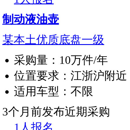
制动液油壶
某本土优质底盘一级
采购量：
10万件/年
位置要求：
江浙沪附近
适用车型：
不限
3个月前发布
近期采购
1人报名