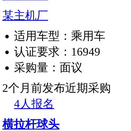
某主机厂
适用车型：
乘用车
认证要求：
16949
采购量：
面议
2个月前发布
近期采购
4人报名
横拉杆球头