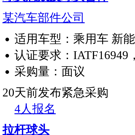
某汽车部件公司
适用车型：
乘用车 新
认证要求：
IATF169
采购量：
面议
20天前发布
紧急采购
4人报名
拉杆球头