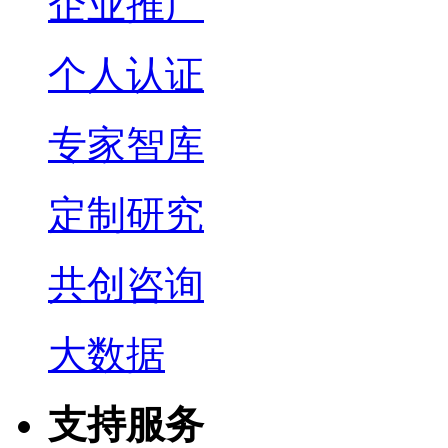
企业推广
个人认证
专家智库
定制研究
共创咨询
大数据
支持服务