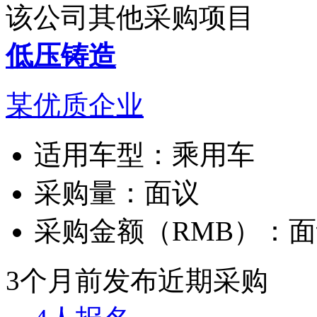
该公司其他采购项目
低压铸造
某优质企业
适用车型：
乘用车
采购量：
面议
采购金额（RMB）：
面
3个月前发布
近期采购