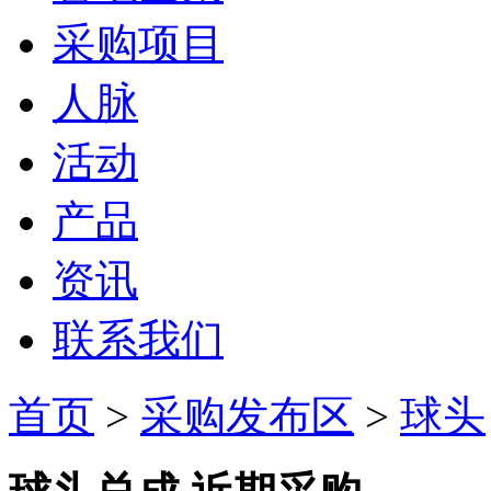
采购项目
人脉
活动
产品
资讯
联系我们
首页
>
采购发布区
>
球头