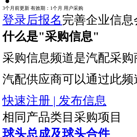
3个月前更新
有效期：1个月
用户采购
登录后报名
完善企业信息
什么是"采购信息"
采购信息频道是汽配采购
汽配供应商可以通过此频
快速注册 | 发布信息
相同产品类目采购项目
球头总成及球头合件