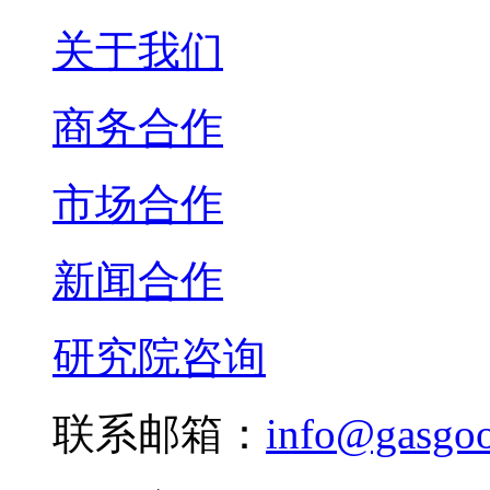
关于我们
商务合作
市场合作
新闻合作
研究院咨询
联系邮箱：
info@gasgo