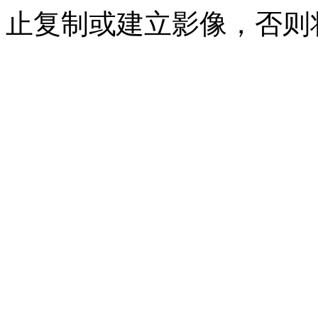
止复制或建立影像，否则