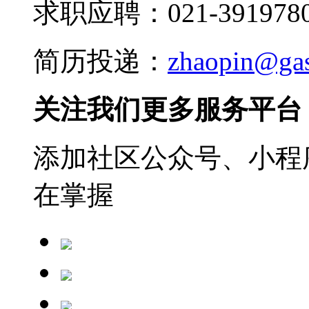
求职应聘：021-3919780
简历投递：
zhaopin@ga
关注我们更多服务平台
添加社区公众号、小程序
在掌握