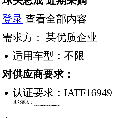
球头总成
近期采购
登录
查看全部内容
需求方：
某优质企业
适用车型：
不限
对供应商要求：
认证要求：
IATF16949
其它要求：
**************