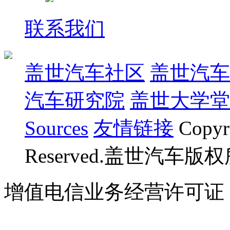
联系我们
盖世汽车社区
盖世汽车
汽车研究院
盖世大学堂
Sources
友情链接
Copyr
Reserved.盖世汽车版
增值电信业务经营许可证 沪B
07023350号
沪公网安备 310