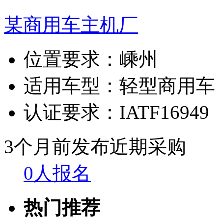
某商用车主机厂
位置要求：
嵊州
适用车型：
轻型商用车
认证要求：
IATF16949
3个月前发布
近期采购
0人报名
热门推荐