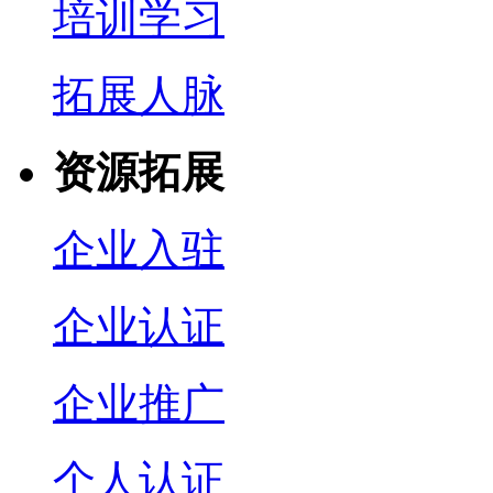
培训学习
拓展人脉
资源拓展
企业入驻
企业认证
企业推广
个人认证