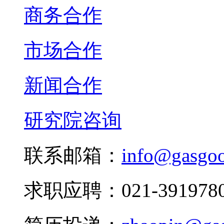
商务合作
市场合作
新闻合作
研究院咨询
联系邮箱：
info@gasgo
求职应聘：021-3919780