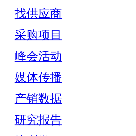
找供应商
采购项目
峰会活动
媒体传播
产销数据
研究报告