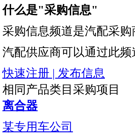
什么是"采购信息"
采购信息频道是汽配采购
汽配供应商可以通过此频
快速注册 | 发布信息
相同产品类目采购项目
离合器
某专用车公司