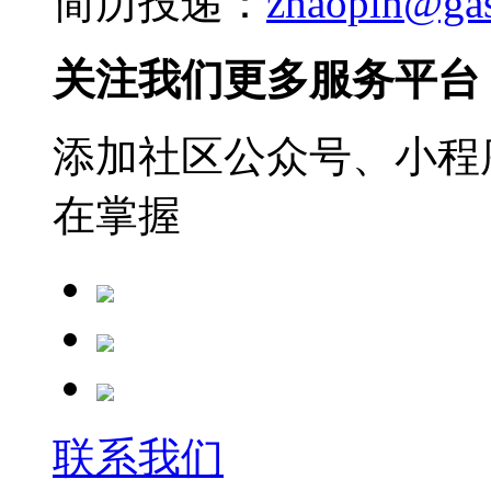
简历投递：
zhaopin@ga
关注我们更多服务平台
添加社区公众号、小程序
在掌握
联系我们