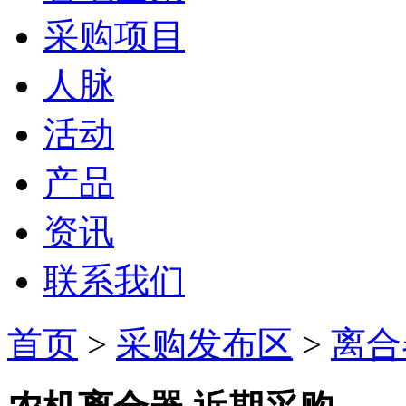
采购项目
人脉
活动
产品
资讯
联系我们
首页
>
采购发布区
>
离合