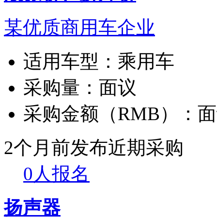
某优质商用车企业
适用车型：
乘用车
采购量：
面议
采购金额（RMB）：
面
2个月前发布
近期采购
0人报名
扬声器