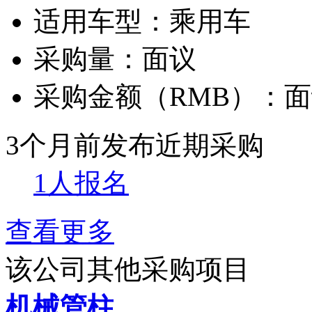
适用车型：
乘用车
采购量：
面议
采购金额（RMB）：
面
3个月前发布
近期采购
1人报名
查看更多
该公司其他采购项目
机械管柱