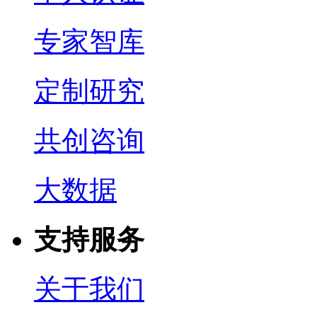
专家智库
定制研究
共创咨询
大数据
支持服务
关于我们