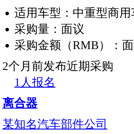
适用车型：
中重型商用
采购量：
面议
采购金额（RMB）：
面
2个月前发布
近期采购
1人报名
离合器
某知名汽车部件公司