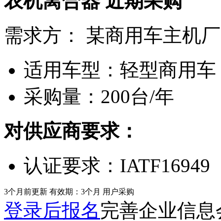
农机离合器
近期采购
需求方：
某商用车主机厂
适用车型：
轻型商用车
采购量：
200台/年
对供应商要求：
认证要求：
IATF16949
3个月前更新
有效期：3个月
用户采购
登录后报名
完善企业信息