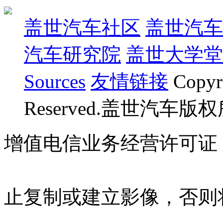
盖世汽车社区
盖世汽车
汽车研究院
盖世大学堂
Sources
友情链接
Copyr
Reserved.盖世汽车版
增值电信业务经营许可证 沪B
07023350号
沪公网安备 310
止复制或建立影像，否则