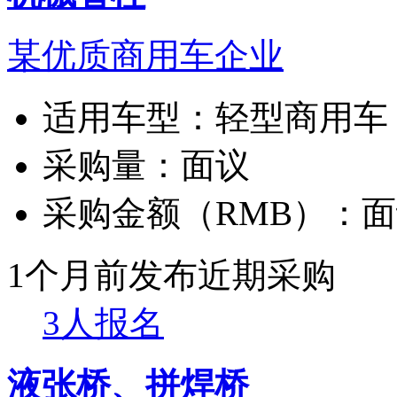
某优质商用车企业
适用车型：
轻型商用车
采购量：
面议
采购金额（RMB）：
面
1个月前发布
近期采购
3人报名
液张桥、拼焊桥