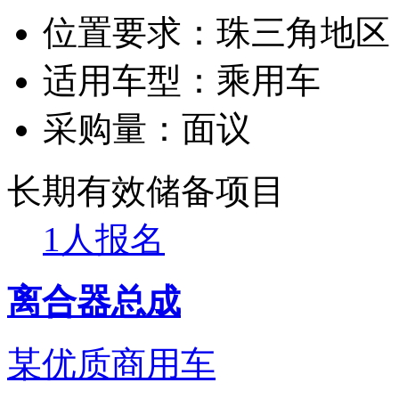
位置要求：
珠三角地区
适用车型：
乘用车
采购量：
面议
长期有效
储备项目
1人报名
离合器总成
某优质商用车