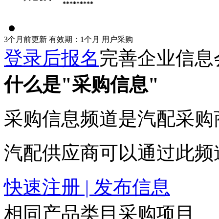
*********
3个月前更新
有效期：1个月
用户采购
登录后报名
完善企业信息
什么是"采购信息"
采购信息频道是汽配采购
汽配供应商可以通过此频
快速注册 | 发布信息
相同产品类目采购项目