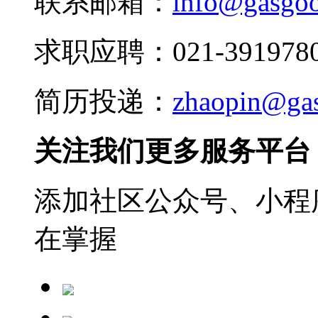
联系邮箱：
info@gasgo
求职应聘：021-3919780
简历投递：
zhaopin@ga
关注我们更多服务平台
添加社区公众号、小程序
在掌握