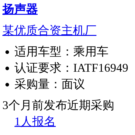
扬声器
某优质合资主机厂
适用车型：
乘用车
认证要求：
IATF16949
采购量：
面议
3个月前发布
近期采购
1人报名