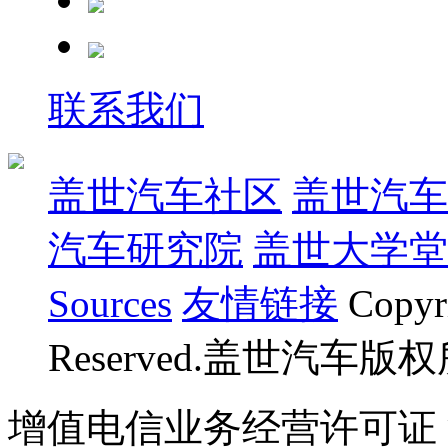
联系我们
盖世汽车社区
盖世汽车
汽车研究院
盖世大学堂
Sources
友情链接
Copyr
Reserved.盖世汽车版
增值电信业务经营许可证 沪B