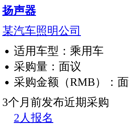
扬声器
某汽车照明公司
适用车型：
乘用车
采购量：
面议
采购金额（RMB）：
面
3个月前发布
近期采购
2人报名