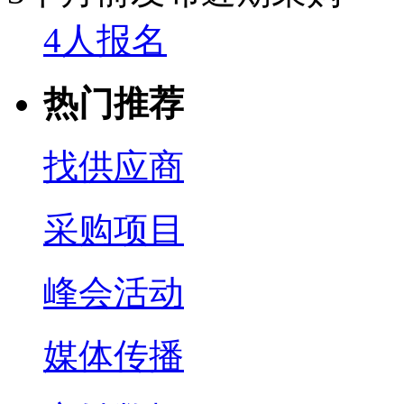
4人报名
热门推荐
找供应商
采购项目
峰会活动
媒体传播