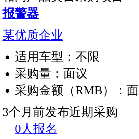
报警器
某优质企业
适用车型：
不限
采购量：
面议
采购金额（RMB）：
面
3个月前发布
近期采购
0人报名