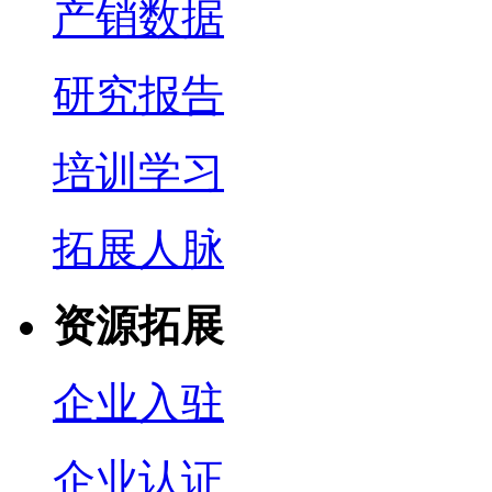
产销数据
研究报告
培训学习
拓展人脉
资源拓展
企业入驻
企业认证