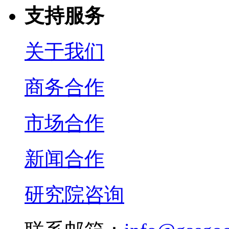
支持服务
关于我们
商务合作
市场合作
新闻合作
研究院咨询