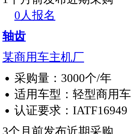
0人报名
轴齿
某商用车主机厂
采购量：
3000个/年
适用车型：
轻型商用车
认证要求：
IATF16949
3个月前发布
近期采购