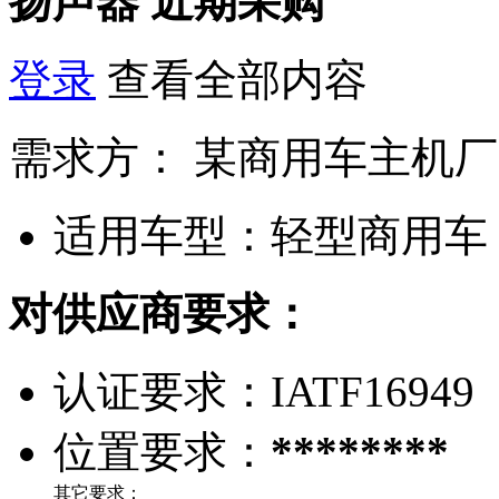
扬声器
近期采购
登录
查看全部内容
需求方：
某商用车主机厂
适用车型：
轻型商用车
对供应商要求：
认证要求：
IATF16949
位置要求：
********
其它要求：