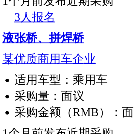
1个月前发布
近期采购
3人报名
液张桥、拼焊桥
某优质商用车企业
适用车型：
乘用车
采购量：
面议
采购金额（RMB）：
面
1个月前发布
近期采购