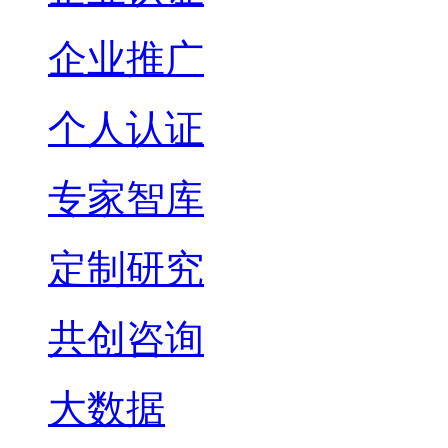
企业推广
个人认证
专家智库
定制研究
共创咨询
大数据