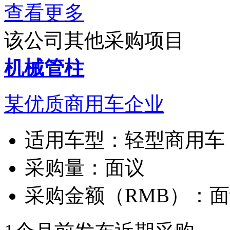
查看更多
该公司其他采购项目
机械管柱
某优质商用车企业
适用车型：
轻型商用车
采购量：
面议
采购金额（RMB）：
面