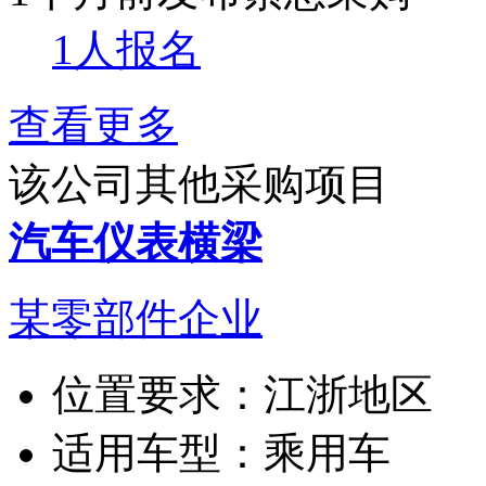
1人报名
查看更多
该公司其他采购项目
汽车仪表横梁
某零部件企业
位置要求：
江浙地区
适用车型：
乘用车