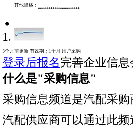
其他描述：
********************
3个月前更新
有效期：1个月
用户采购
登录后报名
完善企业信息
什么是"采购信息"
采购信息频道是汽配采购
汽配供应商可以通过此频