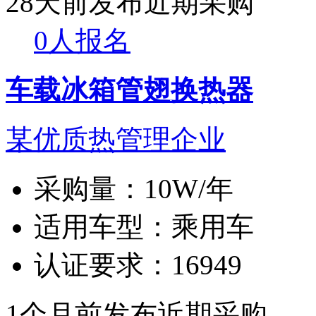
28天前发布
近期采购
0人报名
车载冰箱管翅换热器
某优质热管理企业
采购量：
10W/年
适用车型：
乘用车
认证要求：
16949
1个月前发布
近期采购