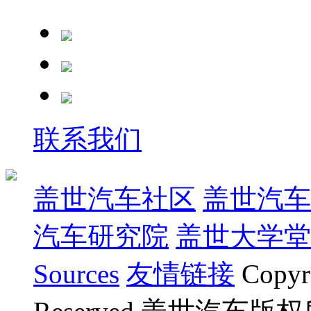
联系我们
盖世汽车社区
盖世汽车
汽车研究院
盖世大学堂
Sources
友情链接
Copyr