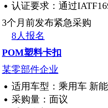
认证要求：
通过IATF1
3个月前发布
紧急采购
8人报名
POM塑料卡扣
某零部件企业
适用车型：
乘用车 新
采购量：
面议