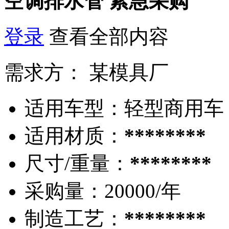
空调排水管
紧急采购
登录
查看全部内容
需求方：
某模具厂
适用车型：
轻型商用车
适用材质：
********
尺寸/重量：
********
采购量：
20000/年
制造工艺：
********