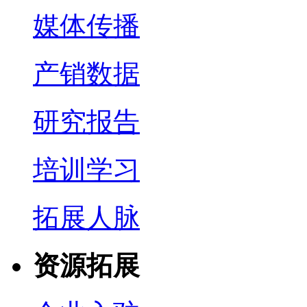
媒体传播
产销数据
研究报告
培训学习
拓展人脉
资源拓展