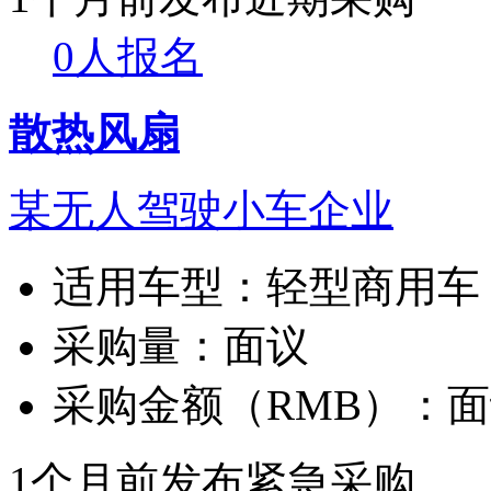
0人报名
散热风扇
某无人驾驶小车企业
适用车型：
轻型商用车
采购量：
面议
采购金额（RMB）：
面
1个月前发布
紧急采购