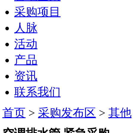
采购项目
人脉
活动
产品
资讯
联系我们
首页
>
采购发布区
>
其他