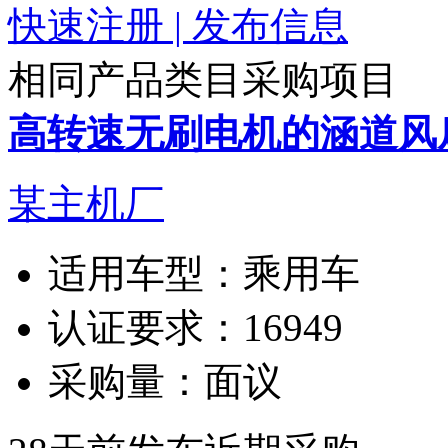
快速注册 | 发布信息
相同产品类目采购项目
高转速无刷电机的涵道风
某主机厂
适用车型：
乘用车
认证要求：
16949
采购量：
面议