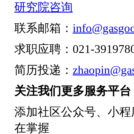
研究院咨询
联系邮箱：
info@gasgo
求职应聘：021-3919780
简历投递：
zhaopin@ga
关注我们更多服务平台
添加社区公众号、小程序
在掌握