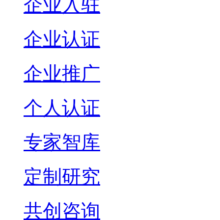
企业入驻
企业认证
企业推广
个人认证
专家智库
定制研究
共创咨询