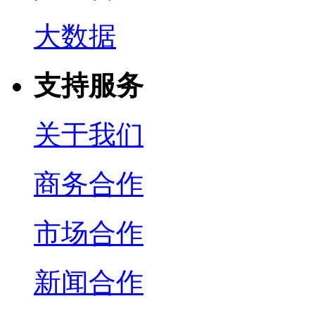
大数据
支持服务
关于我们
商务合作
市场合作
新闻合作