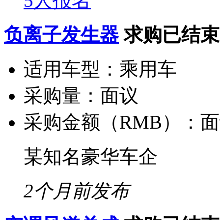
5人报名
负离子发生器
求购已结束
适用车型：
乘用车
采购量：
面议
采购金额（RMB）：
面
某知名豪华车企
2个月前发布