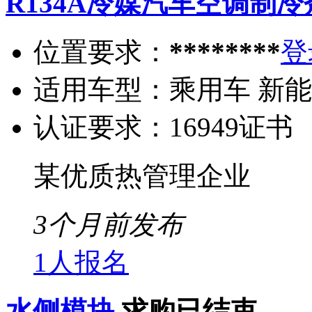
R134A冷媒汽车空调制冷
位置要求：
********
登
适用车型：
乘用车 新
认证要求：
16949证书
某优质热管理企业
3个月前发布
1人报名
水侧模块
求购已结束