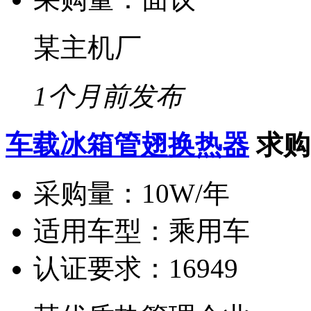
某主机厂
1个月前发布
车载冰箱管翅换热器
求购
采购量：
10W/年
适用车型：
乘用车
认证要求：
16949