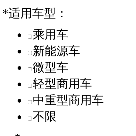
*
适用车型：
乘用车
新能源车
微型车
轻型商用车
中重型商用车
不限