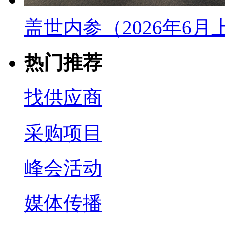
盖世内参（2026年6
热门推荐
找供应商
采购项目
峰会活动
媒体传播