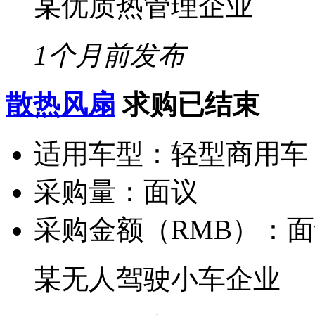
某优质热管理企业
1个月前发布
散热风扇
求购已结束
适用车型：
轻型商用车
采购量：
面议
采购金额（RMB）：
面
某无人驾驶小车企业