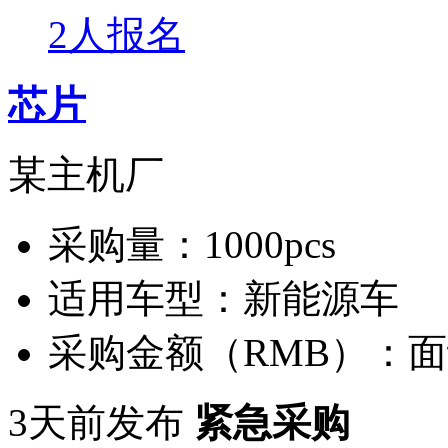
2人报名
芯片
某主机厂
采购量：
1000pcs
适用车型：
新能源车
采购金额（RMB）：
面
3天前发布
紧急采购