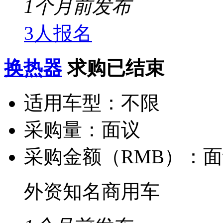
1个月前发布
3人报名
换热器
求购已结束
适用车型：
不限
采购量：
面议
采购金额（RMB）：
面
外资知名商用车