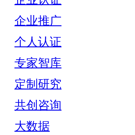
企业推广
个人认证
专家智库
定制研究
共创咨询
大数据