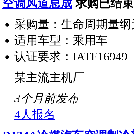
空调风道总成
求购已结束
采购量：
生命周期量纲为
适用车型：
乘用车
认证要求：
IATF16949
某主流主机厂
3个月前发布
4人报名