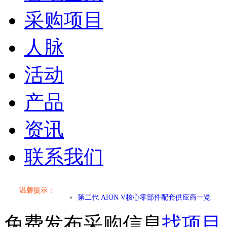
采购项目
人脉
活动
产品
资讯
小米SU7核心零部件配套供应商一览
联系我们
乐道L60核心零部件配套供应商一览
第二代 AION V核心零部件配套供应商一览
温馨提示：
小米SU7核心零部件配套供应商一览
免费发布采购信息
找项目