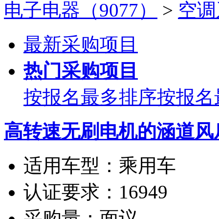
电子电器（9077）
>
空调
最新采购项目
热门采购项目
按报名最多排序
按报名
高转速无刷电机的涵道风
适用车型：
乘用车
认证要求：
16949
采购量：
面议