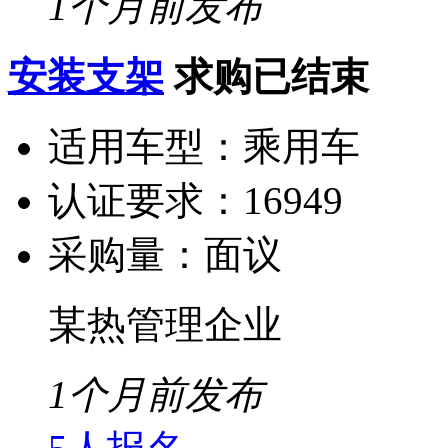
1个月前发布
安装支架
求购已结束
适用车型：
乘用车
认证要求：
16949
采购量：
面议
某热管理企业
1个月前发布