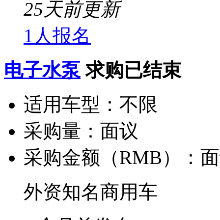
25天前更新
1人报名
电子水泵
求购已结束
适用车型：
不限
采购量：
面议
采购金额（RMB）：
面
外资知名商用车