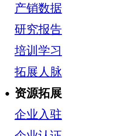
产销数据
研究报告
培训学习
拓展人脉
资源拓展
企业入驻
企业认证