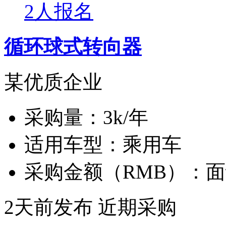
2人报名
循环球式转向器
某优质企业
采购量：
3k/年
适用车型：
乘用车
采购金额（RMB）：
面
2天前发布
近期采购