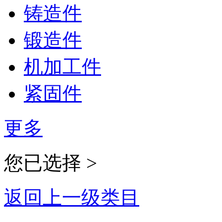
铸造件
锻造件
机加工件
紧固件
更多
您已选择 >
返回上一级类目