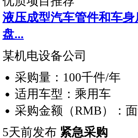
优质项目推荐
液压成型汽车管件和车身
盘...
某机电设备公司
采购量：
100千件/年
适用车型：
乘用车
采购金额（RMB）：
面
5天前发布
紧急采购