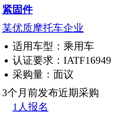
紧固件
某优质摩托车企业
适用车型：
乘用车
认证要求：
IATF16949
采购量：
面议
3个月前发布
近期采购
1人报名