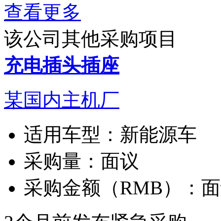
查看更多
该公司其他采购项目
充电插头插座
某国内主机厂
适用车型：
新能源车
采购量：
面议
采购金额（RMB）：
面