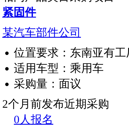
紧固件
某汽车部件公司
位置要求：
东南亚有工
适用车型：
乘用车
采购量：
面议
2个月前发布
近期采购
0人报名