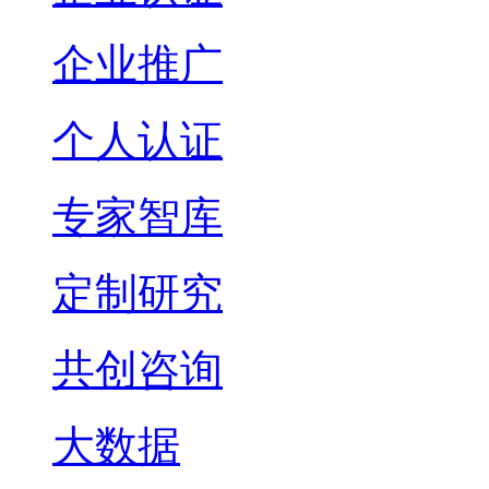
企业推广
个人认证
专家智库
定制研究
共创咨询
大数据