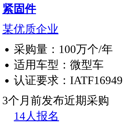
紧固件
某优质企业
采购量：
100万个/年
适用车型：
微型车
认证要求：
IATF16949
3个月前发布
近期采购
14人报名