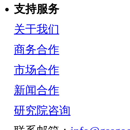
支持服务
关于我们
商务合作
市场合作
新闻合作
研究院咨询