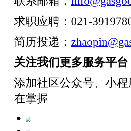
联系邮箱：
info@gasgo
求职应聘：021-3919780
简历投递：
zhaopin@ga
关注我们更多服务平台
添加社区公众号、小程序
在掌握