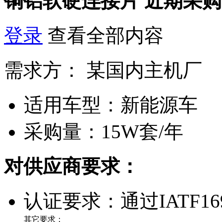
铜铝软硬连接片
近期采购
登录
查看全部内容
需求方：
某国内主机厂
适用车型：
新能源车
采购量：
15W套/年
对供应商要求：
认证要求：
通过IATF16
其它要求：