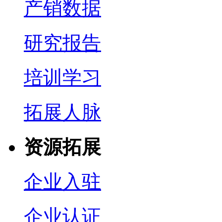
产销数据
研究报告
培训学习
拓展人脉
资源拓展
企业入驻
企业认证