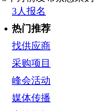
3人报名
热门推荐
找供应商
采购项目
峰会活动
媒体传播