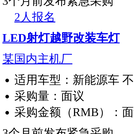
3个月前发布
紧急采购
2人报名
LED射灯越野改装车灯
某国内主机厂
适用车型：
新能源车 
采购量：
面议
采购金额（RMB）：
面
3个月前发布
紧急采购