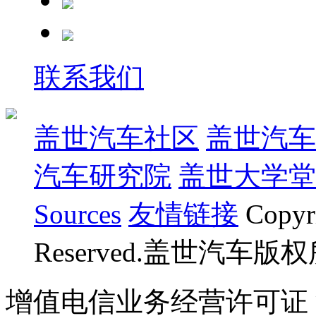
联系我们
盖世汽车社区
盖世汽车
汽车研究院
盖世大学堂
Sources
友情链接
Copyr
Reserved.盖世汽车版
增值电信业务经营许可证 沪B