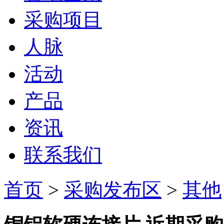
采购项目
人脉
活动
产品
资讯
联系我们
首页
>
采购发布区
>
其他