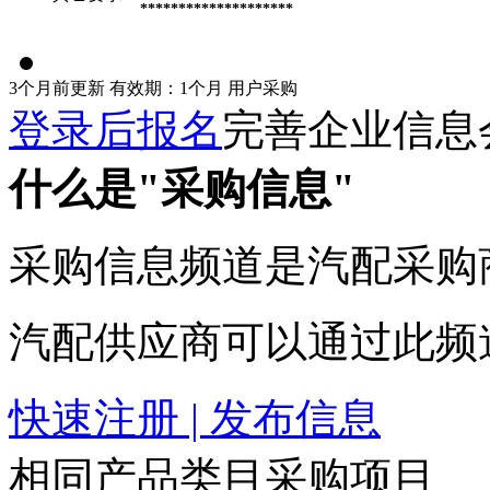
********************
3个月前更新
有效期：1个月
用户采购
登录后报名
完善企业信息
什么是"采购信息"
采购信息频道是汽配采购
汽配供应商可以通过此频
快速注册 | 发布信息
相同产品类目采购项目