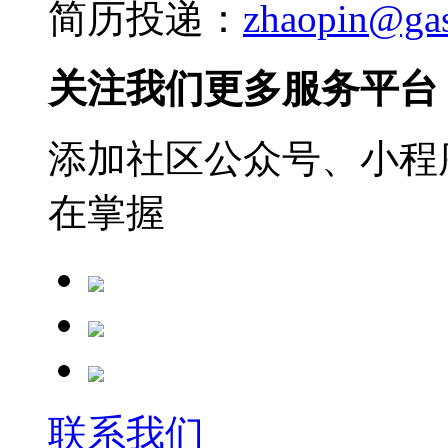
简历投递：
zhaopin@ga
关注我们更多服务平台
添加社区公众号、小程序
在掌握
联系我们