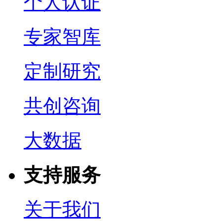
个人认证
专家智库
定制研究
共创咨询
大数据
支持服务
关于我们