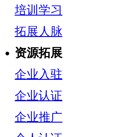
培训学习
拓展人脉
资源拓展
企业入驻
企业认证
企业推广