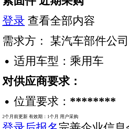
紧固件
近期采购
登录
查看全部内容
需求方：
某汽车部件公司
适用车型：
乘用车
对供应商要求：
位置要求：
********
2个月前更新
有效期：1个月
用户采购
登录后报名
完善企业信息