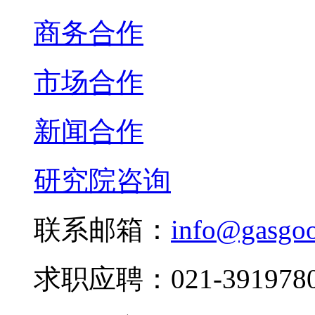
商务合作
市场合作
新闻合作
研究院咨询
联系邮箱：
info@gasgo
求职应聘：021-3919780