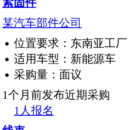
紧固件
某汽车部件公司
位置要求：
东南亚工厂
适用车型：
新能源车
采购量：
面议
1个月前发布
近期采购
1人报名