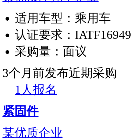
适用车型：
乘用车
认证要求：
IATF16949
采购量：
面议
3个月前发布
近期采购
1人报名
紧固件
某优质企业