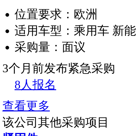
位置要求：
欧洲
适用车型：
乘用车 新
采购量：
面议
3个月前发布
紧急采购
8人报名
查看更多
该公司其他采购项目