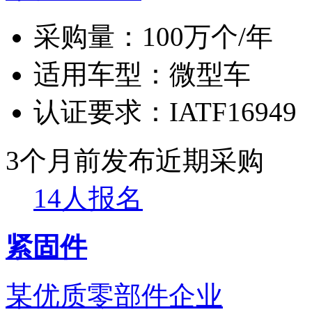
采购量：
100万个/年
适用车型：
微型车
认证要求：
IATF16949
3个月前发布
近期采购
14人报名
紧固件
某优质零部件企业