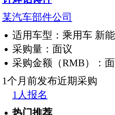
某汽车部件公司
适用车型：
乘用车 新
采购量：
面议
采购金额（RMB）：
面
1个月前发布
近期采购
1人报名
热门推荐