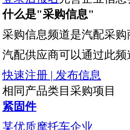
什么是"采购信息"
采购信息频道是汽配采购
汽配供应商可以通过此频
快速注册 | 发布信息
相同产品类目采购项目
紧固件
某优质摩托车企业