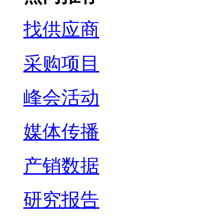
找供应商
采购项目
峰会活动
媒体传播
产销数据
研究报告