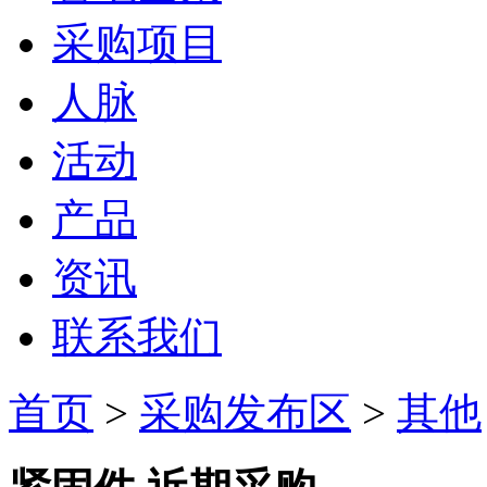
采购项目
人脉
活动
产品
资讯
联系我们
首页
>
采购发布区
>
其他