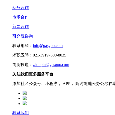
商务合作
市场合作
新闻合作
研究院咨询
联系邮箱：
info@gasgoo.com
求职应聘：021-39197800-8035
简历投递：
zhaopin@gasgoo.com
关注我们更多服务平台
添加社区公众号、小程序， APP， 随时随地云办公尽在
联系我们