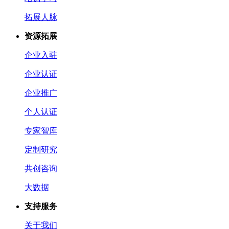
拓展人脉
资源拓展
企业入驻
企业认证
企业推广
个人认证
专家智库
定制研究
共创咨询
大数据
支持服务
关于我们