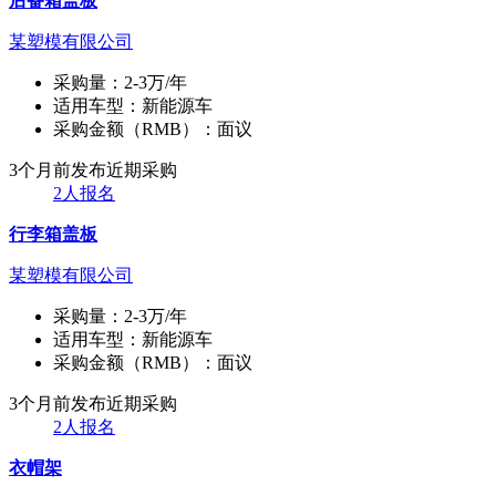
后备箱盖板
某塑模有限公司
采购量：
2-3万/年
适用车型：
新能源车
采购金额（RMB）：
面议
3个月前发布
近期采购
2人报名
行李箱盖板
某塑模有限公司
采购量：
2-3万/年
适用车型：
新能源车
采购金额（RMB）：
面议
3个月前发布
近期采购
2人报名
衣帽架