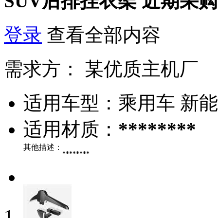
SUV后排挂衣架
近期采购
登录
查看全部内容
需求方：
某优质主机厂
适用车型：
乘用车 新
适用材质：
********
其他描述：
********