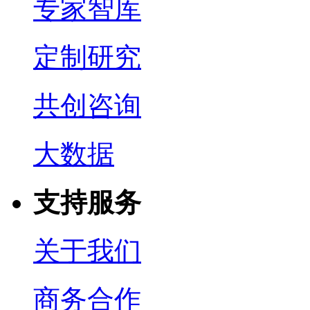
专家智库
定制研究
共创咨询
大数据
支持服务
关于我们
商务合作