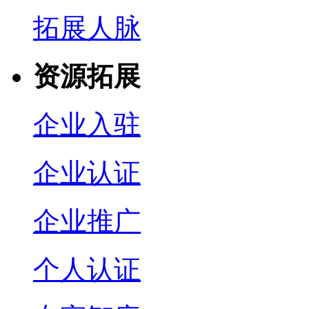
拓展人脉
资源拓展
企业入驻
企业认证
企业推广
个人认证