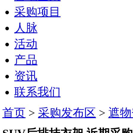
采购项目
人脉
活动
产品
资讯
联系我们
首页
>
采购发布区
>
遮物