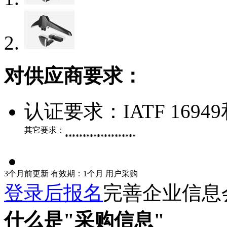
对供应商要求：
认证要求：
IATF 169
其它要求：
********************
3个月前更新
有效期：1个月
用户采购
登录后报名
完善企业信息
什么是"采购信息"