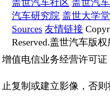
盖世汽车社区
盖世汽车
汽车研究院
盖世大学堂
Sources
友情链接
Copyr
Reserved.盖世汽车版
增值电信业务经营许可证 沪B
07023350号
沪公网安备 310
止复制或建立影像，否则