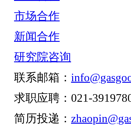
市场合作
新闻合作
研究院咨询
联系邮箱：
info@gasgo
求职应聘：021-3919780
简历投递：
zhaopin@ga