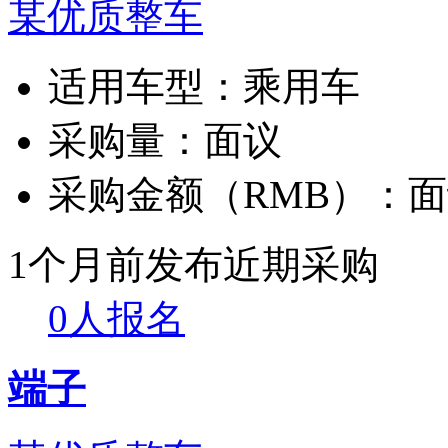
某优质整车
适用车型：
乘用车
采购量：
面议
采购金额（RMB）：
面
1个月前发布
近期采购
0人报名
端子