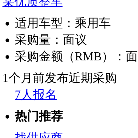
某优质整车
适用车型：
乘用车
采购量：
面议
采购金额（RMB）：
面
1个月前发布
近期采购
7人报名
热门推荐
找供应商