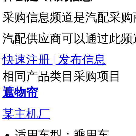
采购信息频道是汽配采购
汽配供应商可以通过此频
快速注册 | 发布信息
相同产品类目采购项目
遮物帘
某主机厂
适用车型：
乘用车