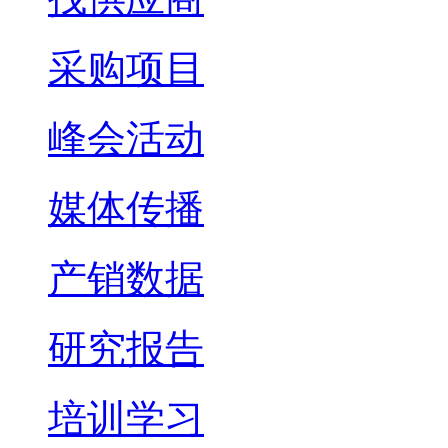
采购项目
峰会活动
媒体传播
产销数据
研究报告
培训学习