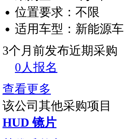
位置要求：
不限
适用车型：
新能源车
3个月前发布
近期采购
0人报名
查看更多
该公司其他采购项目
HUD 镜片