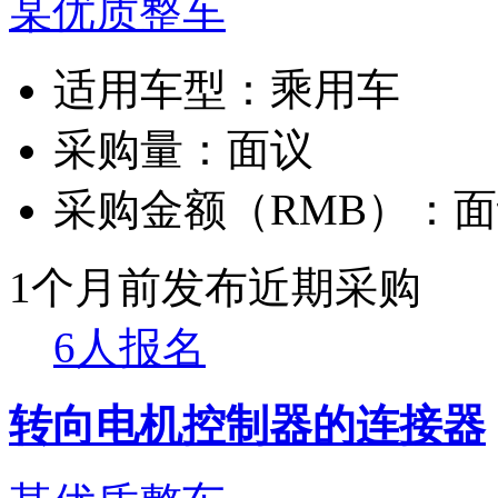
某优质整车
适用车型：
乘用车
采购量：
面议
采购金额（RMB）：
面
1个月前发布
近期采购
6人报名
转向电机控制器的连接器