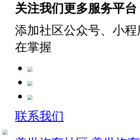
关注我们更多服务平台
添加社区公众号、小程序
在掌握
联系我们