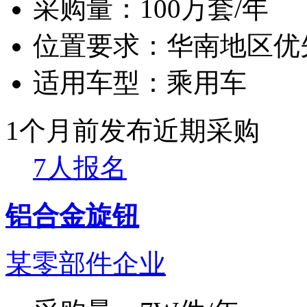
采购量：
100万套/年
位置要求：
华南地区优
适用车型：
乘用车
1个月前发布
近期采购
7人报名
铝合金旋钮
某零部件企业