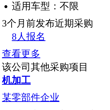
适用车型：
不限
3个月前发布
近期采购
8人报名
查看更多
该公司其他采购项目
机加工
某零部件企业