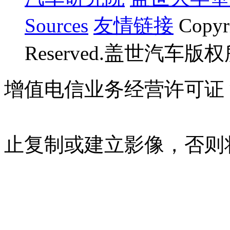
Sources
友情链接
Copyr
Reserved.盖世汽车版
增值电信业务经营许可证 沪B
07023350号
沪公网安备 310
止复制或建立影像，否则