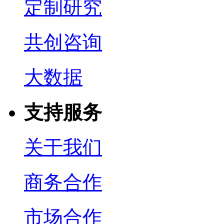
定制研究
共创咨询
大数据
支持服务
关于我们
商务合作
市场合作