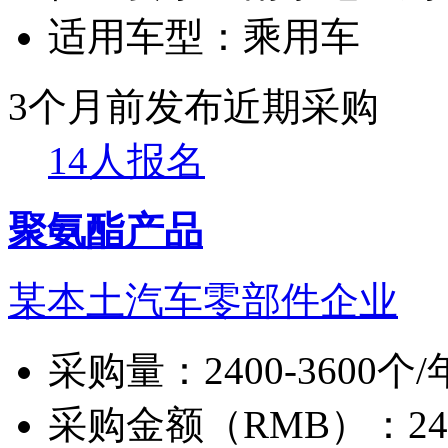
适用车型：
乘用车
3个月前发布
近期采购
14人报名
聚氨酯产品
某本土汽车零部件企业
采购量：
2400-3600个/
采购金额（RMB）：
2