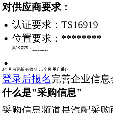
对供应商要求：
认证要求：
TS16919
位置要求：
********
其它要求：
*********
3个月前更新
有效期：3个月
用户采购
登录后报名
完善企业信息
什么是"采购信息"
采购信息频道是汽配采购