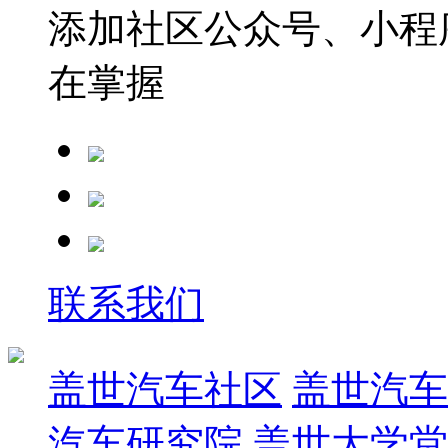
添加社区公众号、小程序
在掌握
联系我们
盖世汽车社区
盖世汽车
汽车研究院
盖世大学堂