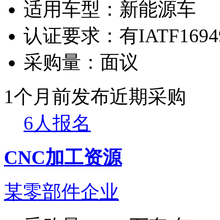
适用车型：
新能源车
认证要求：
有IATF169
采购量：
面议
1个月前发布
近期采购
6人报名
CNC加工资源
某零部件企业