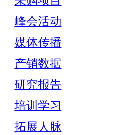
采购项目
峰会活动
媒体传播
产销数据
研究报告
培训学习
拓展人脉