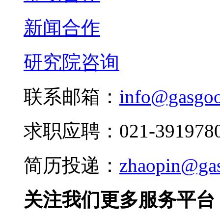
新闻合作
研究院咨询
联系邮箱：
info@gasgo
求职应聘：021-3919780
简历投递：
zhaopin@ga
关注我们更多服务平台