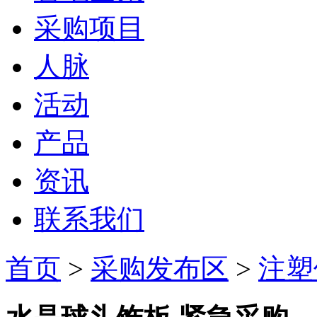
采购项目
人脉
活动
产品
资讯
联系我们
首页
>
采购发布区
>
注塑