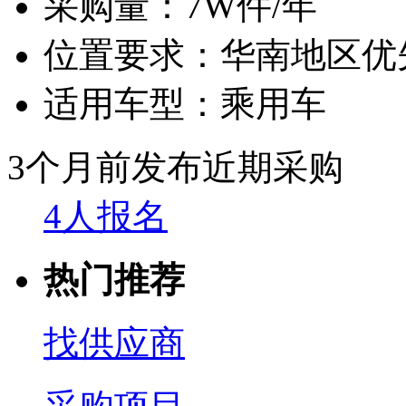
采购量：
7W件/年
位置要求：
华南地区优
适用车型：
乘用车
3个月前发布
近期采购
4人报名
热门推荐
找供应商