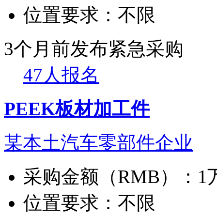
位置要求：
不限
3个月前发布
紧急采购
47人报名
PEEK板材加工件
某本土汽车零部件企业
采购金额（RMB）：
1
位置要求：
不限