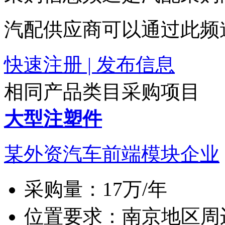
汽配供应商可以通过此频
快速注册 | 发布信息
相同产品类目采购项目
大型注塑件
某外资汽车前端模块企业
采购量：
17万/年
位置要求：
南京地区周