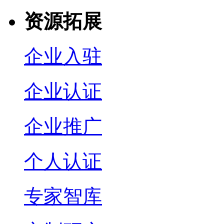
资源拓展
企业入驻
企业认证
企业推广
个人认证
专家智库