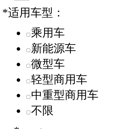
*
适用车型：
乘用车
新能源车
微型车
轻型商用车
中重型商用车
不限