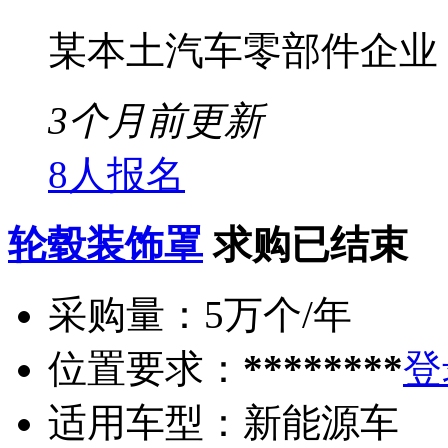
某本土汽车零部件企业
3个月前更新
8人报名
轮毂装饰罩
求购已结束
采购量：
5万个/年
位置要求：
********
登
适用车型：
新能源车