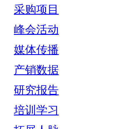
采购项目
峰会活动
媒体传播
产销数据
研究报告
培训学习