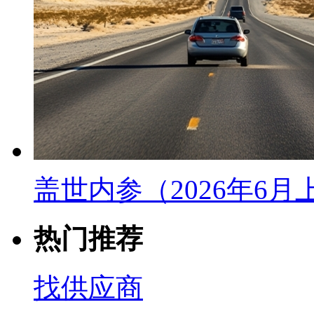
盖世内参（2026年6
热门推荐
找供应商