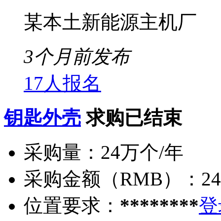
某本土新能源主机厂
3个月前发布
17人报名
钥匙外壳
求购已结束
采购量：
24万个/年
采购金额（RMB）：
2
位置要求：
********
登