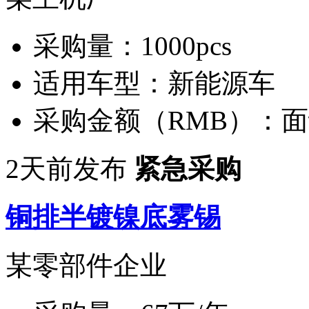
采购量：
1000pcs
适用车型：
新能源车
采购金额（RMB）：
面
2天前发布
紧急采购
铜排半镀镍底雾锡
某零部件企业