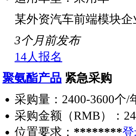
某外资汽车前端模块企
3个月前发布
14人报名
聚氨酯产品
紧急采购
采购量：
2400-3600个/
采购金额（RMB）：
2
位置要求：
********
登