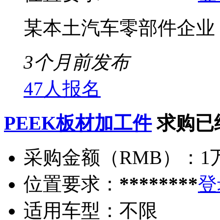
某本土汽车零部件企业
3个月前发布
47人报名
PEEK板材加工件
求购已
采购金额（RMB）：
1
位置要求：
********
登
适用车型：
不限