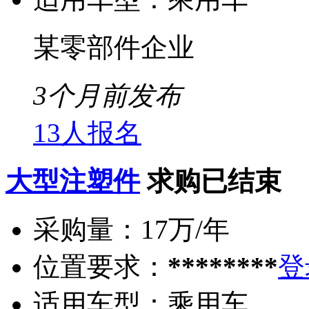
某零部件企业
3个月前发布
13人报名
大型注塑件
求购已结束
采购量：
17万/年
位置要求：
********
登
适用车型：
乘用车