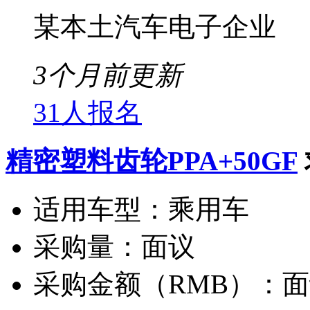
某本土汽车电子企业
3个月前更新
31人报名
精密塑料齿轮PPA+50GF
适用车型：
乘用车
采购量：
面议
采购金额（RMB）：
面