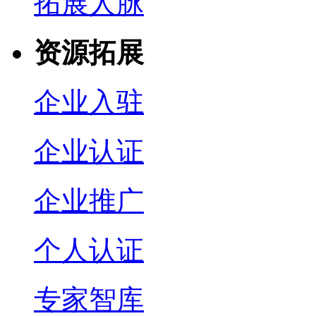
拓展人脉
资源拓展
企业入驻
企业认证
企业推广
个人认证
专家智库