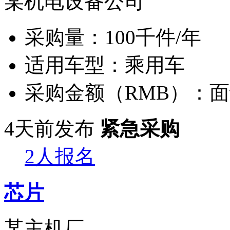
某机电设备公司
采购量：
100千件/年
适用车型：
乘用车
采购金额（RMB）：
面
4天前发布
紧急采购
2人报名
芯片
某主机厂