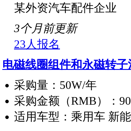
某外资汽车配件企业
3个月前更新
23人报名
电磁线圈组件和永磁转子
采购量：
50W/年
采购金额（RMB）：
9
适用车型：
乘用车 新