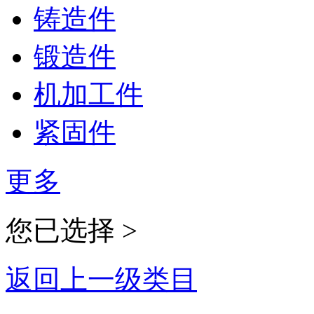
铸造件
锻造件
机加工件
紧固件
更多
您已选择 >
返回上一级类目