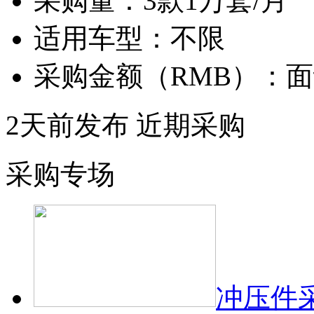
采购量：
3款1万套/月
适用车型：
不限
采购金额（RMB）：
面
2天前发布
近期采购
采购专场
冲压件