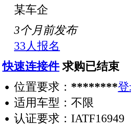
某车企
3个月前发布
33人报名
快速连接件
求购已结束
位置要求：
********
登
适用车型：
不限
认证要求：
IATF16949