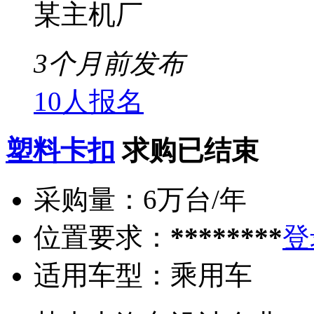
某主机厂
3个月前发布
10人报名
塑料卡扣
求购已结束
采购量：
6万台/年
位置要求：
********
登
适用车型：
乘用车