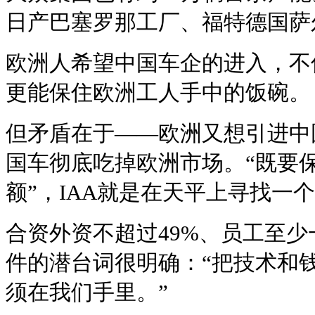
日产巴塞罗那工厂、福特德国萨
欧洲人希望中国车企的进入，不
更能保住欧洲工人手中的饭碗。
但矛盾在于——欧洲又想引进中
国车彻底吃掉欧洲市场。“既要
额”，IAA就是在天平上寻找一
合资外资不超过49%、员工至
件的潜台词很明确：“把技术和
须在我们手里。”