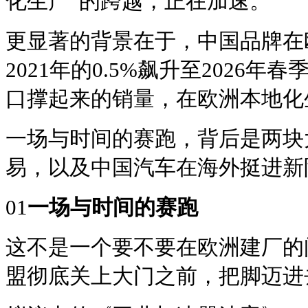
化生产”的跨越，正在加速。
更显著的背景在于，中国品牌在
2021年的0.5%飙升至2026年
口撑起来的销量，在欧洲本地化
一场与时间的赛跑，背后是两块
易，以及中国汽车在海外挺进新
01
一场与时间的赛跑
这不是一个要不要在欧洲建厂的
盟彻底关上大门之前，把脚迈进