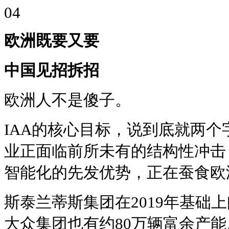
04
欧洲既要又要
中国见招拆招
欧洲人不是傻子。
IAA的核心目标，说到底就两
业正面临前所未有的结构性冲击
智能化的先发优势，正在蚕食欧
斯泰兰蒂斯集团在2019年基础上
大众集团也有约80万辆富余产