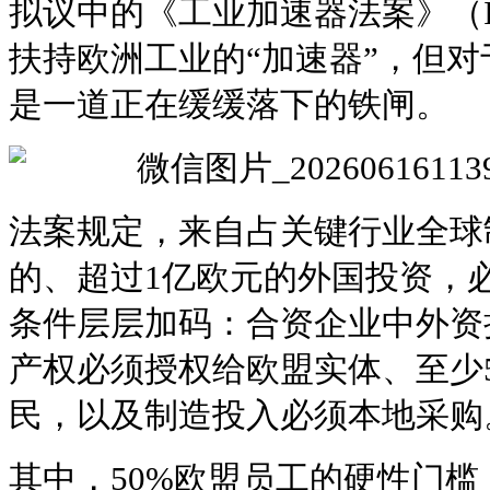
拟议中的《工业加速器法案》（
扶持欧洲工业的“加速器”，但
是一道正在缓缓落下的铁闸。
法案规定，来自占关键行业全球
的、超过1亿欧元的外国投资，
条件层层加码：合资企业中外资
产权必须授权给欧盟实体、至少
民，以及制造投入必须本地采购
其中，50%欧盟员工的硬性门