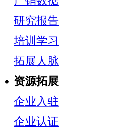
产销数据
研究报告
培训学习
拓展人脉
资源拓展
企业入驻
企业认证