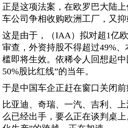
正是这项法案，在欧罗巴大陆上
车公司争相收购欧洲工厂，又抑
这是由于，（IAA）拟对超1亿
审查，外资持股不得超过49%、
槛即将生效。依稀令人回想起中
50%股比红线”的当年。
于是中国车企正赶在窗口关闭前
比亚迪、奇瑞、一汽、吉利、上
么已经出手，要么正在谈判桌上。