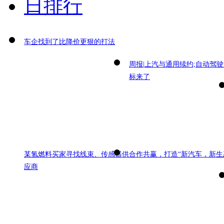
日排行
车企找到了比降价更狠的打法
周报|上汽与通用续约;自动驾
标来了
某氢燃料买家寻找线束、传感器供
合作共赢，打造“新汽车，新生
应商