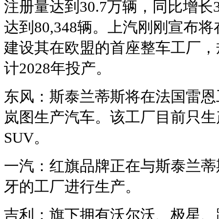
注册量达到30.7万辆，同比增长3
达到80,348辆。上汽刚刚宣布
建设其在欧盟的首座整车工厂，
计2028年投产。
东风：斯泰兰蒂斯将在法国雷恩
岚图生产汽车。该工厂目前只生
SUV。
一汽：红旗品牌正在与斯泰兰蒂
牙的工厂进行生产。
吉利：旗下拥有沃尔沃、极星、