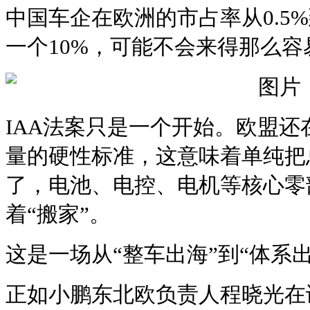
中国车企在欧洲的市占率从0.5
一个10%，可能不会来得那么容
IAA法案只是一个开始。欧盟还
量的硬性标准，这意味着单纯把
了，电池、电控、电机等核心零
着“搬家”。
这是一场从“整车出海”到“体系
正如小鹏东北欧负责人程晓光在