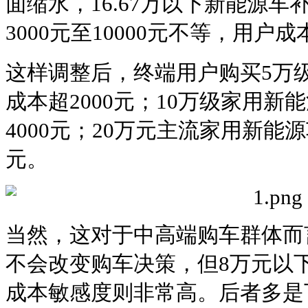
面缩水，16.67万以下新能源车
3000元至10000元不等，用户
这样调整后，终端用户购买5万
成本超2000元；10万级家用
4000元；20万元主流家用新
元。
当然，这对于中高端购车群体而
不会改变购车决策，但8万元以
成本敏感度则非常高。后者多是