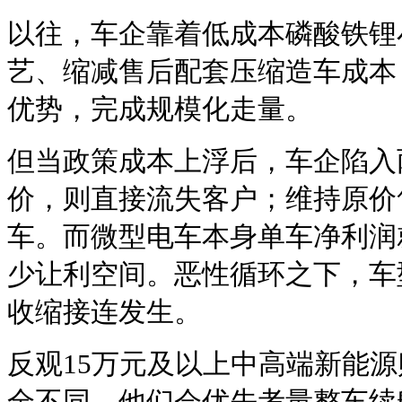
以往，车企靠着低成本磷酸铁锂
艺、缩减售后配套压缩造车成本
优势，完成规模化走量。
但当政策成本上浮后，车企陷入
价，则直接流失客户；维持原价
车。而微型电车本身单车净利润
少让利空间。恶性循环之下，车
收缩接连发生。
反观15万元及以上中高端新能
全不同。他们会优先考量整车续