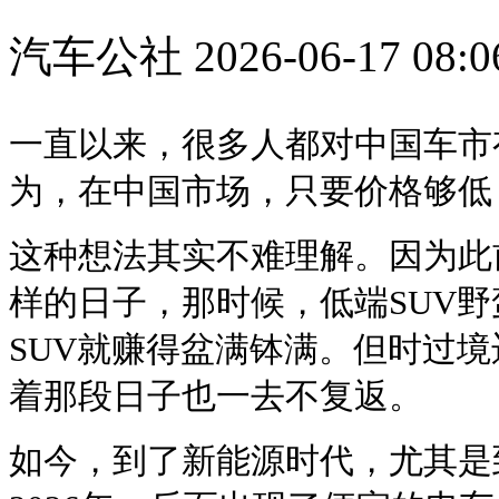
汽车公社
2026-06-17 08:0
一直以来，很多人都对中国车市
为，在中国市场，只要价格够低
这种想法其实不难理解。因为此
样的日子，那时候，低端SUV
SUV就赚得盆满钵满。但时过
着那段日子也一去不复返。
如今，到了新能源时代，尤其是