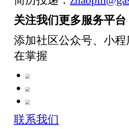
关注我们更多服务平台
添加社区公众号、小程序
在掌握
联系我们