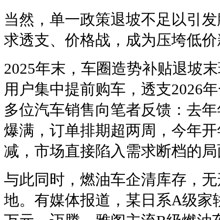
当然，单一政策退坡不足以引发
求透支、价格战，成为压垮低价
2025年末，车圈造势补贴退坡
用户集中提前购车，透支2026
多位汽车销售向笔者反馈：去年
爆满，订单排期超两周，今年开
减，市场直接陷入需求断档的局
与此同时，燃油车企清库存，无
地。有媒体报道，某日系A级家轿