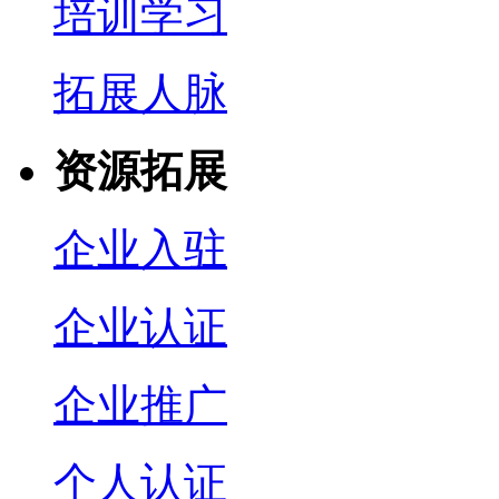
培训学习
拓展人脉
资源拓展
企业入驻
企业认证
企业推广
个人认证