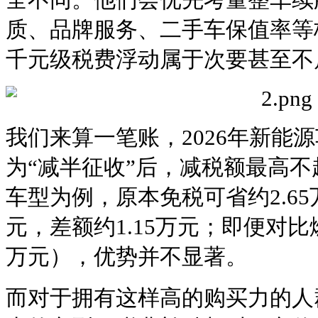
质、品牌服务、二手车保值率等
千元级税费浮动属于次要甚至不
我们来算一笔账，2026年新能
为“减半征收”后，减税额最高不超过
车型为例，原本免税可省约2.65
元，差额约1.15万元；即便对比
万元），优势并不显著。
而对于拥有这样高的购买力的人