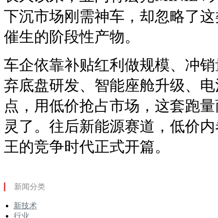
下沉市场刚需神车，却忽略了这
催生的阶段性产物。
车企依靠补贴红利做规模、冲销
弃底盘研发、智能座舱升级、电
点，用低价抢占市场，这套跑量商
灵了。往后新能源赛道，低价内
王的竞争时代正式开篇。
新闻分类
新技术
行业