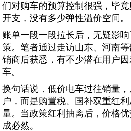
们对购车的预算控制很强，毕竟
开支，没有多少弹性溢价空间。
账单一段一段拉长后，无疑影响
策。笔者通过走访山东、河南等
销商后获悉，有不少潜在用户因
车。
换句话说，低价电车过往销量，
户，而是购置税、国补双重红利
量。当政策红利抽离后，价格优
成必然。