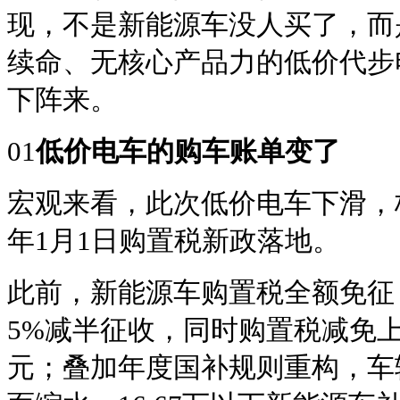
现，不是新能源车没人买了，而
续命、无核心产品力的低价代步
下阵来。
01
低价电车的购车账单变了
宏观来看，此次低价电车下滑，核
年1月1日购置税新政落地。
此前，新能源车购置税全额免征
5%减半征收，同时购置税减免上
元；叠加年度国补规则重构，车