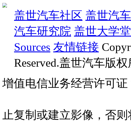
盖世汽车社区
盖世汽车
汽车研究院
盖世大学堂
Sources
友情链接
Copyr
Reserved.盖世汽车版
增值电信业务经营许可证 沪B
07023350号
沪公网安备 310
止复制或建立影像，否则