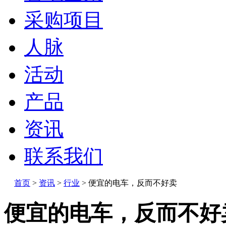
采购项目
人脉
活动
产品
资讯
联系我们
首页
>
资讯
>
行业
>
便宜的电车，反而不好卖
便宜的电车，反而不好