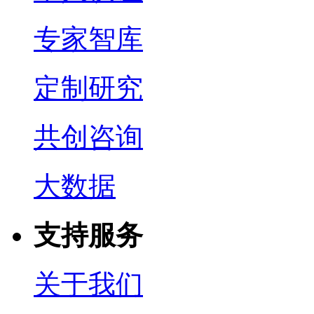
专家智库
定制研究
共创咨询
大数据
支持服务
关于我们