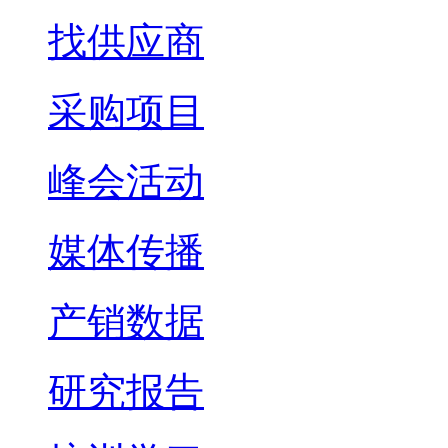
找供应商
采购项目
峰会活动
媒体传播
产销数据
研究报告