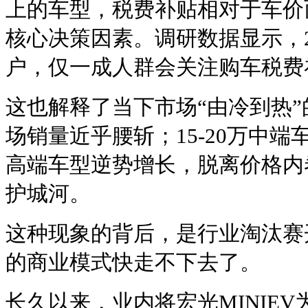
上的车型，税费补贴相对于车价
核心决策因素。调研数据显示，
户，仅一成人群会关注购车税费
这也解释了当下市场“由冷到热”
场销量近乎腰斩；15-20万中端
高端车型逆势增长，脱离价格内
护城河。
这种现象的背后，是行业淘汰赛
的商业模式快走不下去了。
长久以来，业内将宏光MINIE