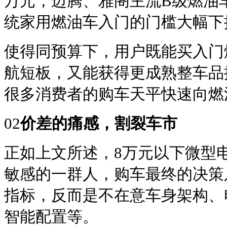
万元，迈腾、雅阁主流B级燃油车
统家用燃油车入门的门槛大幅下
使得同预算下，用户既能买入门
航短板，又能获得更成熟整车品
很多消费者的购车天平快速向燃
02
价差的痛感，割裂车市
正如上文所述，8万元以下微型
敏感的一群人，购车最终的决策
指标，反而是不在意车身架构、
智能配置等。