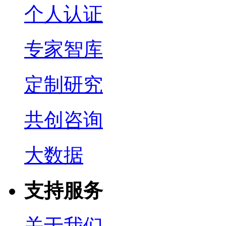
个人认证
专家智库
定制研究
共创咨询
大数据
支持服务
关于我们