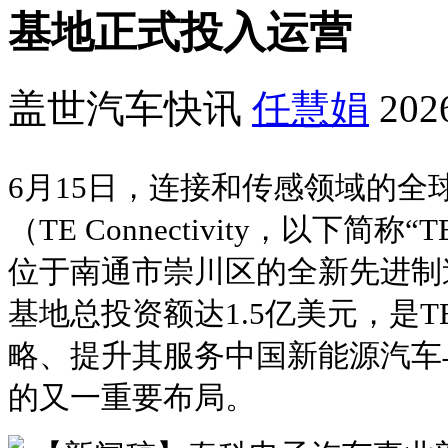
基地正式投入运营
盖世汽车快讯
任慧娟
202
6月15日，连接和传感领域的全
（TE Connectivity，以下简
位于南通市崇川区的全新先进制
基地总投资额达1.5亿美元，是
略、提升其服务中国新能源汽车
的又一重要布局。