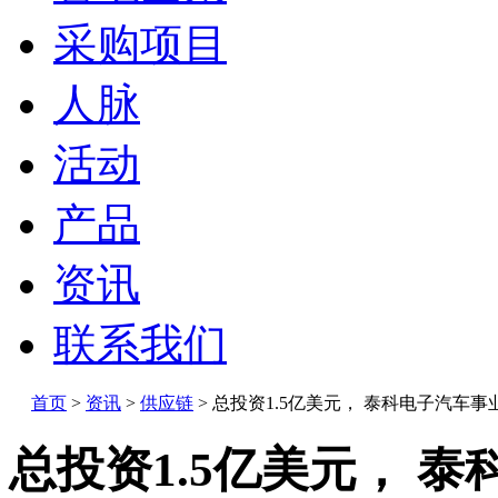
采购项目
人脉
活动
产品
资讯
联系我们
首页
>
资讯
>
供应链
>
总投资1.5亿美元， 泰科电子汽车事
总投资1.5亿美元， 