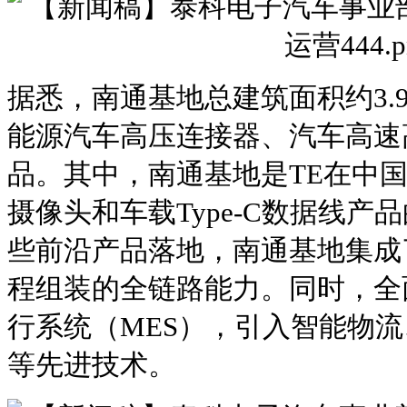
据悉，南通基地总建筑面积约3.
能源汽车高压连接器、汽车高速
品。其中，南通基地是TE在中
摄像头和车载Type-C数据线
些前沿产品落地，南通基地集成
程组装的全链路能力。同时，全
行系统（MES），引入智能物
等先进技术。