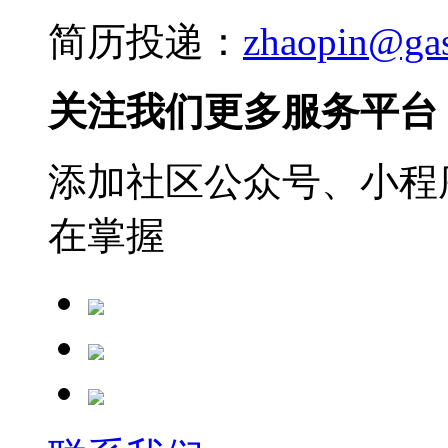
简历投递：
zhaopin@ga
关注我们更多服务平台
添加社区公众号、小程序
在掌握