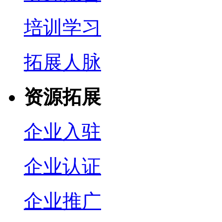
培训学习
拓展人脉
资源拓展
企业入驻
企业认证
企业推广