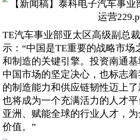
TE汽车事业部亚太区高级副总
示：“中国是TE重要的战略市
和制造的关键引擎。投资南通基
中国市场的坚定决心，也标志着
的制造能力和供应链韧性迈上了
也将成为一个充满活力的人才平
亚洲、赋能全球的行业人才，为
价值。”