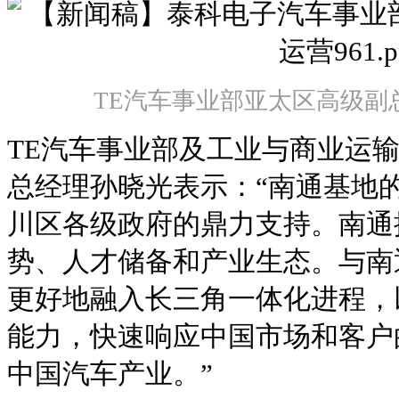
TE汽车事业部亚太区高级副
TE汽车事业部及工业与商业运
总经理孙晓光表示：“南通基地
川区各级政府的鼎力支持。南通
势、人才储备和产业生态。与南
更好地融入长三角一体化进程，
能力，快速响应中国市场和客户
中国汽车产业。”