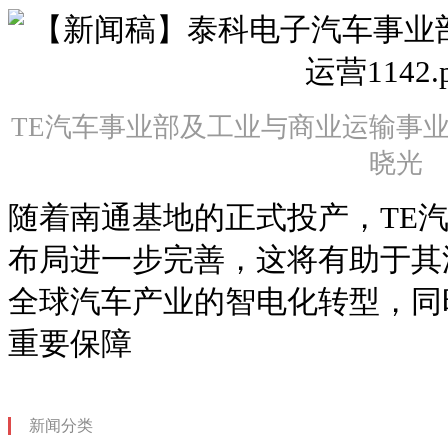
TE汽车事业部及工业与商业运输事业
晓光
随着南通基地的正式投产，TE
布局进一步完善，这将有助于其
全球汽车产业的智电化转型，同
重要保障
新闻分类