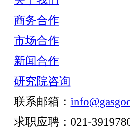
商务合作
市场合作
新闻合作
研究院咨询
联系邮箱：
info@gasgo
求职应聘：021-3919780