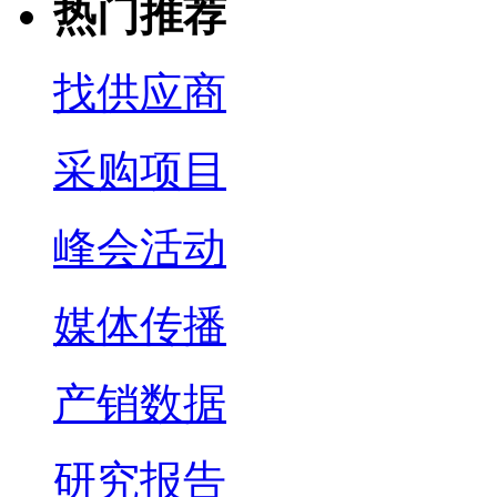
热门推荐
找供应商
采购项目
峰会活动
媒体传播
产销数据
研究报告