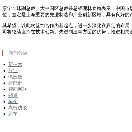
康宁全球副总裁、大中国区总裁兼总经理林春梅表示，中国市
位，嘉定是上海重要的先进制造和产业创新区域，具有良好的
其希望，以此次签约合作为新起点，进一步深化在嘉定的布局
司将继续发挥在技术创新、先进制造等方面的优势，推进相关
新闻分类
新技术
行业
供应链
新能源
智能网联
销量
车企
高端访谈
新车