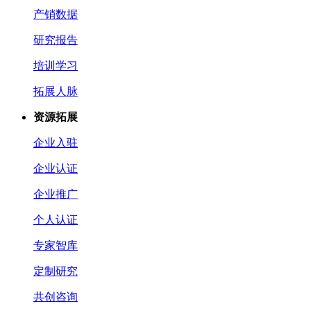
产销数据
研究报告
培训学习
拓展人脉
资源拓展
企业入驻
企业认证
企业推广
个人认证
专家智库
定制研究
共创咨询