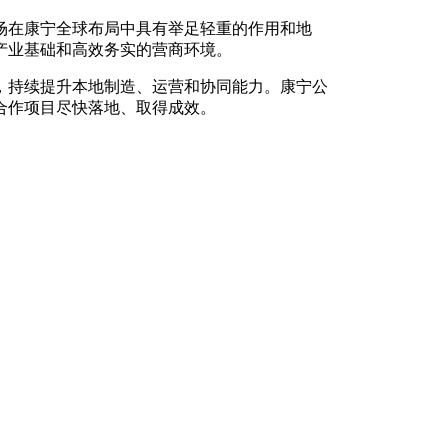
场在康宁全球布局中具有举足轻重的作用和地
产业基础和高效务实的营商环境。
，持续提升本地制造、运营和协同能力。康宁公
合作项目尽快落地、取得成效。