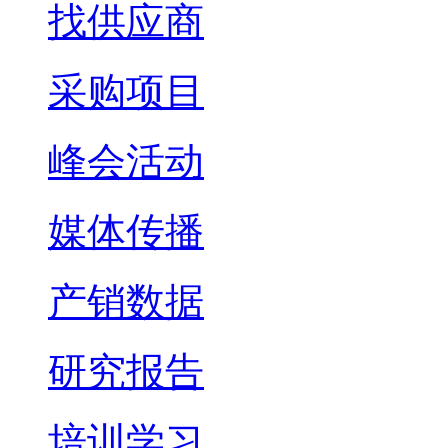
找供应商
采购项目
峰会活动
媒体传播
产销数据
研究报告
培训学习