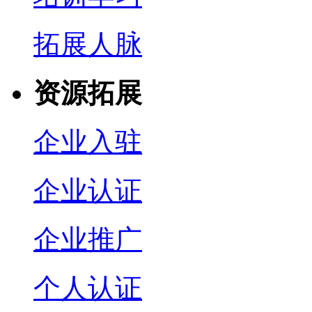
拓展人脉
资源拓展
企业入驻
企业认证
企业推广
个人认证