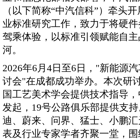
（以下简称“中汽信科”）牵头
业标准研究工作，致力于将硬件
驾乘体验，以标准引领赋能自主
河。
2026年6月4日至6日，"新能
讨会"在成都成功举办。本次研
国工艺美术学会提供技术指导，
发起，19号公路俱乐部提供支
迪、蔚来、问界、猛士、小鹏汇
表及行业专家学者齐聚一堂，围