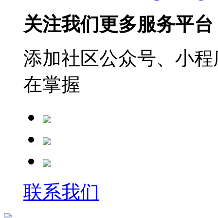
关注我们更多服务平台
添加社区公众号、小程序
在掌握
联系我们