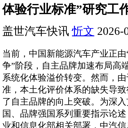
体验行业标准”研究工
盖世汽车快讯
忻文
2026-0
当前，中国新能源汽车产业正由“
争”阶段，自主品牌加速布局高
系统化体验溢价转变。然而，由
准，本土化评价体系的缺失导致
了自主品牌的向上突破。为深入
国、品牌强国系列重要指示论述
业和信息化部相关部署，中汽信