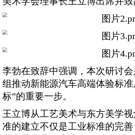
美术学会理事长王立博出席并致
李勃在致辞中强调，本次研讨会是
组推动新能源汽车高端体验标准从
标”的重要一步。
王立博从工艺美术与东方美学视
准的建立不仅是工业标准的完善