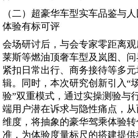
（二）超豪华车型实车品鉴与人
体验有标可评
会场研讨后，与会专家零距离观
莱斯等燃油顶奢车型及岚图、问
紧扣日常出行、商务接待等多元
辑。同时，本次研究创新引入“
验”双重模式，通过实操测验与
端用户潜在诉求与隐性痛点，从
维度，将抽象的豪华驾乘体验转
准，为体验度量标尺的搭建提供