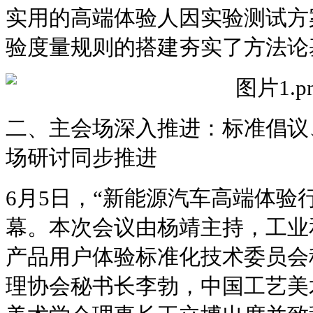
实用的高端体验人因实验测试方
验度量规则的搭建夯实了方法论
二、主会场深入推进：标准倡议
场研讨同步推进
6月5日，“新能源汽车高端体验
幕。本次会议由杨靖主持，工业
产品用户体验标准化技术委员会
理协会秘书长李勃，中国工艺美