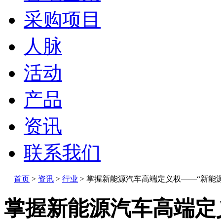
采购项目
人脉
活动
产品
资讯
联系我们
首页
>
资讯
>
行业
>
掌握新能源汽车高端定义权——“新能
掌握新能源汽车高端定