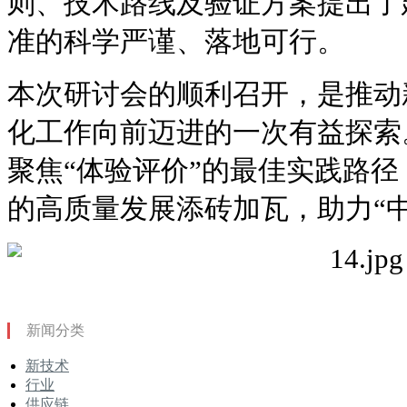
则、技术路线及验证方案提出了
准的科学严谨、落地可行。
本次研讨会的顺利召开，是推动
化工作向前迈进的一次有益探索
聚焦“体验评价”的最佳实践路
的高质量发展添砖加瓦，助力“
新闻分类
新技术
行业
供应链