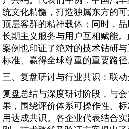
统文化精髓，打造独属东方的可
顶层客群的精神载体；同时，品
长期主义服务与用户互相赋能。
案例也印证了绝对的技术钻研与
标准、赢得全球尊重的重要路径
三、复盘研讨与行业共识：联动
复盘总结与深度研讨阶段，与会
果，围绕评价体系可操作性、标
用达成共识。各企业代表结合实