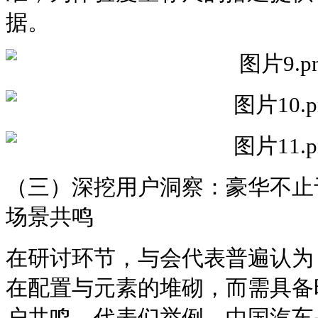
据。
（三）深挖用户洞察：豪华不止
场景共鸣
在研讨环节，与会代表普遍认为
在配置与元素的堆砌，而需具备
户共鸣。代表们举例，中国汽车