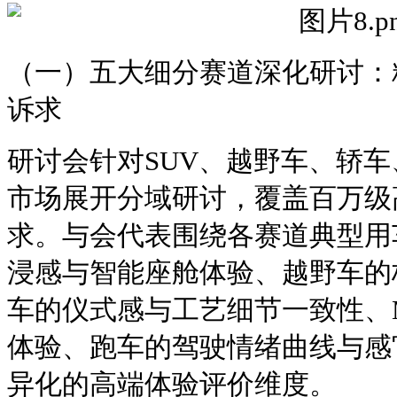
（一）五大细分赛道深化研讨：
诉求
研讨会针对SUV、越野车、轿车
市场展开分域研讨，覆盖百万级
求。与会代表围绕各赛道典型用
浸感与智能座舱体验、越野车的
车的仪式感与工艺细节一致性、
体验、跑车的驾驶情绪曲线与感
异化的高端体验评价维度。