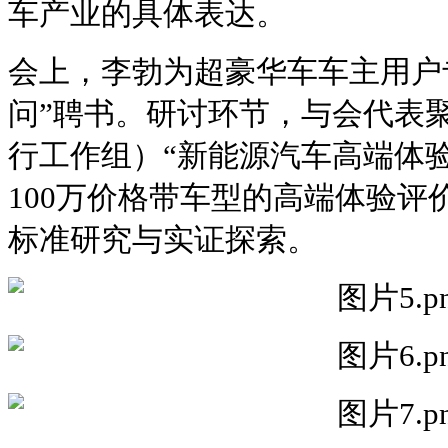
车产业的具体表达。
会上，李勃为超豪华车车主用户
问”聘书。研讨环节，与会代表聚
行工作组）“新能源汽车高端体验
100万价格带车型的高端体验评
标准研究与实证探索。