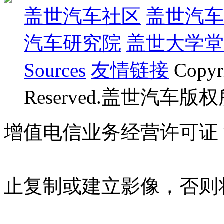
盖世汽车社区
盖世汽车
汽车研究院
盖世大学堂
Sources
友情链接
Copyr
Reserved.盖世汽车版
增值电信业务经营许可证 沪B
07023350号
沪公网安备 310
止复制或建立影像，否则