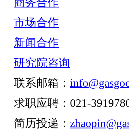
商务合作
市场合作
新闻合作
研究院咨询
联系邮箱：
info@gasgo
求职应聘：021-3919780
简历投递：
zhaopin@ga