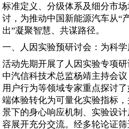
标准定义、分级体系及细分市场
讨，为推动中国新能源汽车从“产
出”凝聚智慧、共谋路径。
一、人因实验预研讨会：为科学
活动先期开展了人因实验专项研
中汽信科技术总监杨靖主持会议
用户行为等领域专家重点探讨了
端体验转化为可量化实验指标，
景下的身心响应机制、实验设计
容展开充分交流。经多轮论证筛