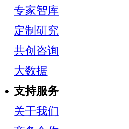
专家智库
定制研究
共创咨询
大数据
支持服务
关于我们