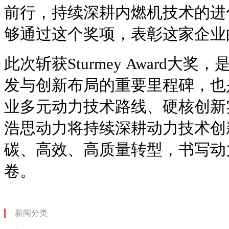
前行，持续深耕内燃机技术的进
够通过这个奖项，表彰这家企业
此次斩获Sturmey Award大
发与创新布局的重要里程碑，也
业多元动力技术路线、硬核创新
浩思动力将持续深耕动力技术创
碳、高效、高质量转型，书写动
卷。
新闻分类