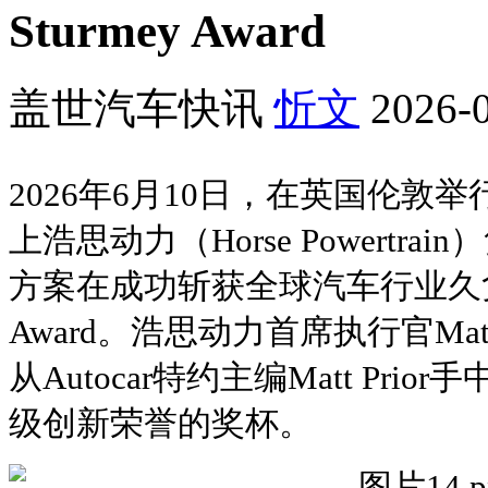
Sturmey Award
盖世汽车快讯
忻文
2026-0
2026年6月10日，在英国伦敦举行
上浩思动力（Horse Powertr
方案在成功斩获全球汽车行业久负盛名的
Award。浩思动力首席执行官Matia
从Autocar特约主编Matt Pr
级创新荣誉的奖杯。