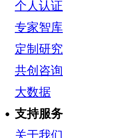
个人认证
专家智库
定制研究
共创咨询
大数据
支持服务
关于我们