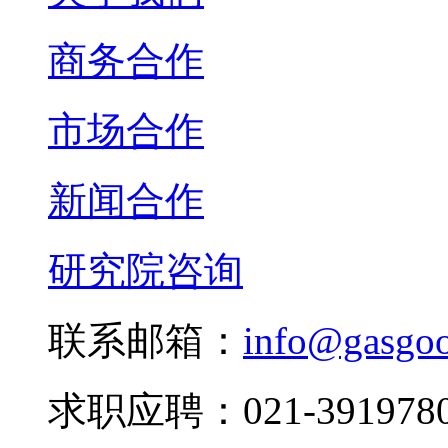
商务合作
市场合作
新闻合作
研究院咨询
联系邮箱：
info@gasgo
求职应聘：021-3919780