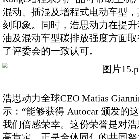
混动、插混及增程式电动车型，
刻印象。同时，浩思动力在提升
油及混动车型碳排放强度方面取
了评委会的一致认可。
浩思动力全球CEO Matias Gia
示：“能够获得 Autocar 颁
我们倍感荣幸。这份荣誉是对浩
高肯定。正是全体同仁的共同努