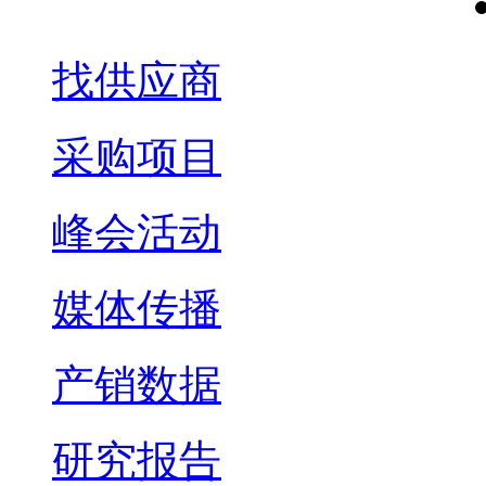
找供应商
采购项目
峰会活动
媒体传播
产销数据
研究报告