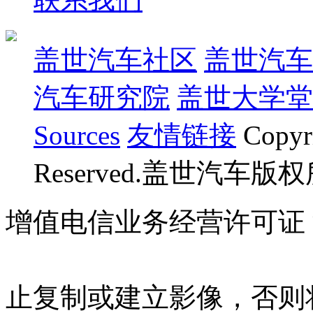
盖世汽车社区
盖世汽车
汽车研究院
盖世大学堂
Sources
友情链接
Copyr
Reserved.盖世汽车版
增值电信业务经营许可证 沪B
07023350号
沪公网安备 310
止复制或建立影像，否则