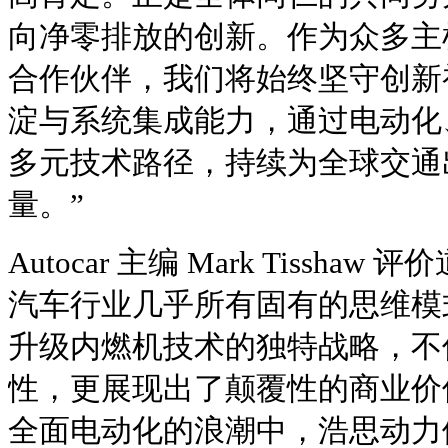
向净零排放的创新。作为众多主
合作伙伴，我们将始终坚守创新
淀与系统集成能力，通过电动化
多元技术路径，持续为全球交通
量。”
Autocar 主编 Mark Tissh
汽车行业几乎所有固有的思维模
升级内燃机技术的独特战略，不
性，更展现出了颠覆性的商业价
全面电动化的浪潮中，浩思动力