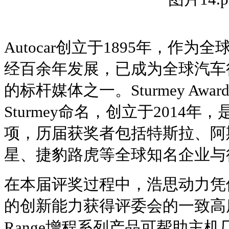
Autocar创立于1895年，作
经百余年发展，已成为全球汽车
的标杆媒体之一。Sturmey Awa
Sturmey命名，创立于2014年，
项，历届获奖者包括特斯拉、阿
星、捷豹路虎等全球知名企业与
在本届评奖过程中，浩思动力凭
的创新能力获得评委会的一致高
Range增程系列产品可帮助主