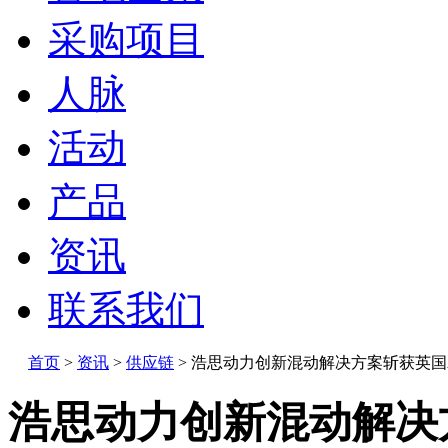
采购项目
人脉
活动
产品
资讯
联系我们
首页
>
资讯
>
供应链
>
浩思动力创新混动解决方案斩获英国Aut
浩思动力创新混动解决方案