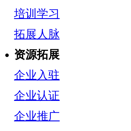
培训学习
拓展人脉
资源拓展
企业入驻
企业认证
企业推广