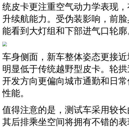
统皮卡更注重空气动力学表现，
升续航能力。受伪装影响，前脸
能看到大灯组和下部进气口轮廓
车身侧面，新车整体姿态更接近
明显低于传统越野型皮卡。轮拱
开发方向更偏向城市通勤和日常
性能。
值得注意的是，测试车采用较长
其后排乘坐空间将拥有不错的表