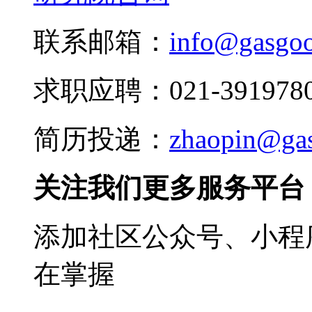
联系邮箱：
info@gasgo
求职应聘：021-3919780
简历投递：
zhaopin@ga
关注我们更多服务平台
添加社区公众号、小程序
在掌握