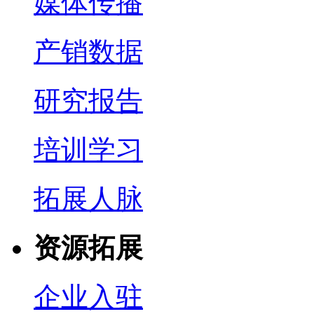
媒体传播
产销数据
研究报告
培训学习
拓展人脉
资源拓展
企业入驻