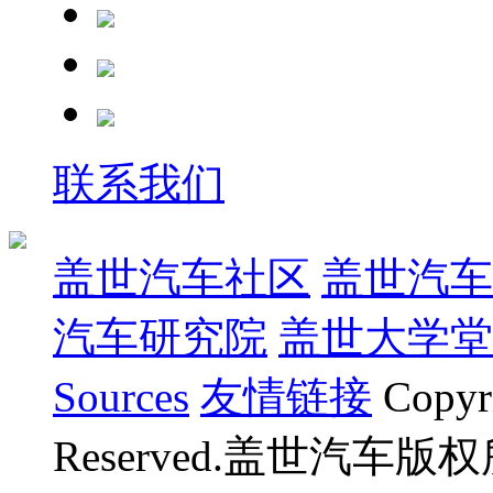
联系我们
盖世汽车社区
盖世汽车
汽车研究院
盖世大学堂
Sources
友情链接
Copyr
Reserved.盖世汽车版