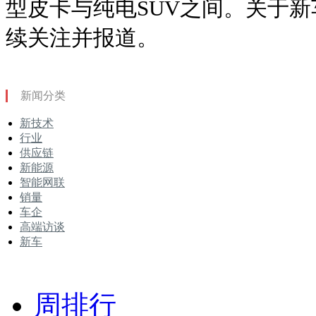
型皮卡与纯电SUV之间。关于
续关注并报道。
新闻分类
新技术
行业
供应链
新能源
智能网联
销量
车企
高端访谈
新车
周排行