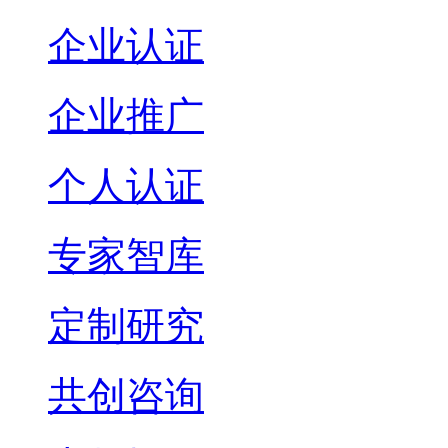
企业认证
企业推广
个人认证
专家智库
定制研究
共创咨询