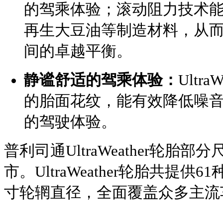
的驾乘体验；滚动阻力技术
再生大豆油等制造材料，从
间的卓越平衡。
静谧舒适的驾乘体验：
Ultr
的胎面花纹，能有效降低噪
的驾驶体验。
普利司通UltraWeather轮胎部
市。UltraWeather轮胎共提供
寸轮辋直径，全面覆盖众多主流