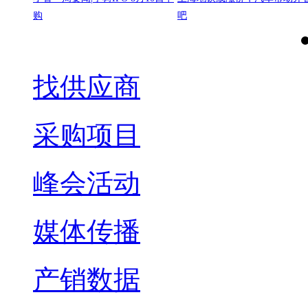
购
吧
找供应商
采购项目
峰会活动
媒体传播
产销数据