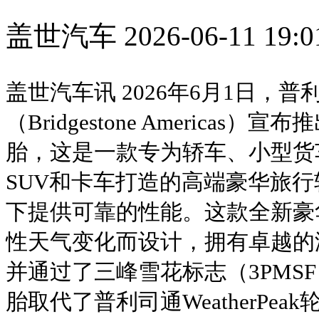
盖世汽车
2026-06-11 19:0
盖世汽车讯 2026年6月1日，
（Bridgestone Americas）宣布
胎，这是一款专为轿车、小型货
SUV和卡车打造的高端豪华旅
下提供可靠的性能。这款全新豪
性天气变化而设计，拥有卓越的
并通过了三峰雪花标志（3PMSF）认证
胎取代了普利司通WeatherPeak