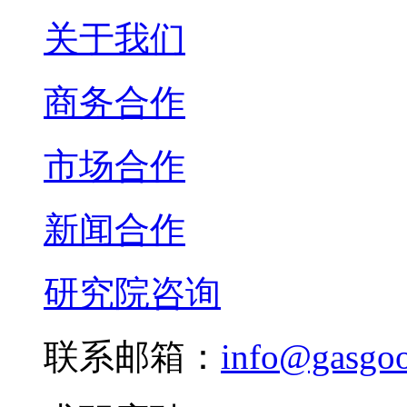
关于我们
商务合作
市场合作
新闻合作
研究院咨询
联系邮箱：
info@gasgo