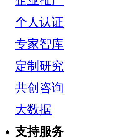
企业推广
个人认证
专家智库
定制研究
共创咨询
大数据
支持服务