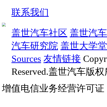
联系我们
盖世汽车社区
盖世汽车
汽车研究院
盖世大学堂
Sources
友情链接
Copyr
Reserved.盖世汽车版
增值电信业务经营许可证 沪B
07023350号
沪公网安备 310