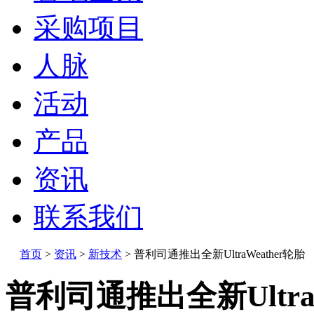
采购项目
人脉
活动
产品
资讯
联系我们
首页
>
资讯
>
新技术
>
普利司通推出全新UltraWeather轮胎
普利司通推出全新UltraW