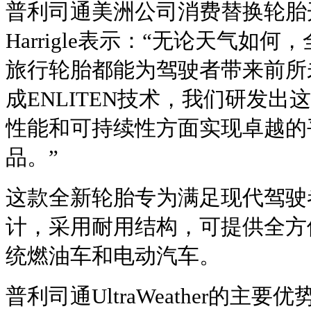
普利司通美洲公司消费替换轮胎开
Harrigle表示：“无论天气如何，全新
旅行轮胎都能为驾驶者带来前所
成ENLITEN技术，我们研发
性能和可持续性方面实现卓越的
品。”
这款全新轮胎专为满足现代驾驶
计，采用耐用结构，可提供全方
统燃油车和电动汽车。
普利司通UltraWeather的主要