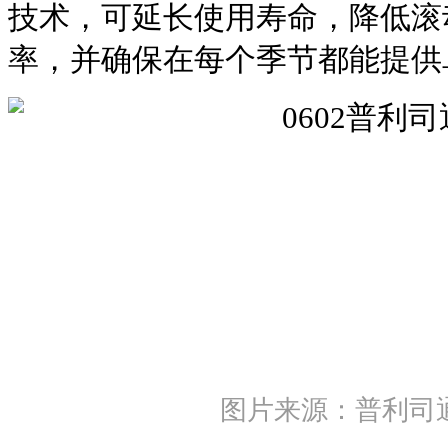
技术，可延长使用寿命，降低滚
率，并确保在每个季节都能提供
图片来源：普利司