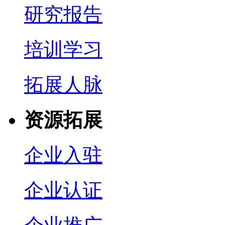
研究报告
培训学习
拓展人脉
资源拓展
企业入驻
企业认证