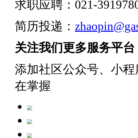
求职应聘：021-3919780
简历投递：
zhaopin@ga
关注我们更多服务平台
添加社区公众号、小程序
在掌握