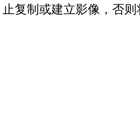
止复制或建立影像，否则