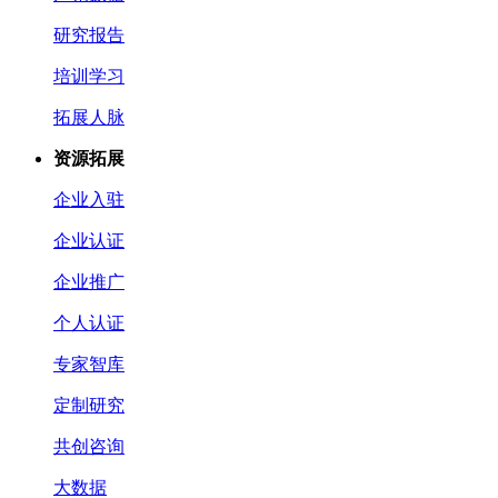
研究报告
培训学习
拓展人脉
资源拓展
企业入驻
企业认证
企业推广
个人认证
专家智库
定制研究
共创咨询
大数据