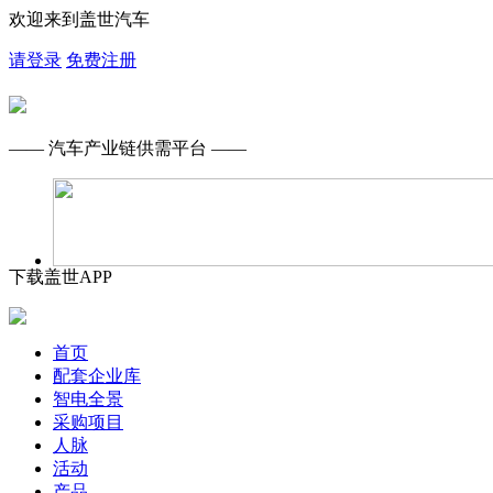
欢迎来到盖世汽车
请登录
免费注册
—— 汽车产业链供需平台 ——
下载盖世APP
首页
配套企业库
智电全景
采购项目
人脉
活动
产品