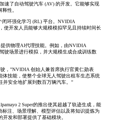
从而加速了自动驾驶汽车 (AV) 的开发。它能够实现
解释性。
强化学习 (RL) 平台。NVIDIA
场景，使开发人员能够大规模模拟罕见且持续时间长
提供物理AI代理技能。例如，由NVIDIA
界的车队驾驶场景进行模拟，并大规模生成合成训练数
驶，”NVIDIA 创始人兼首席执行官黄仁勋表
智能体技能，使整个全球无人驾驶出租车生态系统
任并安全地扩展到数百万辆汽车。”
lpamayo 2 Super的推出使其超越了轨迹生成，能
动标注、场景理解、模型评估以及将知识提炼为
的开发和部署提供了基础模块。