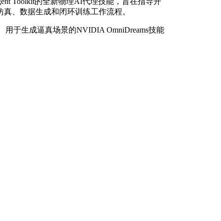
nt Toolkit的全新物理AI代理技能，旨在指导开
仿真、数据生成和闭环训练工作流程。
、用于生成逼真场景的NVIDIA OmniDreams技能