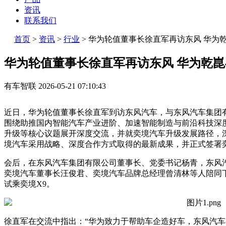
资讯
联系我们
首页
>
资讯
>
行业
>
华为轮值董事长徐直军再访东风 华为
华为轮值董事长徐直军再访东风 华为乾
有车智联
2026-05-21 07:10:43
近日，华为轮值董事长徐直军到访东风汽车，与东风汽车集团有
围绕助推国内智能汽车产业进阶、加速智能制造与前沿科技深
升级等核心议题展开深度交流，并就奕境汽车升级发展路径，
境汽车采用战略、深度合作方式取得的最新成果，并正式签署奕
会后，在东风汽车集团有限公司董事长、党委书记‌杨青，东风
奕境汽车董事长汪俊君、奕境汽车品牌总经理曾清林等人陪同
试乘奕境X9。
徐直军在交流中指出：“华为致力于帮助车企造好车，东风汽车