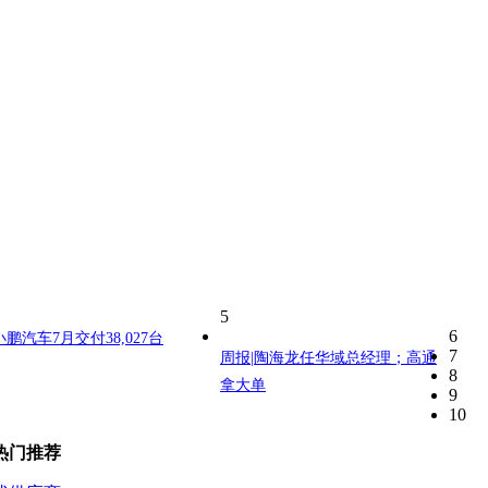
5
6
小鹏汽车7月交付38,027台
7
周报|陶海龙任华域总经理；高通
8
拿大单
9
10
热门推荐