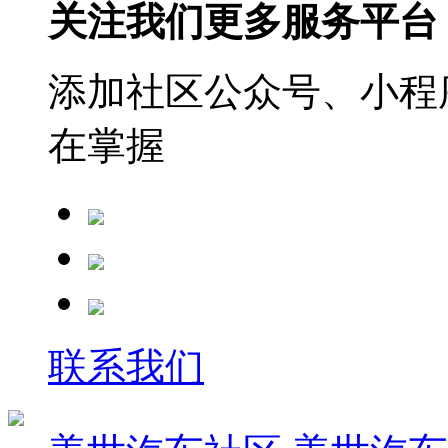
关注我们更多服务平台
添加社区公众号、小程序
在掌握
联系我们