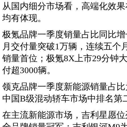
从国内细分市场看，高端化效果
均有体现。
极氪品牌一季度销量占比同比增长
月交付量突破1万辆，连续五个月
销量首位；极氪8X上市29分钟
付超3000辆。
领克品牌一季度新能源销量占比为6
中国B级混动轿车市场中排名第
在主流新能源市场，吉利星愿位
全品牌销量冠军；吉利银河M9为