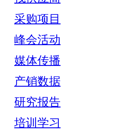
采购项目
峰会活动
媒体传播
产销数据
研究报告
培训学习