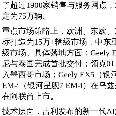
了超过1900家销售与服务网点，
定为75万辆。
重点市场策略上，欧洲、东欧、
标打造为15万+辆级市场，中东
级市场。具体落地方面：Geely
尼与泰国完成首批交付；领克01、
入墨西哥市场；Geely EX5（银河E
EM-i（银河星舰7 EM-i）在
在阿联酋上市。
技术层面，吉利发布的新一代AI油