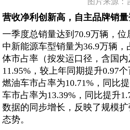
图片来源：
营收净利创新高，自主品牌销量
一季度总销量达到70.9万辆，
中新能源车型销量为36.9万辆，
体市占率（按发运口径，含国内
11.95%，较上年同期提升0.9
燃油车市占率为10.71%，同比提
车市占率为13.39%，同比提升1
数据的同步增长，反映了规模扩
态势。