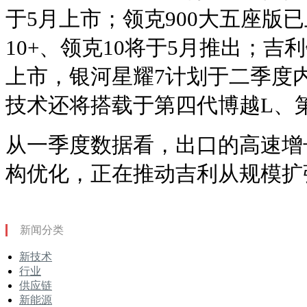
于5月上市；领克900大五座版
10+、领克10将于5月推出；吉利
上市，银河星耀7计划于二季度内
技术还将搭载于第四代博越L、
从一季度数据看，出口的高速增
构优化，正在推动吉利从规模扩
新闻分类
新技术
行业
供应链
新能源