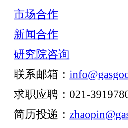
市场合作
新闻合作
研究院咨询
联系邮箱：
info@gasgo
求职应聘：021-3919780
简历投递：
zhaopin@ga