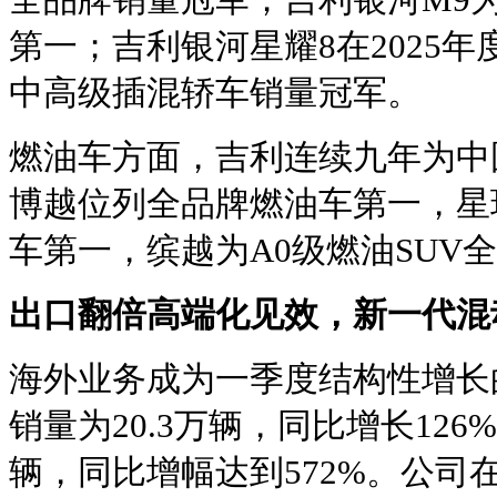
第一；吉利银河星耀8在2025年
中高级插混轿车销量冠军。
燃油车方面，吉利连续九年为中
博越位列全品牌燃油车第一，星
车第一，缤越为A0级燃油SUV
出口翻倍高端化见效，新一代混
海外业务成为一季度结构性增长
销量为20.3万辆，同比增长126
辆，同比增幅达到572%。公司