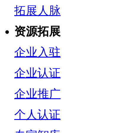
拓展人脉
资源拓展
企业入驻
企业认证
企业推广
个人认证