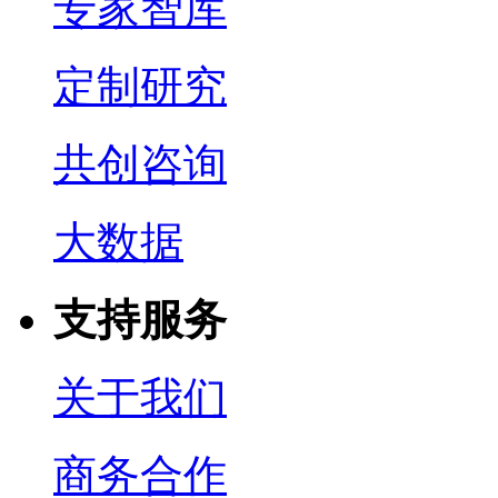
专家智库
定制研究
共创咨询
大数据
支持服务
关于我们
商务合作