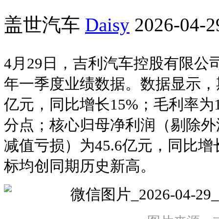
盖世汽车
Daisy
2026-04-2
4月29日，吉利汽车控股有限公司（0
年一季度业绩数据。数据显示，期
亿元，同比增长15%；毛利率为17
分点；核心归母净利润（剔除外
减值亏损）为45.6亿元，同比增
标均创同期历史新高。