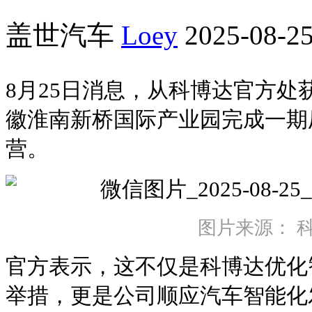
盖世汽车
Loey
2025-08-25
8月25日消息，从科博达官方处
徽淮南新桥国际产业园完成一期
营。
图片来源： 
官方表示，这不仅是科博达优化
举措，更是公司顺应汽车智能化