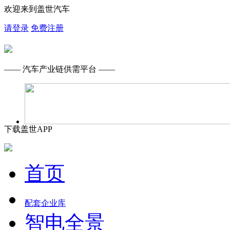
欢迎来到盖世汽车
请登录
免费注册
—— 汽车产业链供需平台 ——
下载盖世APP
首页
配套企业库
智电全景