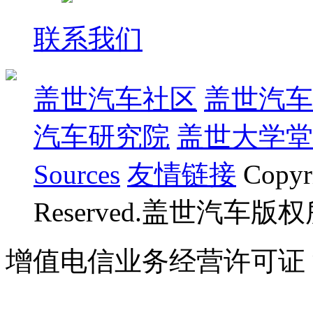
联系我们
盖世汽车社区
盖世汽车
汽车研究院
盖世大学堂
Sources
友情链接
Copyr
Reserved.盖世汽车版
增值电信业务经营许可证 沪B
07023350号
沪公网安备 310