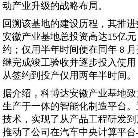
动产业升级的战略布局。
回溯该基地的建设历程，其推进
安徽产业基地总投资高达15亿元，
约；仅用半年时间便在同年 8 月
继完成竣工验收并逐步投入使用
从签约到投产仅用两年半时间。
据介绍，科博达安徽产业基地致
生产于一体的智能化制造平台。
技术，实现了从产品工程研发到
推动了公司在汽车中央计算平台