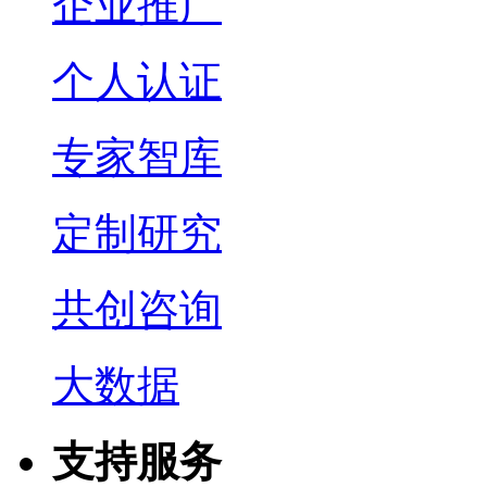
企业推广
个人认证
专家智库
定制研究
共创咨询
大数据
支持服务