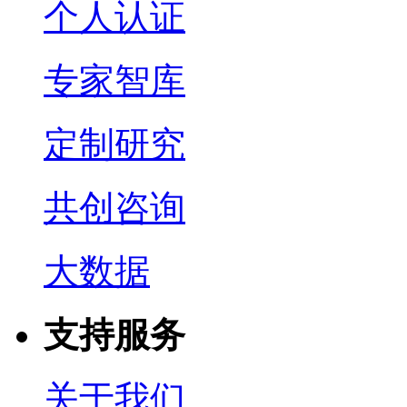
个人认证
专家智库
定制研究
共创咨询
大数据
支持服务
关于我们