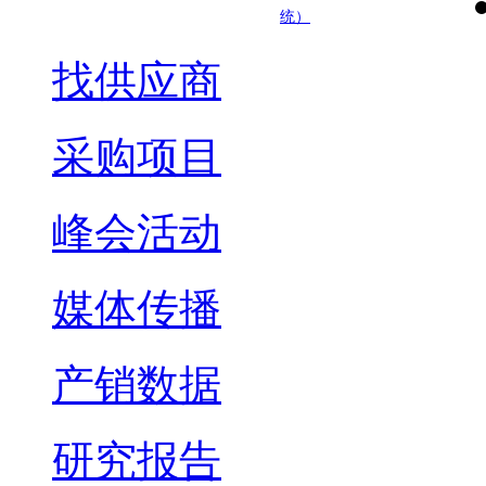
统）
找供应商
采购项目
峰会活动
媒体传播
产销数据
研究报告