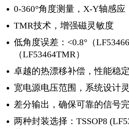
0-360°角度测量，X-Y轴感应
TMR技术，增强磁灵敏度
低角度误差：<0.8°（LF53466
（LF53464TMR）
卓越的热漂移补偿，性能稳
宽电源电压范围，系统设计
差分输出，确保可靠的信号
两种封装选择：TSSOP8 (LF5