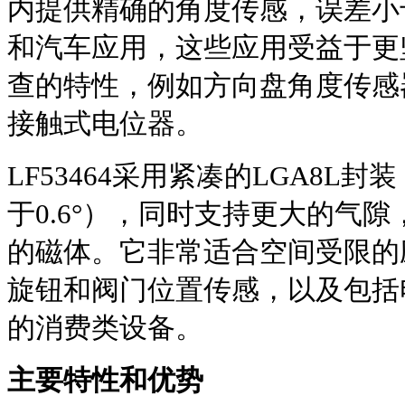
内提供精确的角度传感，误差小于
和汽车应用，这些应用受益于更
查的特性，例如方向盘角度传感
接触式电位器。
LF53464采用紧凑的LGA8L
于0.6°），同时支持更大的气
的磁体。它非常适合空间受限的
旋钮和阀门位置传感，以及包括
的消费类设备。
主要特性和优势