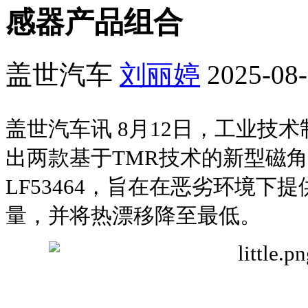
感器产品组合
盖世汽车
刘丽婷
2025-08-
盖世汽车讯 8月12日，工业技术制造
出两款基于TMR技术的新型磁角度
LF53464，旨在在恶劣环境下提
量，并将热漂移降至最低。