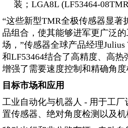
装；LGA8L (LF53464-0
“这些新型TMR全极传感器显著扩展了
品组合，使其能够进军更广泛的
场，”传感器全球产品经理Julius Ve
和LF53464结合了高精度、高
增强了需要速度控制和精确角度
目标市场和应用
工业自动化与机器人 - 用于工
置传感器、绝对角度检测以及机