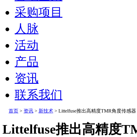
采购项目
人脉
活动
产品
资讯
联系我们
首页
>
资讯
>
新技术
>
Littelfuse推出高精度TMR角度传感
Littelfuse推出高