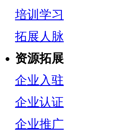
培训学习
拓展人脉
资源拓展
企业入驻
企业认证
企业推广