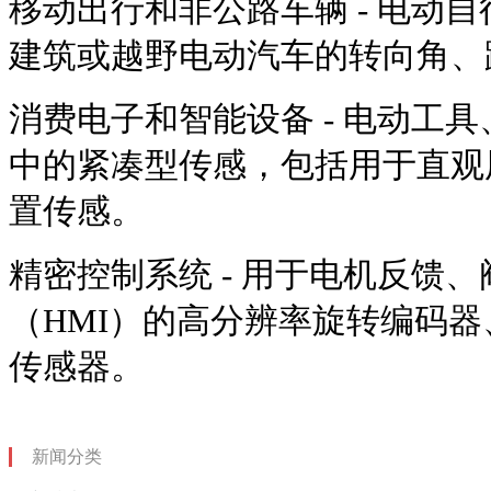
移动出行和非公路车辆 - 电动
建筑或越野电动汽车的转向角、
消费电子和智能设备 - 电动工
中的紧凑型传感，包括用于直观
置传感。
精密控制系统 - 用于电机反馈
（HMI）的高分辨率旋转编码
传感器。
新闻分类