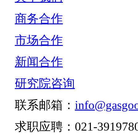
商务合作
市场合作
新闻合作
研究院咨询
联系邮箱：
info@gasgo
求职应聘：021-3919780