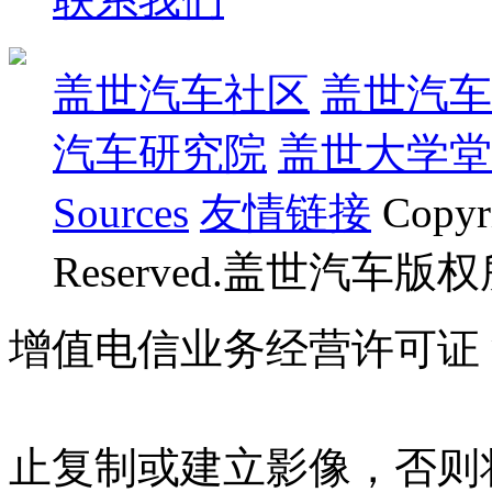
盖世汽车社区
盖世汽车
汽车研究院
盖世大学堂
Sources
友情链接
Copyr
Reserved.盖世汽车版
增值电信业务经营许可证 沪B
07023350号
沪公网安备 310
止复制或建立影像，否则