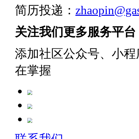
简历投递：
zhaopin@ga
关注我们更多服务平台
添加社区公众号、小程序
在掌握
联系我们