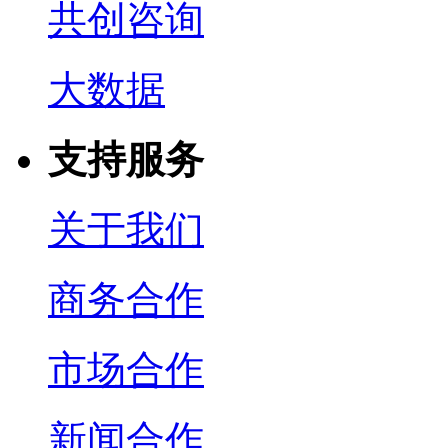
共创咨询
大数据
支持服务
关于我们
商务合作
市场合作
新闻合作