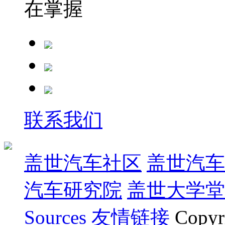
在掌握
联系我们
盖世汽车社区
盖世汽车
汽车研究院
盖世大学堂
Sources
友情链接
Copyr