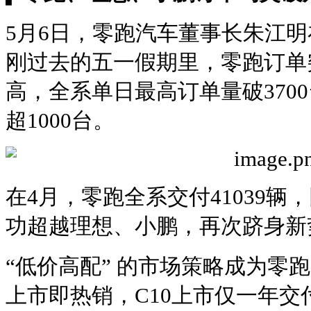
5月6日，零跑汽车董事长朱江
刚过去的五一假期里，零跑订单突
高，全系单日最高订单量破3700
超1000台。
在4月，零跑全系交付41039辆
功超越理想、小鹏，再次跻身新
“低价高配” 的市场策略成为零
上市即热销，C10上市仅一年交