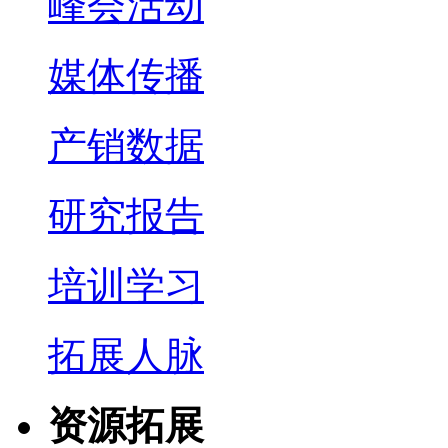
峰会活动
媒体传播
产销数据
研究报告
培训学习
拓展人脉
资源拓展