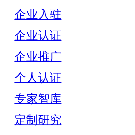
企业入驻
企业认证
企业推广
个人认证
专家智库
定制研究