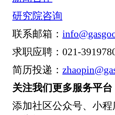
研究院咨询
联系邮箱：
info@gasgo
求职应聘：021-3919780
简历投递：
zhaopin@ga
关注我们更多服务平台
添加社区公众号、小程序