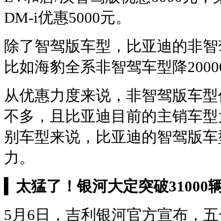
DM-i优惠5000元。
除了智驾版车型，比亚迪的非智
比如海豹全系非智驾车型降2000
从优惠力度来说，非智驾版车型
不多，且比亚迪目前的主销车型
别车型来说，比亚迪的智驾版车
力。
▍
太猛了！银河大定突破31000
5月6日，吉利银河官方宣布，五一假