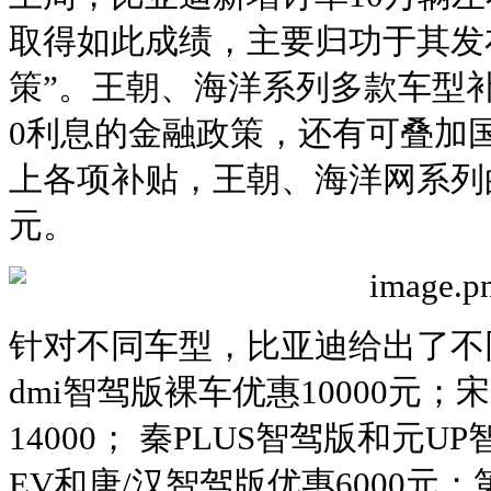
取得如此成绩，主要归功于其发
策”。王朝、海洋系列多款车型
0利息的金融政策，还有可叠加
上各项补贴，王朝、海洋网系列的
元。
针对不同车型，比亚迪给出了不
dmi智驾版裸车优惠10000元；宋
14000； 秦PLUS智驾版和元U
EV和唐/汉智驾版优惠6000元；第