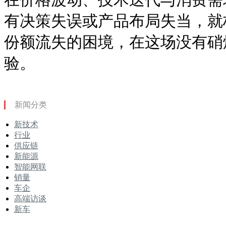
有决策失误或产品布局失当，就
份额流失的困境，在这场没有硝
验。
新闻分类
新技术
行业
供应链
新能源
智能网联
销量
车企
高端访谈
新车