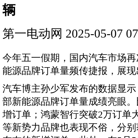
辆
第一电动网
2025-05-07 07
今年五一假期，国内汽车市场再
能源品牌订单量频传捷报，展现
汽车博主孙少军发布的数据显示，5月
部新能源品牌订单量成绩亮眼。
增订单；鸿蒙智行突破2万订单
等新势力品牌也表现不俗，分别获得1