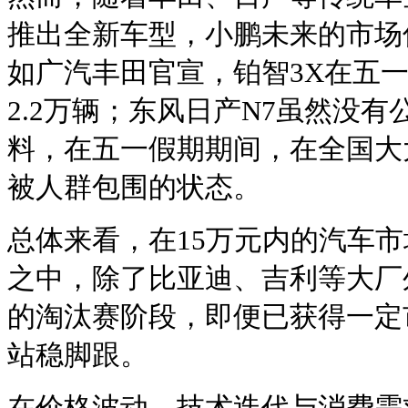
推出全新车型，小鹏未来的市场
如广汽丰田官宣，铂智3X在五
2.2万辆；东风日产N7虽然没
料，在五一假期期间，在全国大
被人群包围的状态。
总体来看，在15万元内的汽车
之中，除了比亚迪、吉利等大厂
的淘汰赛阶段，即便已获得一定
站稳脚跟。
在价格波动、技术迭代与消费需