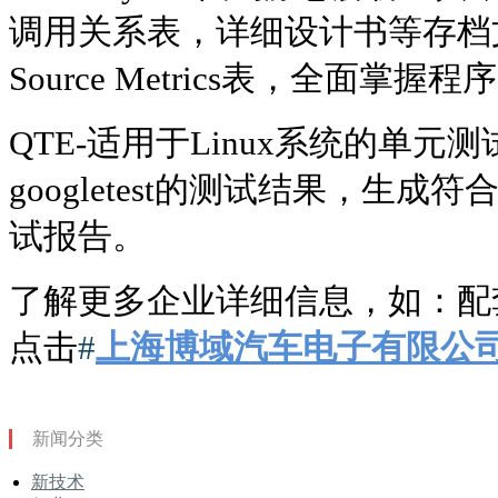
调用关系表，详细设计书等存档
Source Metrics表，全面掌握程
QTE-
适用于Linux系统的单元
googletest的测试结果，生成符
试报告。
了解更多企业详细信息，如：配
点击
#
上海博域汽车电子有限公
新闻分类
新技术