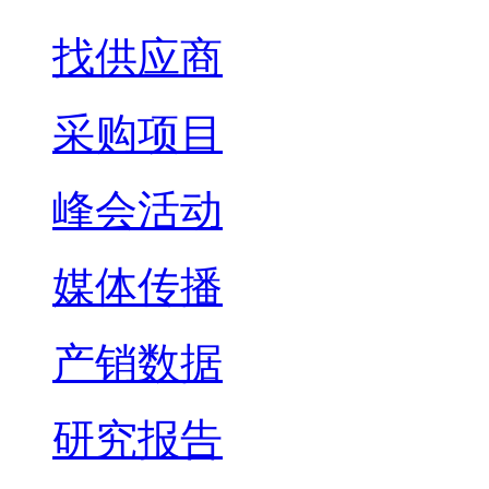
找供应商
采购项目
峰会活动
媒体传播
产销数据
研究报告