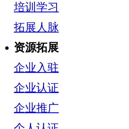
培训学习
拓展人脉
资源拓展
企业入驻
企业认证
企业推广
个人认证