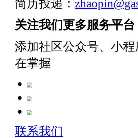
简历投递：
zhaopin@ga
关注我们更多服务平台
添加社区公众号、小程序
在掌握
联系我们