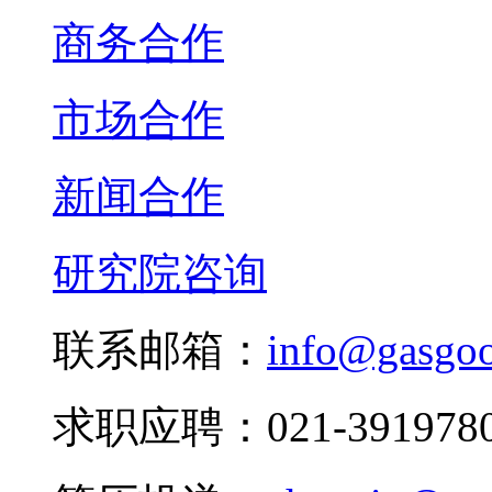
商务合作
市场合作
新闻合作
研究院咨询
联系邮箱：
info@gasgo
求职应聘：021-3919780