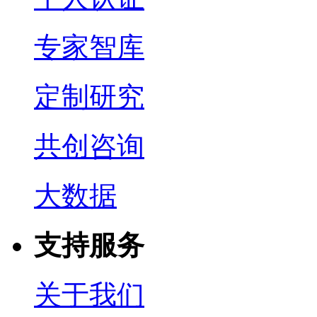
专家智库
定制研究
共创咨询
大数据
支持服务
关于我们