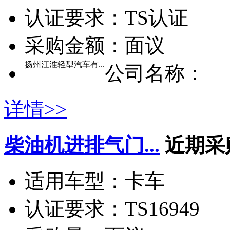
认证要求：
TS认证
采购金额：
面议
扬州江淮轻型汽车有...
公司名称：
详情>>
柴油机进排气门...
近期采
适用车型：
卡车
认证要求：
TS16949