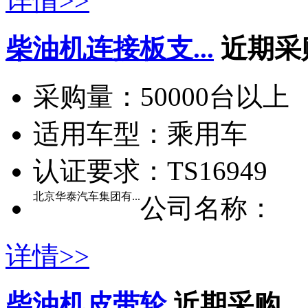
详情>>
柴油机连接板支...
近期采
采购量：
50000台以上
适用车型：
乘用车
认证要求：
TS16949
北京华泰汽车集团有...
公司名称：
详情>>
柴油机皮带轮
近期采购