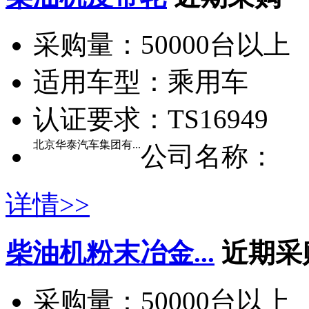
采购量：
50000台以上
适用车型：
乘用车
认证要求：
TS16949
北京华泰汽车集团有...
公司名称：
详情>>
柴油机粉末冶金...
近期采
采购量：
50000台以上