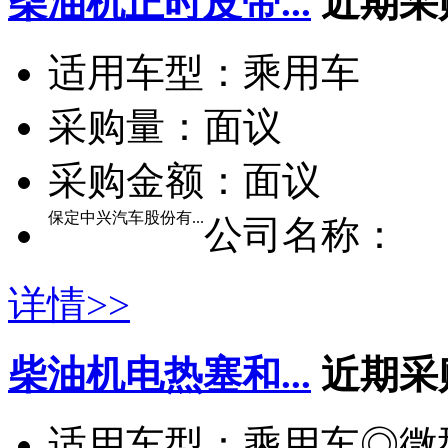
柴油机正时皮带...
近期采
适用车型：
乘用车
采购量：
面议
采购金额：
面议
保定中兴汽车股份有...
公司名称：
详情>>
柴油机电热塞和...
近期采
适用车型：
乘用车◎微