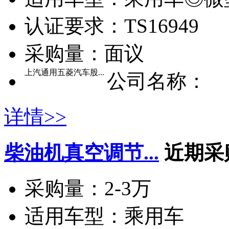
认证要求：
TS16949
采购量：
面议
上汽通用五菱汽车股...
公司名称：
详情>>
柴油机真空调节...
近期采
采购量：
2-3万
适用车型：
乘用车