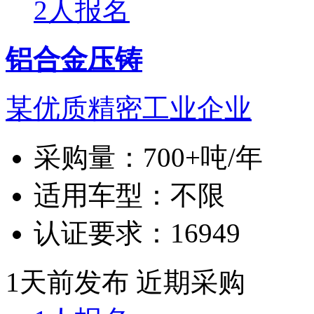
2人报名
铝合金压铸
某优质精密工业企业
采购量：
700+吨/年
适用车型：
不限
认证要求：
16949
1天前发布
近期采购