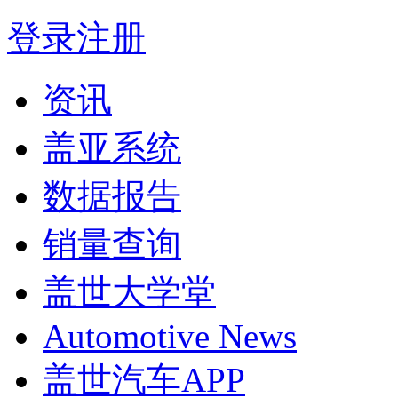
登录
注册
资讯
盖亚系统
数据报告
销量查询
盖世大学堂
Automotive News
盖世汽车APP