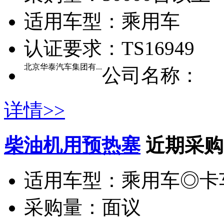
适用车型：
乘用车
认证要求：
TS16949
北京华泰汽车集团有...
公司名称：
详情>>
柴油机用预热塞
近期采购
适用车型：
乘用车◎卡
采购量：
面议