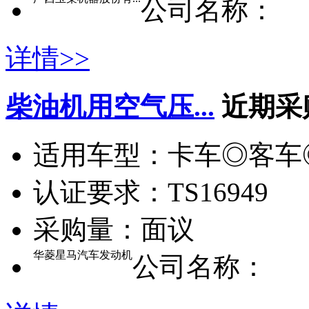
公司名称：
详情>>
柴油机用空气压...
近期采
适用车型：
卡车◎客车
认证要求：
TS16949
采购量：
面议
华菱星马汽车发动机
公司名称：