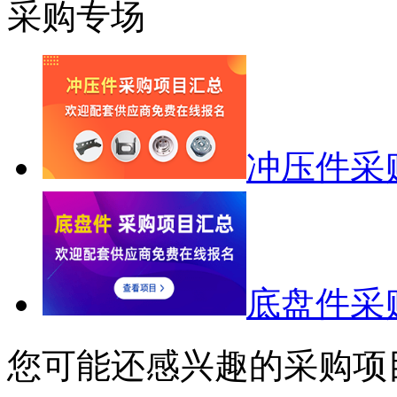
采购专场
冲压件采
底盘件采
您可能还感兴趣的采购项