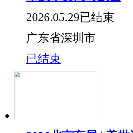
2026.05.29
已结束
广东省深圳市
已结束