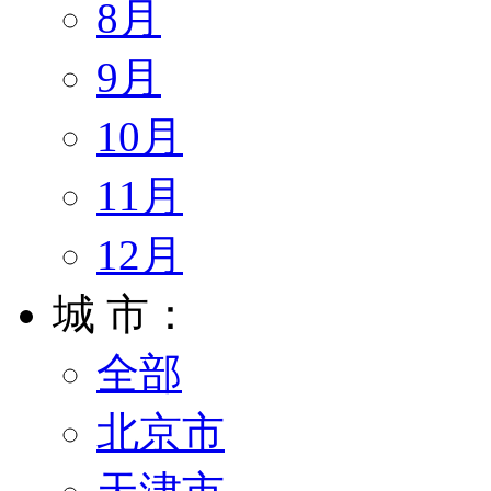
8月
9月
10月
11月
12月
城 市：
全部
北京市