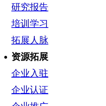
研究报告
培训学习
拓展人脉
资源拓展
企业入驻
企业认证