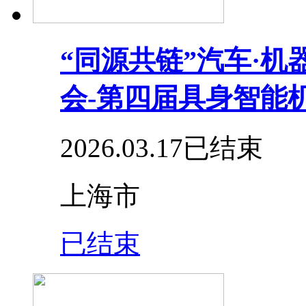
“同源共链”汽车·
会-第四届具身智能
2026.03.17
已结束
上海市
已结束