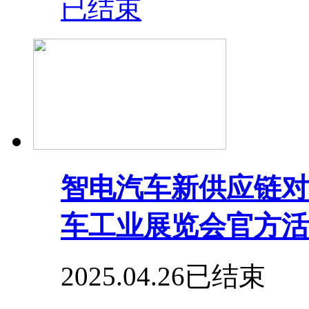
已结束
智电汽车新供应链对
车工业展览会官方活
2025.04.26
已结束