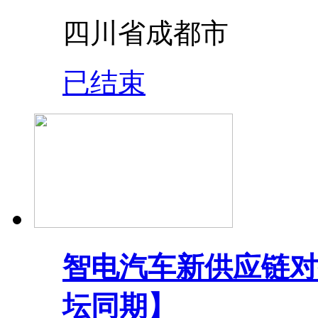
四川省成都市
已结束
智电汽车新供应链对
坛同期】