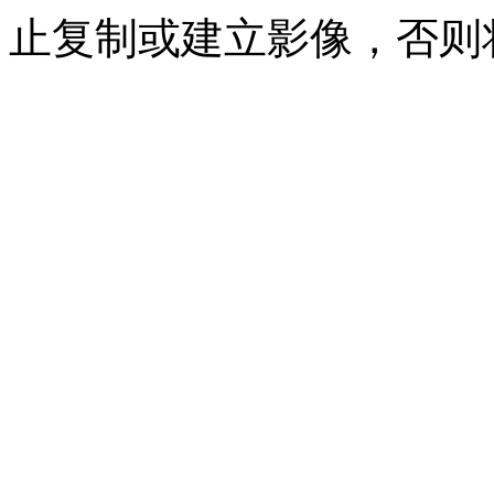
止复制或建立影像，否则