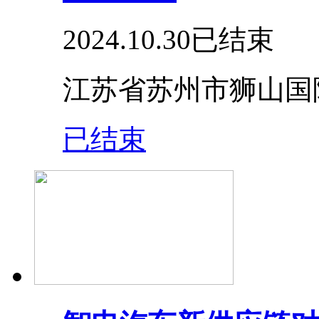
2024.10.30
已结束
江苏省苏州市狮山国
已结束