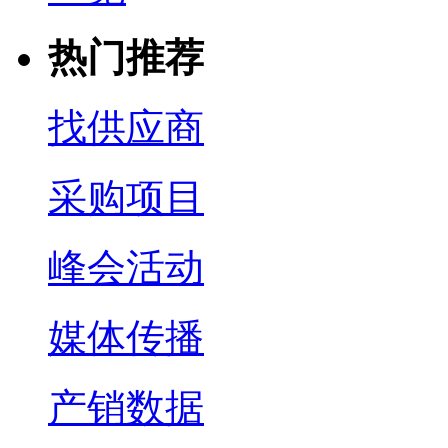
热门推荐
找供应商
采购项目
峰会活动
媒体传播
产销数据