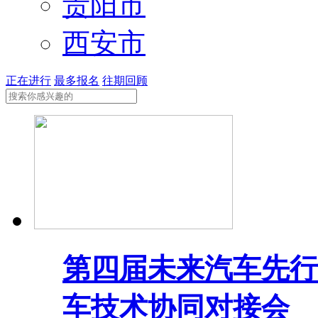
贵阳市
西安市
正在进行
最多报名
往期回顾
第四届未来汽车先行
车技术协同对接会