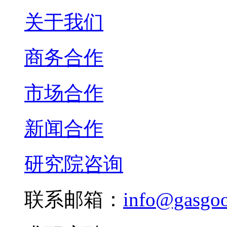
关于我们
商务合作
市场合作
新闻合作
研究院咨询
联系邮箱：
info@gasgo