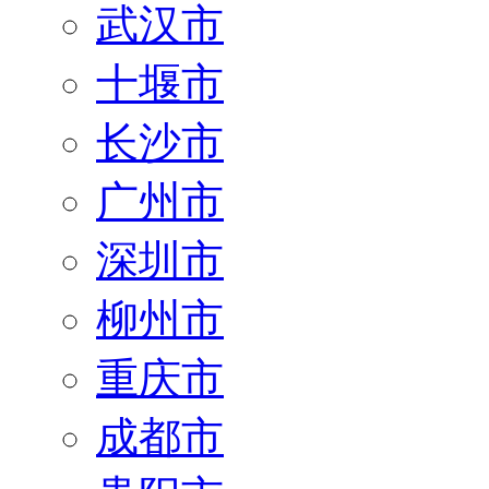
武汉市
十堰市
长沙市
广州市
深圳市
柳州市
重庆市
成都市