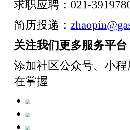
求职应聘：021-3919780
简历投递：
zhaopin@ga
关注我们更多服务平台
添加社区公众号、小程序
在掌握