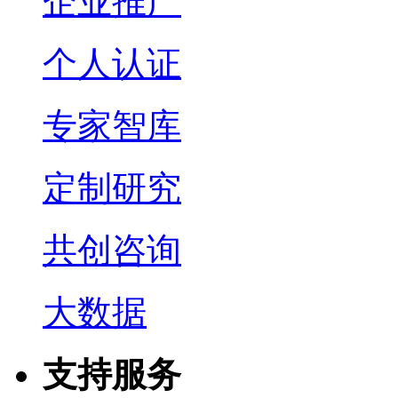
企业推广
个人认证
专家智库
定制研究
共创咨询
大数据
支持服务