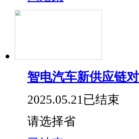
智电汽车新供应链对
2025.05.21
已结束
请选择省