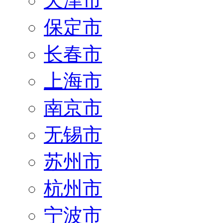
天津市
保定市
长春市
上海市
南京市
无锡市
苏州市
杭州市
宁波市