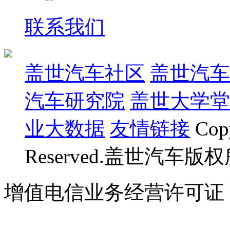
联系我们
盖世汽车社区
盖世汽车
汽车研究院
盖世大学堂
业大数据
友情链接
Cop
Reserved.盖世汽车版
增值电信业务经营许可证 沪B
07023350号
沪公网安备 310