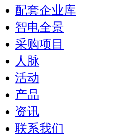
配套企业库
智电全景
采购项目
人脉
活动
产品
资讯
联系我们