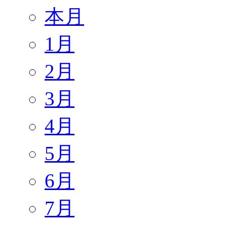
本月
1月
2月
3月
4月
5月
6月
7月