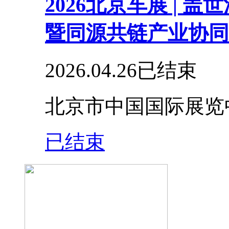
2026北京车展 |
暨同源共链产业协同
2026.04.26
已结束
北京市中国国际展览
已结束