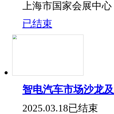
上海市国家会展中心
已结束
智电汽车市场沙龙及
2025.03.18
已结束