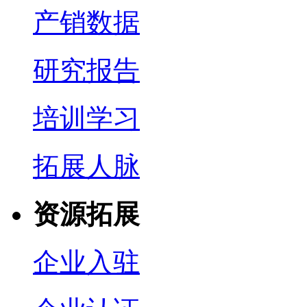
产销数据
研究报告
培训学习
拓展人脉
资源拓展
企业入驻