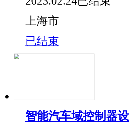
2023.02.24
已结束
上海市
已结束
智能汽车域控制器设