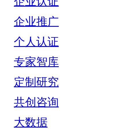
企业认证
企业推广
个人认证
专家智库
定制研究
共创咨询
大数据