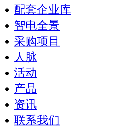
配套企业库
智电全景
采购项目
人脉
活动
产品
资讯
联系我们