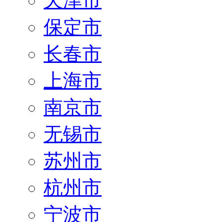
天津市
保定市
长春市
上海市
南京市
无锡市
苏州市
杭州市
宁波市