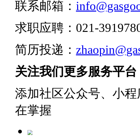
联系邮箱：
info@gasgo
求职应聘：021-3919780
简历投递：
zhaopin@ga
关注我们更多服务平台
添加社区公众号、小程序
在掌握