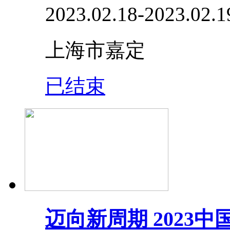
2023.02.18-2023.02.1
上海市嘉定
已结束
迈向新周期 2023