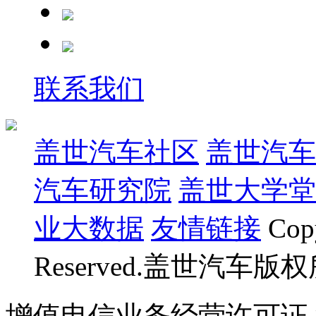
联系我们
盖世汽车社区
盖世汽车
汽车研究院
盖世大学堂
业大数据
友情链接
Cop
Reserved.盖世汽车版
增值电信业务经营许可证 沪B