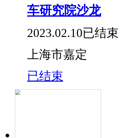
车研究院沙龙
2023.02.10
已结束
上海市嘉定
已结束