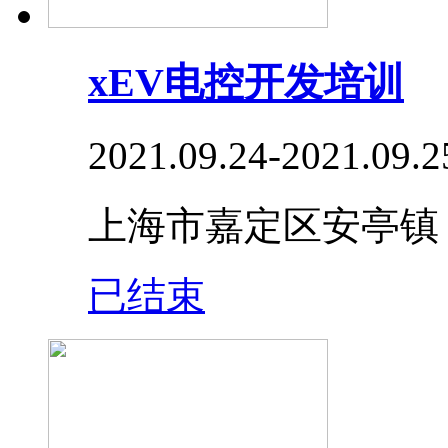
xEV电控开发培训
2021.09.24-2021.09.2
上海市嘉定区安亭镇
已结束