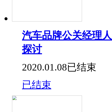
汽车品牌公关经理人
探讨
2020.01.08
已结束
已结束