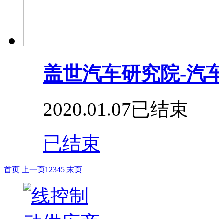
盖世汽车研究院-汽
2020.01.07
已结束
已结束
首页
上一页
1
2
3
4
5
末页