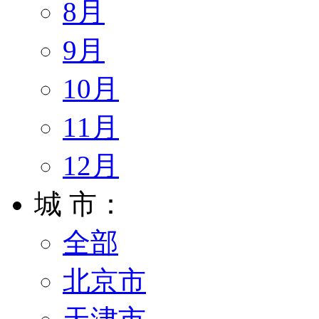
8月
9月
10月
11月
12月
城 市：
全部
北京市