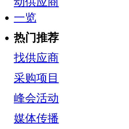
热门推荐
找供应商
采购项目
峰会活动
媒体传播