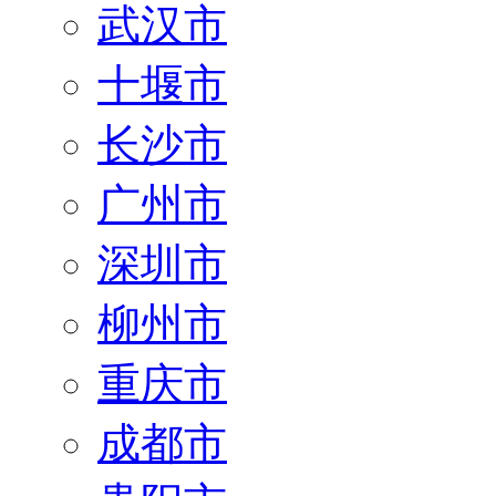
武汉市
十堰市
长沙市
广州市
深圳市
柳州市
重庆市
成都市