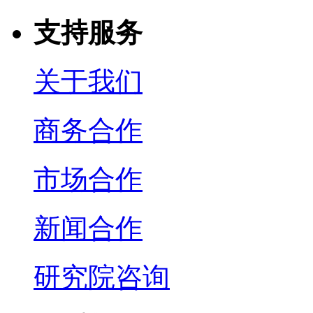
支持服务
关于我们
商务合作
市场合作
新闻合作
研究院咨询