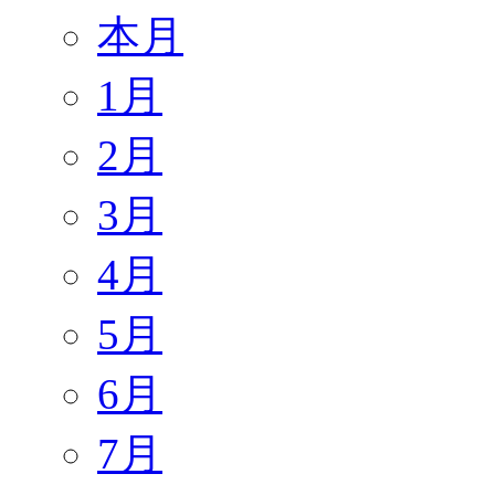
本月
1月
2月
3月
4月
5月
6月
7月