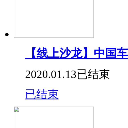
【线上沙龙】中国车
2020.01.13
已结束
已结束