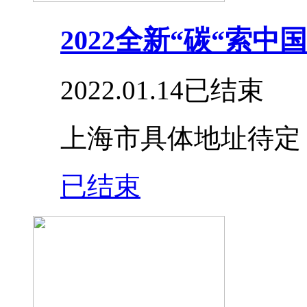
2022全新“碳“索
2022.01.14
已结束
上海市具体地址待定
已结束