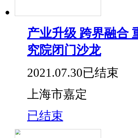
产业升级 跨界融合
究院闭门沙龙
2021.07.30
已结束
上海市嘉定
已结束