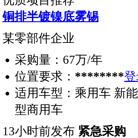
铜排半镀镍底雾锡
某零部件企业
采购量：
67万/年
位置要求：
********
登
适用车型：
乘用车 新能
型商用车
13小时前发布
紧急采购