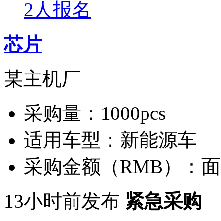
2人报名
芯片
某主机厂
采购量：
1000pcs
适用车型：
新能源车
采购金额（RMB）：
面
13小时前发布
紧急采购