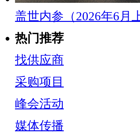
盖世内参（2026年6
热门推荐
找供应商
采购项目
峰会活动
媒体传播