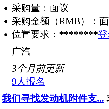
采购量：
面议
采购金额（RMB）：
面
位置要求：
********
登
广汽
3个月前更新
9人报名
我们寻找发动机附件支...