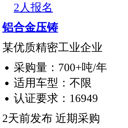
2人报名
铝合金压铸
某优质精密工业企业
采购量：
700+吨/年
适用车型：
不限
认证要求：
16949
2天前发布
近期采购