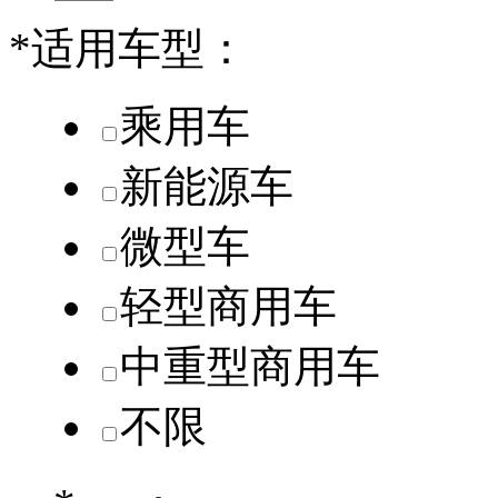
*
适用车型：
乘用车
新能源车
微型车
轻型商用车
中重型商用车
不限