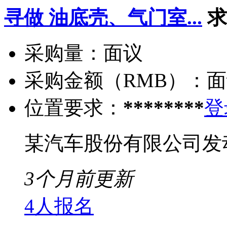
寻做 油底壳、气门室...
求
采购量：
面议
采购金额（RMB）：
面
位置要求：
********
登
某汽车股份有限公司发
3个月前更新
4人报名