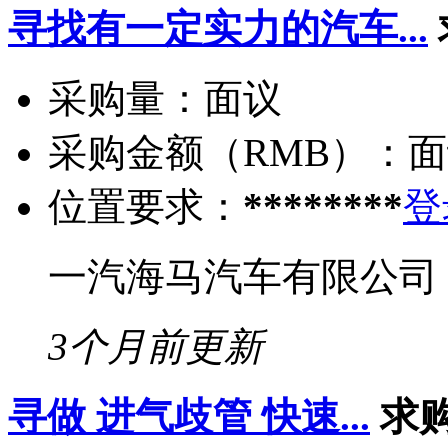
寻找有一定实力的汽车...
采购量：
面议
采购金额（RMB）：
面
位置要求：
********
登
一汽海马汽车有限公司
3个月前更新
寻做 进气歧管 快速...
求