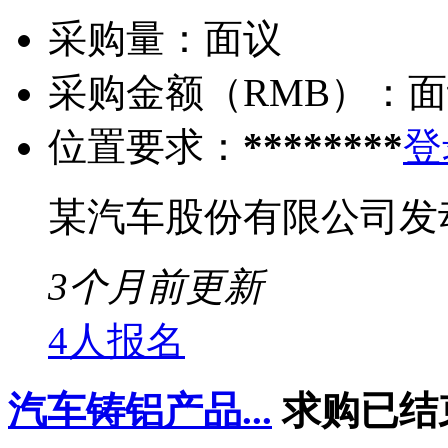
采购量：
面议
采购金额（RMB）：
面
位置要求：
********
登
某汽车股份有限公司发
3个月前更新
4人报名
汽车铸铝产品...
求购已结