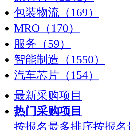
包装物流（169）
MRO（170）
服务（59）
智能制造（1550）
汽车芯片（154）
最新采购项目
热门采购项目
按报名最多排序
按报名