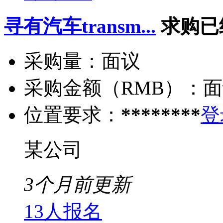
寻有汽车transm...
求购已
采购量：
面议
采购金额（RMB）：
面
位置要求：
********
登
某公司
3个月前更新
13人报名