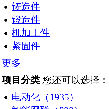
铸造件
锻造件
机加工件
紧固件
更多
项目分类
您还可以选择：
电动化（1935）