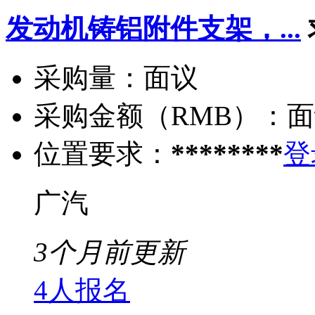
发动机铸铝附件支架，...
采购量：
面议
采购金额（RMB）：
面
位置要求：
********
登
广汽
3个月前更新
4人报名