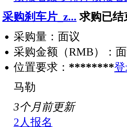
采购刹车片_z...
求购已结
采购量：
面议
采购金额（RMB）：
面
位置要求：
********
登
马勒
3个月前更新
2人报名