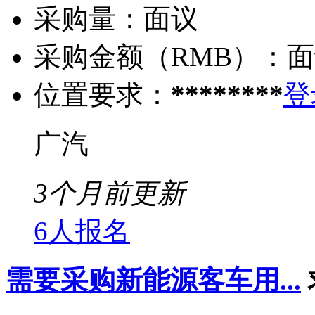
采购量：
面议
采购金额（RMB）：
面
位置要求：
********
登
广汽
3个月前更新
6人报名
需要采购新能源客车用...