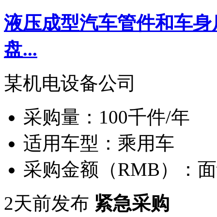
液压成型汽车管件和车身
盘...
某机电设备公司
采购量：
100千件/年
适用车型：
乘用车
采购金额（RMB）：
面
2天前发布
紧急采购