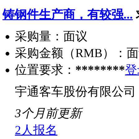
铸钢件生产商，有较强...
采购量：
面议
采购金额（RMB）：
面
位置要求：
********
登
宇通客车股份有限公司
3个月前更新
2人报名