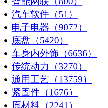
智能网联（800）
汽车软件（51）
电子电器（9072）
底盘（5420）
车身内外饰（6636）
传统动力（3270）
通用工艺（13759）
紧固件（1676）
原材料（2241）