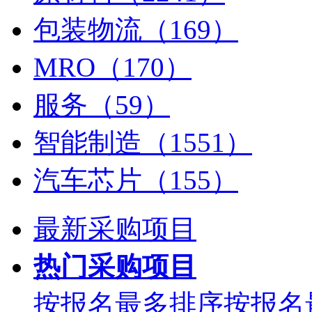
包装物流（169）
MRO（170）
服务（59）
智能制造（1551）
汽车芯片（155）
最新采购项目
热门采购项目
按报名最多排序
按报名