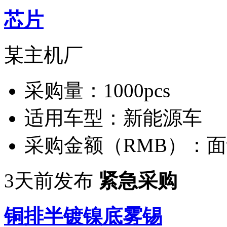
芯片
某主机厂
采购量：
1000pcs
适用车型：
新能源车
采购金额（RMB）：
面
3天前发布
紧急采购
铜排半镀镍底雾锡