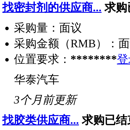
找密封剂的供应商...
求购
采购量：
面议
采购金额（RMB）：
面
位置要求：
********
登
华泰汽车
3个月前更新
找胶类供应商...
求购已结