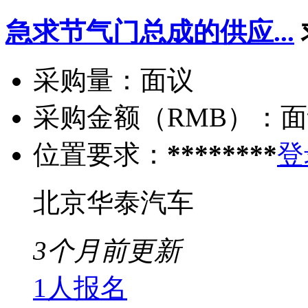
急求节气门总成的供应...
采购量：
面议
采购金额（RMB）：
面
位置要求：
********
登
北京华泰汽车
3个月前更新
1人报名