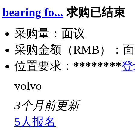
bearing fo...
求购已结束
采购量：
面议
采购金额（RMB）：
面
位置要求：
********
登
volvo
3个月前更新
5人报名