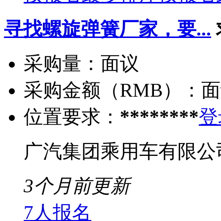
寻找螺旋弹簧厂家，要...
采购量：
面议
采购金额（RMB）：
面
位置要求：
********
登
广汽集团乘用车有限公
3个月前更新
7人报名