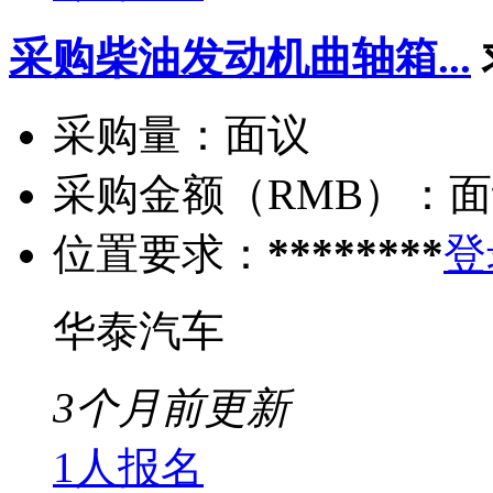
采购柴油发动机曲轴箱...
采购量：
面议
采购金额（RMB）：
面
位置要求：
********
登
华泰汽车
3个月前更新
1人报名