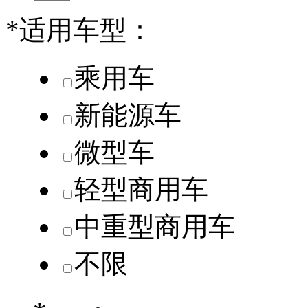
*
适用车型：
乘用车
新能源车
微型车
轻型商用车
中重型商用车
不限