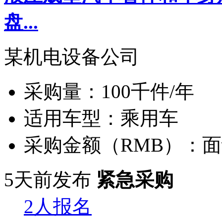
盘...
某机电设备公司
采购量：
100千件/年
适用车型：
乘用车
采购金额（RMB）：
面
5天前发布
紧急采购
2人报名