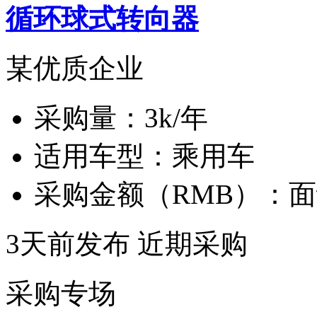
循环球式转向器
某优质企业
采购量：
3k/年
适用车型：
乘用车
采购金额（RMB）：
面
3天前发布
近期采购
采购专场