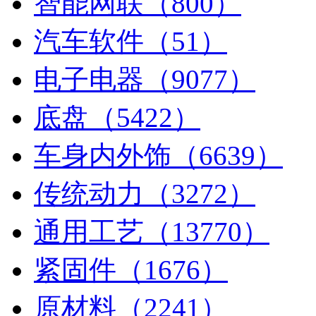
智能网联（800）
汽车软件（51）
电子电器（9077）
底盘（5422）
车身内外饰（6639）
传统动力（3272）
通用工艺（13770）
紧固件（1676）
原材料（2241）