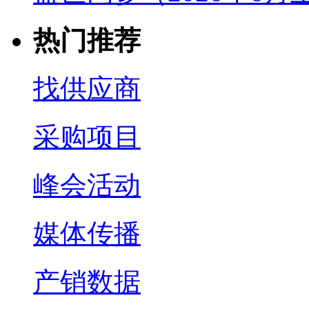
热门推荐
找供应商
采购项目
峰会活动
媒体传播
产销数据