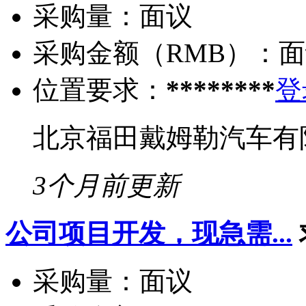
采购量：
面议
采购金额（RMB）：
面
位置要求：
********
登
北京福田戴姆勒汽车有
3个月前更新
公司项目开发，现急需...
采购量：
面议