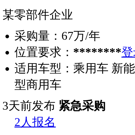
某零部件企业
采购量：
67万/年
位置要求：
********
登
适用车型：
乘用车 新能
型商用车
3天前发布
紧急采购
2人报名