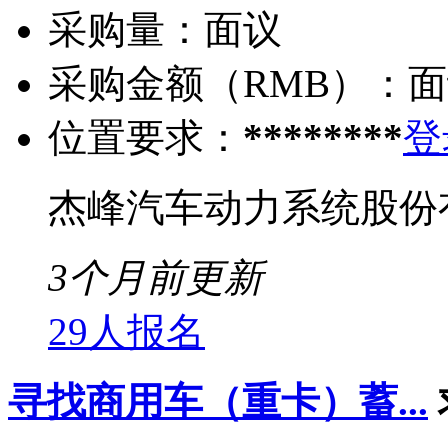
采购量：
面议
采购金额（RMB）：
面
位置要求：
********
登
杰峰汽车动力系统股份
3个月前更新
29人报名
寻找商用车（重卡）蓄...