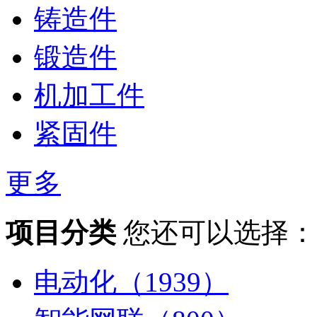
铸造件
锻造件
机加工件
紧固件
更多
项目分类
您还可以选择：
电动化（1939）