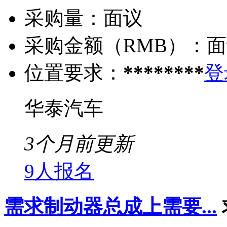
采购量：
面议
采购金额（RMB）：
面
位置要求：
********
登
华泰汽车
3个月前更新
9人报名
需求制动器总成上需要...