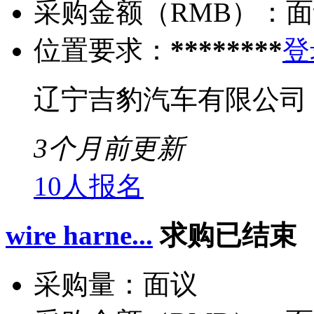
采购金额（RMB）：
面
位置要求：
********
登
辽宁吉豹汽车有限公司
3个月前更新
10人报名
wire harne...
求购已结束
采购量：
面议