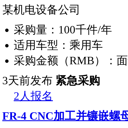
某机电设备公司
采购量：
100千件/年
适用车型：
乘用车
采购金额（RMB）：
面
3天前发布
紧急采购
2人报名
FR-4 CNC加工并镶嵌螺