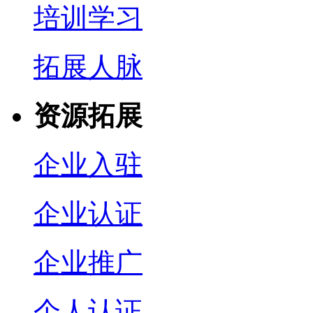
培训学习
拓展人脉
资源拓展
企业入驻
企业认证
企业推广
个人认证