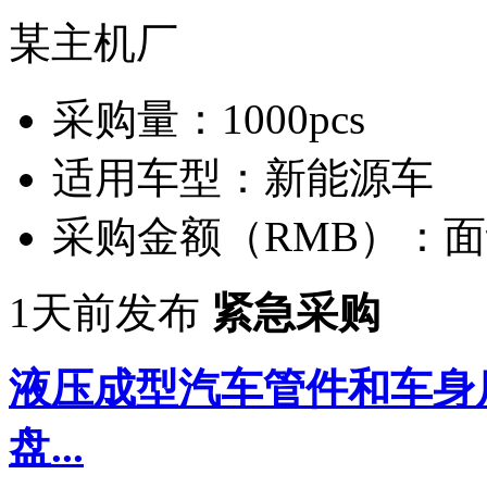
某主机厂
采购量：
1000pcs
适用车型：
新能源车
采购金额（RMB）：
面
1天前发布
紧急采购
液压成型汽车管件和车身
盘...