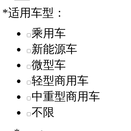
*
适用车型：
乘用车
新能源车
微型车
轻型商用车
中重型商用车
不限