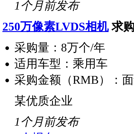
1个月前发布
250万像素LVDS相机
求
采购量：
8万个/年
适用车型：
乘用车
采购金额（RMB）：
面
某优质企业
1个月前发布