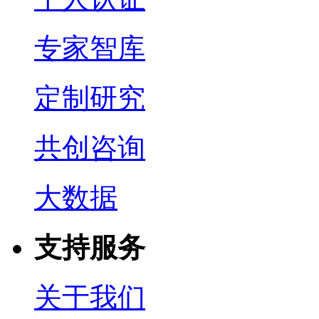
专家智库
定制研究
共创咨询
大数据
支持服务
关于我们