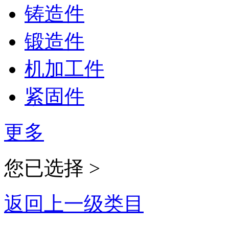
铸造件
锻造件
机加工件
紧固件
更多
您已选择 >
返回上一级类目