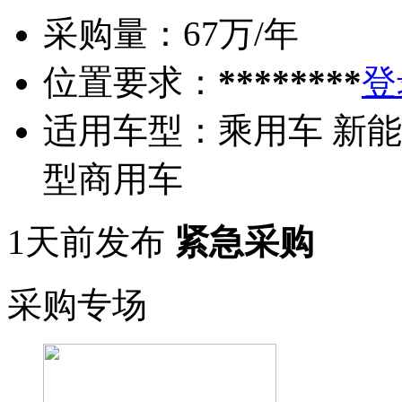
采购量：
67万/年
位置要求：
********
登
适用车型：
乘用车 新能
型商用车
1天前发布
紧急采购
采购专场