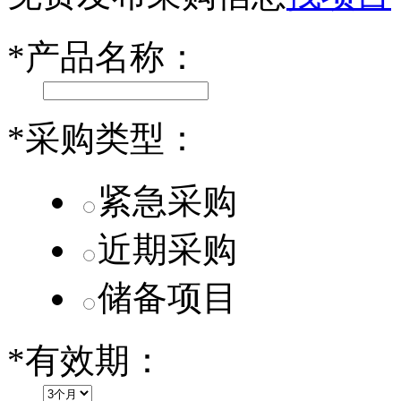
第二代 AION V核心零部件配套供应商一览
*
产品名称：
小米SU7核心零部件配套供应商一览
乐道L60核心零部件配套供应商一览
*
采购类型：
第二代 AION V核心零部件配套供应商一览
紧急采购
近期采购
储备项目
*
有效期：