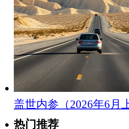
盖世内参（2026年6
热门推荐