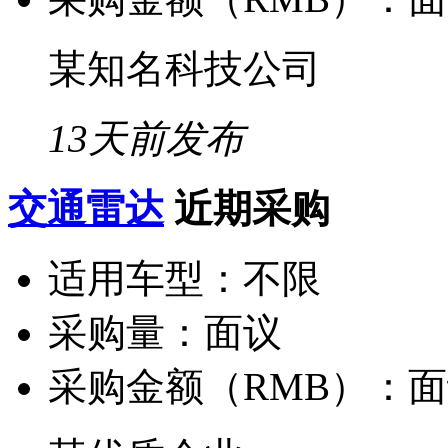
某知名科技公司
13天前发布
交通雷达
近期采购
适用车型：
不限
采购量：
面议
采购金额（RMB）：
面