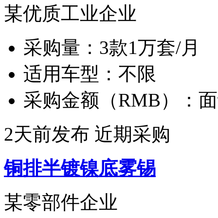
某优质工业企业
采购量：
3款1万套/月
适用车型：
不限
采购金额（RMB）：
面
2天前发布
近期采购
铜排半镀镍底雾锡
某零部件企业