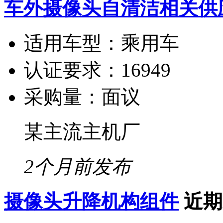
车外摄像头自清洁相关供
适用车型：
乘用车
认证要求：
16949
采购量：
面议
某主流主机厂
2个月前发布
摄像头升降机构组件
近期