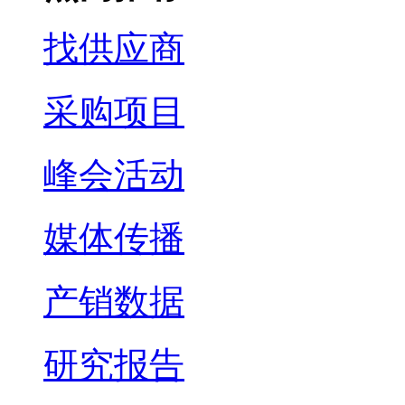
找供应商
采购项目
峰会活动
媒体传播
产销数据
研究报告