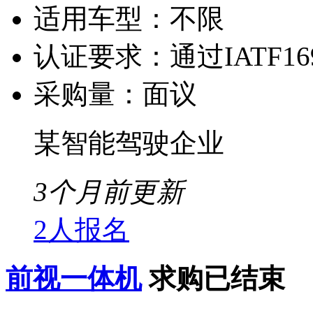
适用车型：
不限
认证要求：
通过IATF1
采购量：
面议
某智能驾驶企业
3个月前更新
2人报名
前视一体机
求购已结束