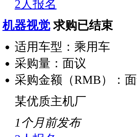
2人报名
机器视觉
求购已结束
适用车型：
乘用车
采购量：
面议
采购金额（RMB）：
面
某优质主机厂
1个月前发布