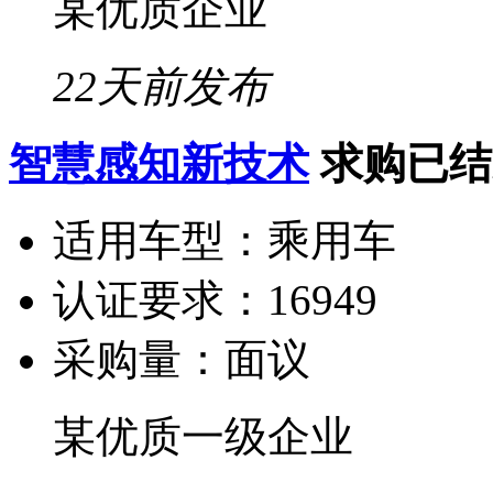
某优质企业
22天前发布
智慧感知新技术
求购已结
适用车型：
乘用车
认证要求：
16949
采购量：
面议
某优质一级企业