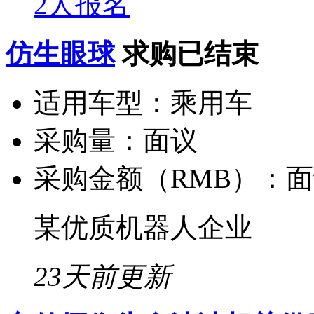
2人报名
仿生眼球
求购已结束
适用车型：
乘用车
采购量：
面议
采购金额（RMB）：
面
某优质机器人企业
23天前更新