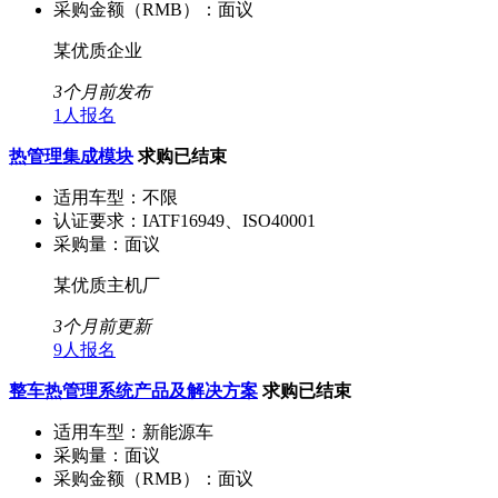
采购金额（RMB）：
面议
某优质企业
3个月前发布
1人报名
热管理集成模块
求购已结束
适用车型：
不限
认证要求：
IATF16949、ISO40001
采购量：
面议
某优质主机厂
3个月前更新
9人报名
整车热管理系统产品及解决方案
求购已结束
适用车型：
新能源车
采购量：
面议
采购金额（RMB）：
面议