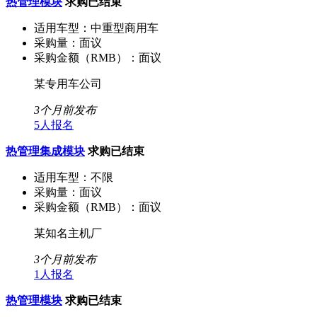
热管理模块
求购已结束
适用车型：
中重型商用车
采购量：
面议
采购金额（RMB）：
面议
某专用车公司
3个月前发布
5人报名
热管理集成模块
求购已结束
适用车型：
不限
采购量：
面议
采购金额（RMB）：
面议
某知名主机厂
3个月前发布
1人报名
热管理模块
求购已结束