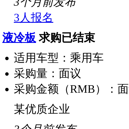
3个月前发布
3人报名
液冷板
求购已结束
适用车型：
乘用车
采购量：
面议
采购金额（RMB）：
面
某优质企业