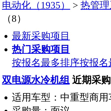
电动化（1935）
>
热管理
（8）
最新采购项目
热门采购项目
按报名最多排序
按报名
双电源水冷机组
近期采购
适用车型：
中重型商用
采购量：
面议