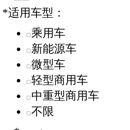
*
适用车型：
乘用车
新能源车
微型车
轻型商用车
中重型商用车
不限