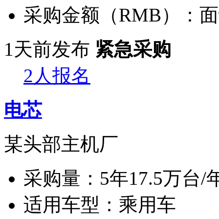
采购金额（RMB）：
面
1天前发布
紧急采购
2人报名
电芯
某头部主机厂
采购量：
5年17.5万台/
适用车型：
乘用车