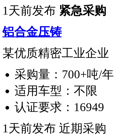
1天前发布
紧急采购
铝合金压铸
某优质精密工业企业
采购量：
700+吨/年
适用车型：
不限
认证要求：
16949
1天前发布
近期采购