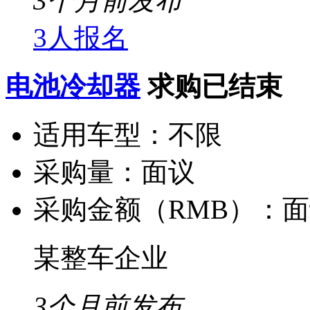
3个月前发布
3人报名
电池冷却器
求购已结束
适用车型：
不限
采购量：
面议
采购金额（RMB）：
面
某整车企业
3个月前发布