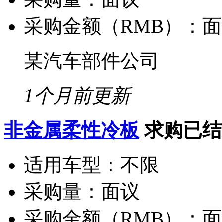
采购金额（RMB）：
面
某汽车部件公司
1个月前更新
非金属柔性冷板
求购已结
适用车型：
不限
采购量：
面议
采购金额（RMB）：
面