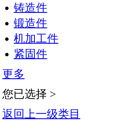
铸造件
锻造件
机加工件
紧固件
更多
您已选择 >
返回上一级类目