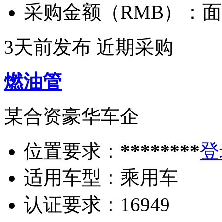
采购金额（RMB）：
面
3天前发布
近期采购
燃油管
某合资豪华车企
位置要求：
********
登
适用车型：
乘用车
认证要求：
16949