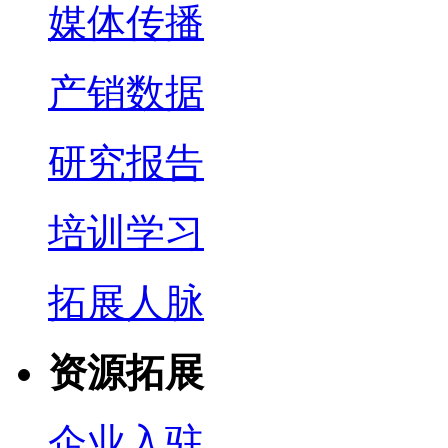
媒体传播
产销数据
研究报告
培训学习
拓展人脉
资源拓展
企业入驻