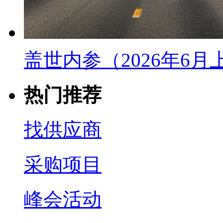
盖世内参（2026年6
热门推荐
找供应商
采购项目
峰会活动