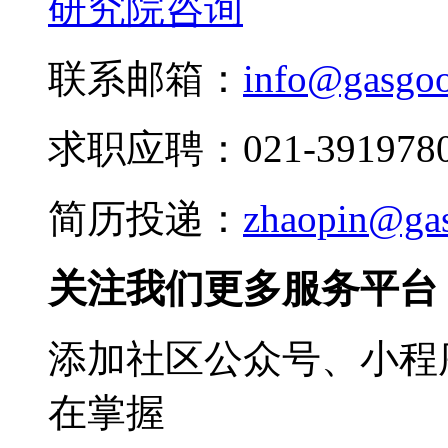
研究院咨询
联系邮箱：
info@gasgo
求职应聘：021-3919780
简历投递：
zhaopin@ga
关注我们更多服务平台
添加社区公众号、小程序
在掌握