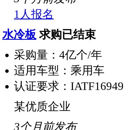
1人报名
水冷板
求购已结束
采购量：
4亿个/年
适用车型：
乘用车
认证要求：
IATF16949
某优质企业
3个月前发布