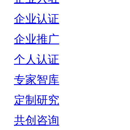
企业认证
企业推广
个人认证
专家智库
定制研究
共创咨询