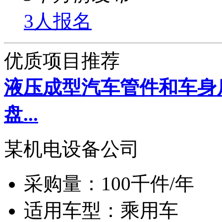
3人报名
优质项目推荐
液压成型汽车管件和车身
盘...
某机电设备公司
采购量：
100千件/年
适用车型：
乘用车