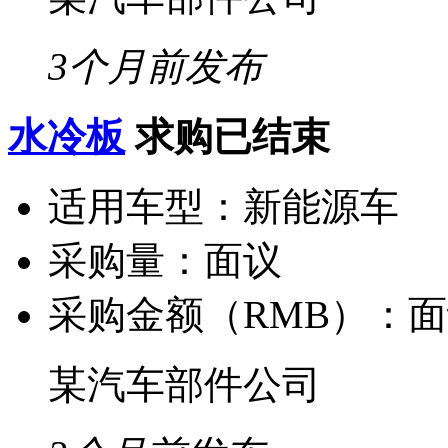
3个月前发布
水冷板
求购已结束
适用车型：
新能源车
采购量：
面议
采购金额（RMB）：
面
某汽车部件公司