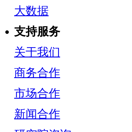
大数据
支持服务
关于我们
商务合作
市场合作
新闻合作