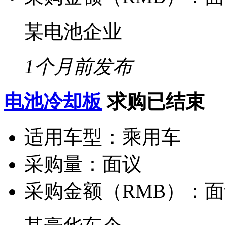
某电池企业
1个月前发布
电池冷却板
求购已结束
适用车型：
乘用车
采购量：
面议
采购金额（RMB）：
面