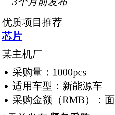
3个月前发布
优质项目推荐
芯片
某主机厂
采购量：
1000pcs
适用车型：
新能源车
采购金额（RMB）：
面