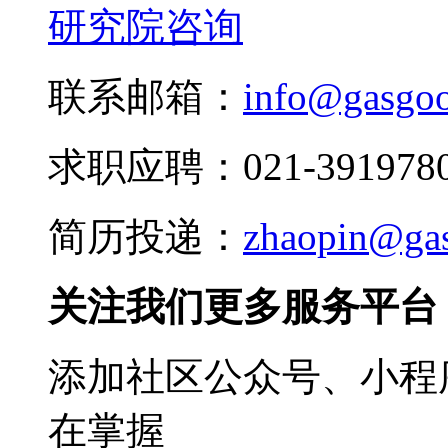
研究院咨询
联系邮箱：
info@gasgo
求职应聘：021-3919780
简历投递：
zhaopin@ga
关注我们更多服务平台
添加社区公众号、小程序
在掌握