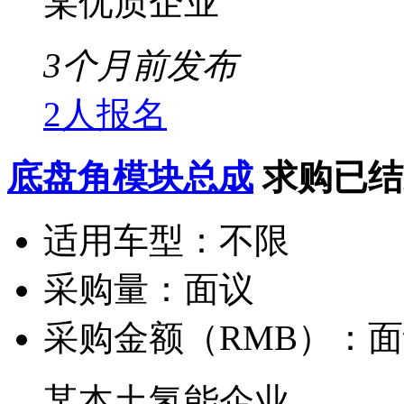
某优质企业
3个月前发布
2人报名
底盘角模块总成
求购已结
适用车型：
不限
采购量：
面议
采购金额（RMB）：
面
某本土氢能企业