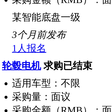
某智能底盘一级
3个月前发布
1人报名
轮毂电机
求购已结束
适用车型：
不限
采购量：
面议
采购金额（RMB）：
面