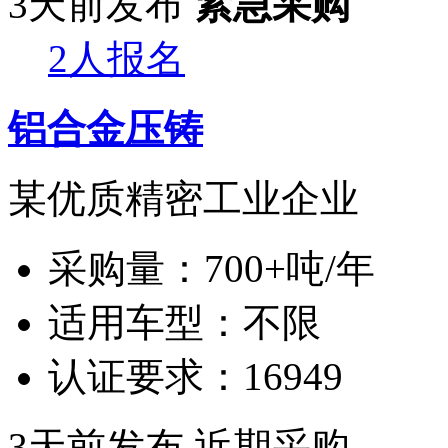
3天前发布
紧急采购
2人报名
铝合金压铸
某优质精密工业企业
采购量：
700+吨/年
适用车型：
不限
认证要求：
16949
3天前发布
近期采购