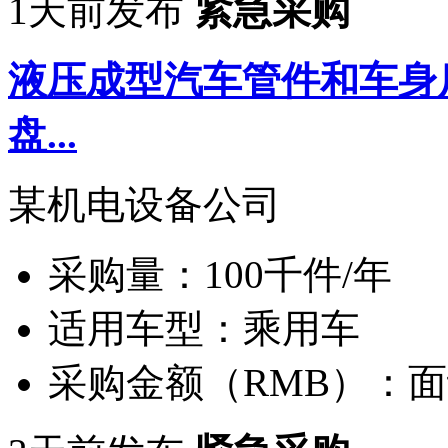
1天前发布
紧急采购
液压成型汽车管件和车身
盘...
某机电设备公司
采购量：
100千件/年
适用车型：
乘用车
采购金额（RMB）：
面