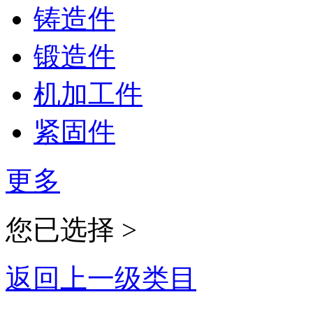
铸造件
锻造件
机加工件
紧固件
更多
您已选择 >
返回上一级类目