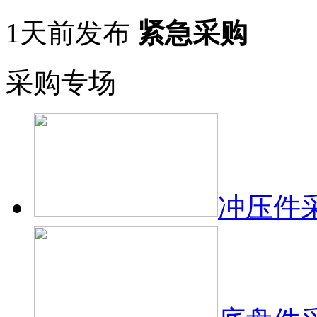
1天前发布
紧急采购
采购专场
冲压件