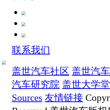
联系我们
盖世汽车社区
盖世汽车
汽车研究院
盖世大学堂
Sources
友情链接
Copyr