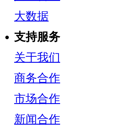
大数据
支持服务
关于我们
商务合作
市场合作
新闻合作