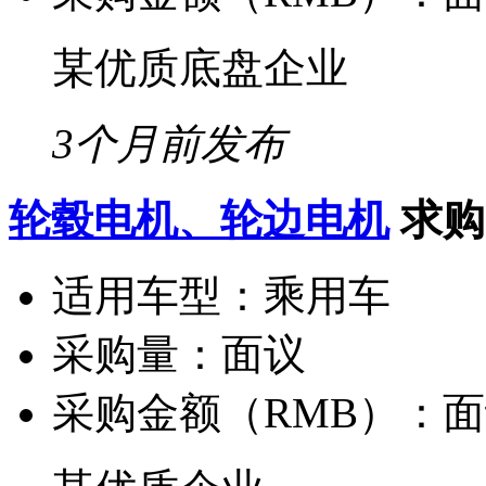
某优质底盘企业
3个月前发布
轮毂电机、轮边电机
求购
适用车型：
乘用车
采购量：
面议
采购金额（RMB）：
面