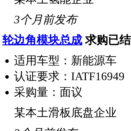
3个月前发布
轮边角模块总成
求购已结
适用车型：
新能源车
认证要求：
IATF16949
采购量：
面议
某本土滑板底盘企业