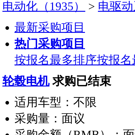
电动化（1935）
>
电驱动
最新采购项目
热门采购项目
按报名最多排序
按报名
轮毂电机
求购已结束
适用车型：
不限
采购量：
面议
采购金额（RMB）：
面