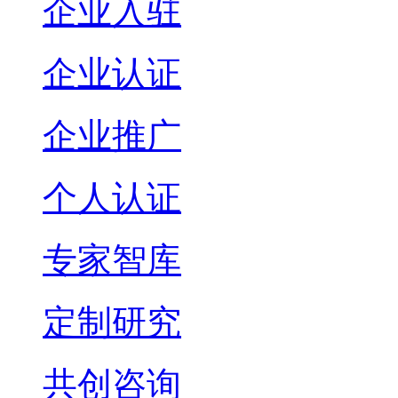
企业入驻
企业认证
企业推广
个人认证
专家智库
定制研究
共创咨询