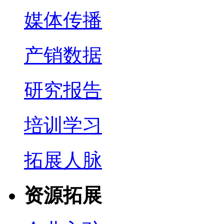
媒体传播
产销数据
研究报告
培训学习
拓展人脉
资源拓展