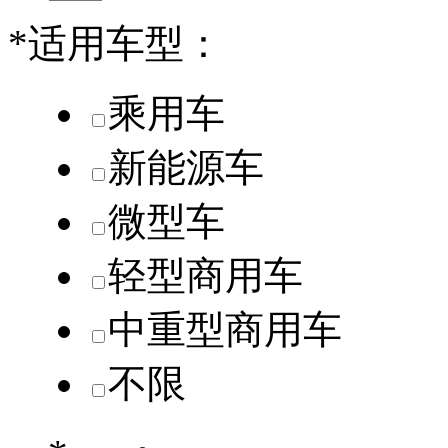
*
适用车型：
乘用车
新能源车
微型车
轻型商用车
中重型商用车
不限