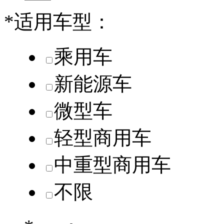
*
适用车型：
乘用车
新能源车
微型车
轻型商用车
中重型商用车
不限