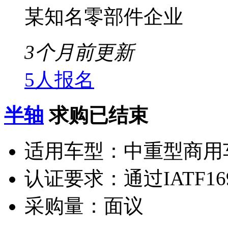
某知名零部件企业
3个月前更新
5人报名
半轴
求购已结束
适用车型：
中重型商用
认证要求：
通过IATF16
采购量：
面议