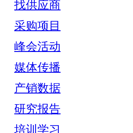
找供应商
采购项目
峰会活动
媒体传播
产销数据
研究报告
培训学习