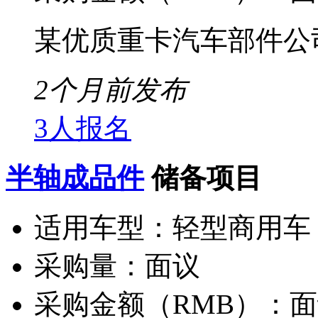
某优质重卡汽车部件公
2个月前发布
3人报名
半轴成品件
储备项目
适用车型：
轻型商用车
采购量：
面议
采购金额（RMB）：
面