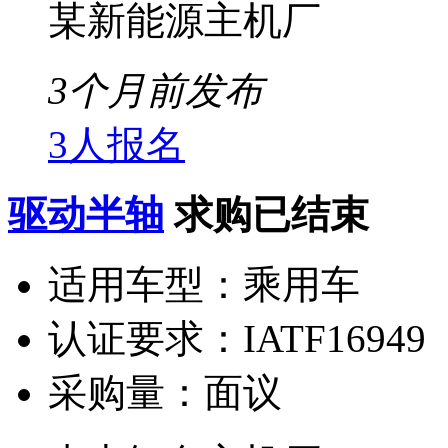
某新能源主机厂
3个月前发布
3人报名
驱动半轴
求购已结束
适用车型：
乘用车
认证要求：
IATF16949
采购量：
面议