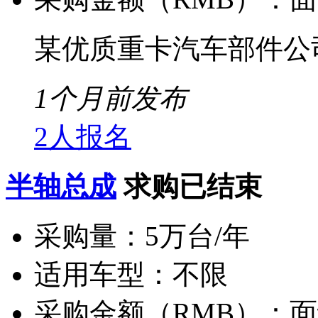
某优质重卡汽车部件公
1个月前发布
2人报名
半轴总成
求购已结束
采购量：
5万台/年
适用车型：
不限
采购金额（RMB）：
面