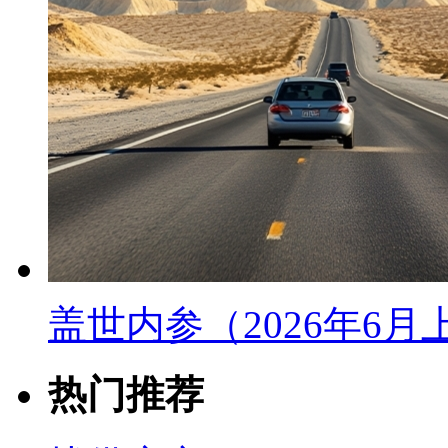
盖世内参（2026年6
热门推荐