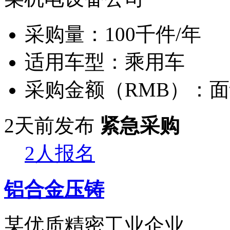
采购量：
100千件/年
适用车型：
乘用车
采购金额（RMB）：
面
2天前发布
紧急采购
2人报名
铝合金压铸
某优质精密工业企业