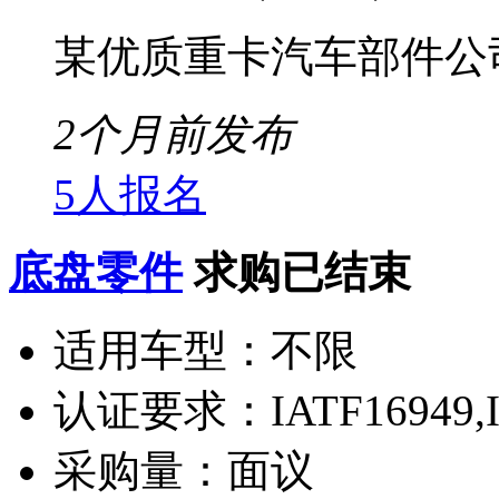
某优质重卡汽车部件公
2个月前发布
5人报名
底盘零件
求购已结束
适用车型：
不限
认证要求：
IATF16949,
采购量：
面议