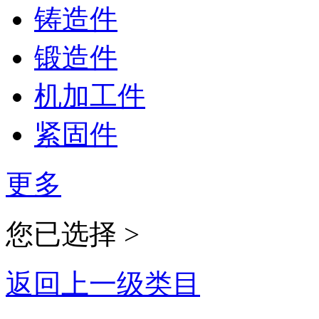
铸造件
锻造件
机加工件
紧固件
更多
您已选择 >
返回上一级类目