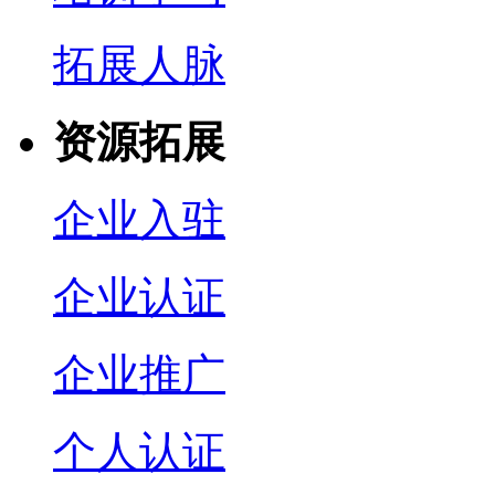
拓展人脉
资源拓展
企业入驻
企业认证
企业推广
个人认证