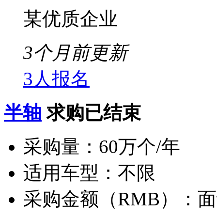
某优质企业
3个月前更新
3人报名
半轴
求购已结束
采购量：
60万个/年
适用车型：
不限
采购金额（RMB）：
面