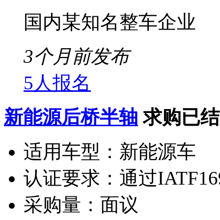
国内某知名整车企业
3个月前发布
5人报名
新能源后桥半轴
求购已结
适用车型：
新能源车
认证要求：
通过IATF16
采购量：
面议