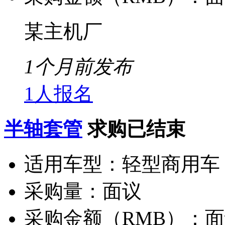
某主机厂
1个月前发布
1人报名
半轴套管
求购已结束
适用车型：
轻型商用车
采购量：
面议
采购金额（RMB）：
面