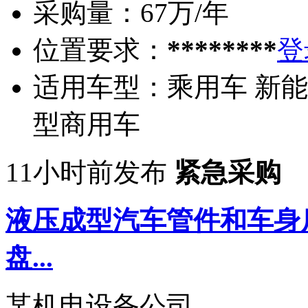
采购量：
67万/年
位置要求：
********
登
适用车型：
乘用车 新能
型商用车
11小时前发布
紧急采购
液压成型汽车管件和车身
盘...
某机电设备公司