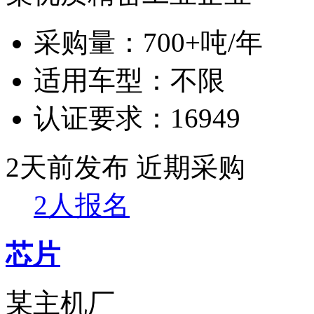
采购量：
700+吨/年
适用车型：
不限
认证要求：
16949
2天前发布
近期采购
2人报名
芯片
某主机厂