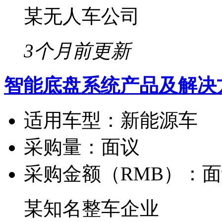
某无人车公司
3个月前更新
智能底盘系统产品及解决
适用车型：
新能源车
采购量：
面议
采购金额（RMB）：
面
某知名整车企业