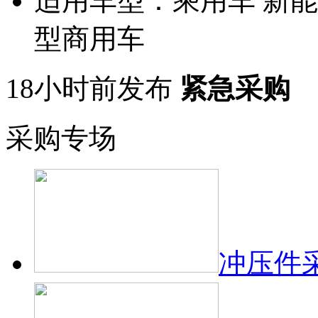
适用车型：
乘用车 新能
型商用车
18小时前发布
紧急采购
采购专场
冲压件