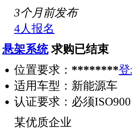
3个月前发布
4人报名
悬架系统
求购已结束
位置要求：
********
登
适用车型：
新能源车
认证要求：
必须ISO900
某优质企业