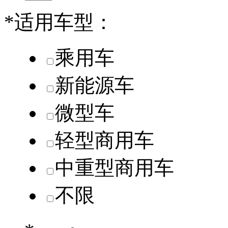
*
适用车型：
乘用车
新能源车
微型车
轻型商用车
中重型商用车
不限