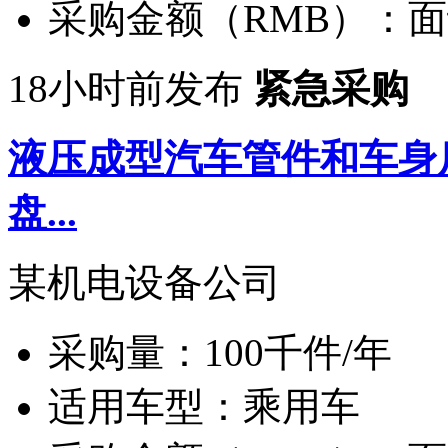
采购金额（RMB）：
面
18小时前发布
紧急采购
液压成型汽车管件和车身
盘...
某机电设备公司
采购量：
100千件/年
适用车型：
乘用车