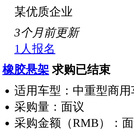
某优质企业
3个月前更新
1人报名
橡胶悬架
求购已结束
适用车型：
中重型商用
采购量：
面议
采购金额（RMB）：
面