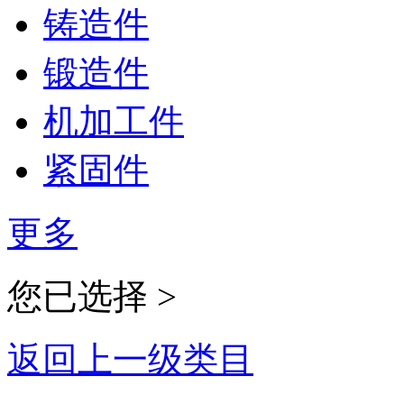
铸造件
锻造件
机加工件
紧固件
更多
您已选择 >
返回上一级类目