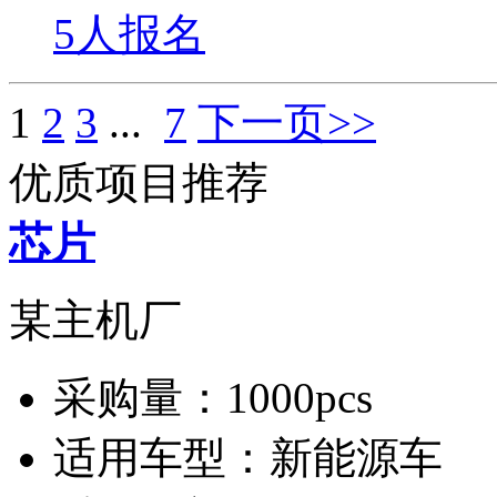
5人报名
1
2
3
...
7
下一页>>
优质项目推荐
芯片
某主机厂
采购量：
1000pcs
适用车型：
新能源车