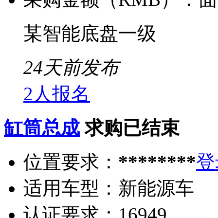
某智能底盘一级
24天前发布
2人报名
缸筒总成
求购已结束
位置要求：
********
登
适用车型：
新能源车
认证要求：
16949