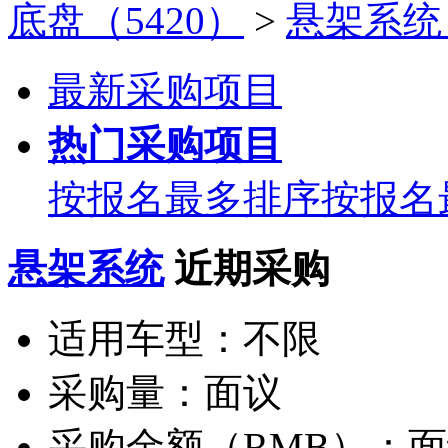
底盘（5420）
>
悬架系统
最新采购项目
热门采购项目
按报名最多排序
按报名
悬架系统
近期采购
适用车型：
不限
采购量：
面议
采购金额（RMB）：
面