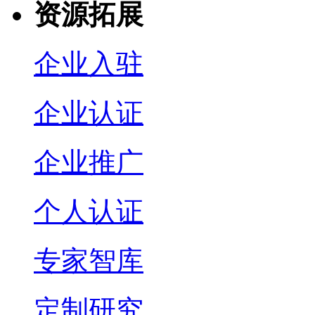
资源拓展
企业入驻
企业认证
企业推广
个人认证
专家智库
定制研究