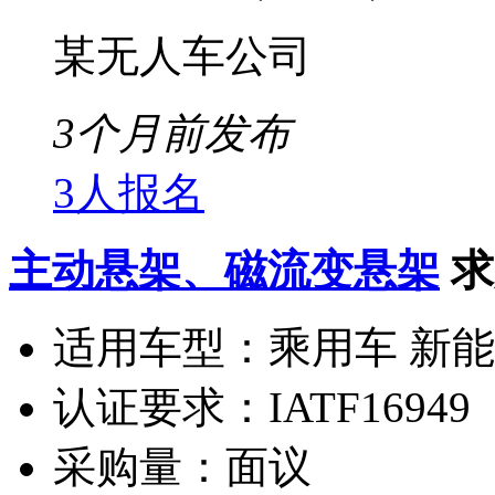
某无人车公司
3个月前发布
3人报名
主动悬架、磁流变悬架
求
适用车型：
乘用车 新
认证要求：
IATF16949
采购量：
面议