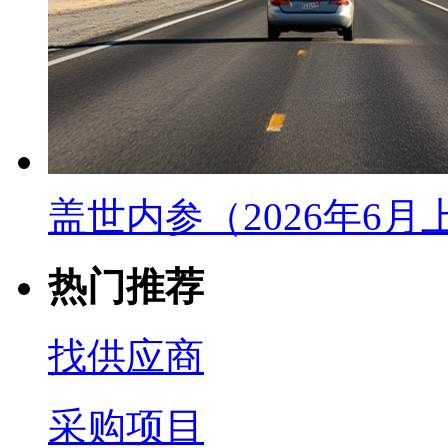
盖世内参（2026年6
热门推荐
找供应商
采购项目