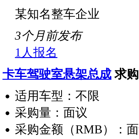
某知名整车企业
3个月前发布
1人报名
卡车驾驶室悬架总成
求购
适用车型：
不限
采购量：
面议
采购金额（RMB）：
面