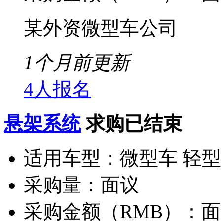
某外资微型车公司
1个月前更新
4人报名
悬架系统
求购已结束
适用车型：
微型车 轻
采购量：
面议
采购金额（RMB）：
面