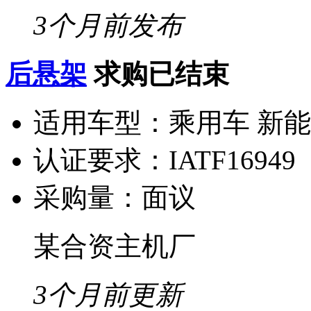
3个月前发布
后悬架
求购已结束
适用车型：
乘用车 新
认证要求：
IATF16949
采购量：
面议
某合资主机厂
3个月前更新