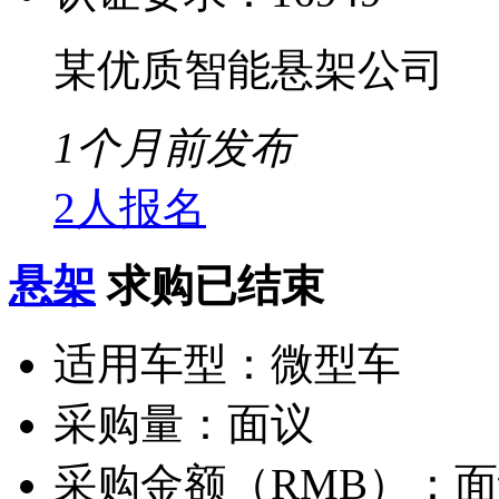
某优质智能悬架公司
1个月前发布
2人报名
悬架
求购已结束
适用车型：
微型车
采购量：
面议
采购金额（RMB）：
面