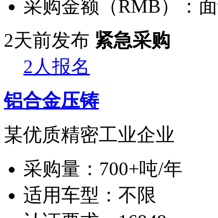
采购金额（RMB）：
面
2天前发布
紧急采购
2人报名
铝合金压铸
某优质精密工业企业
采购量：
700+吨/年
适用车型：
不限