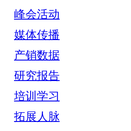
峰会活动
媒体传播
产销数据
研究报告
培训学习
拓展人脉