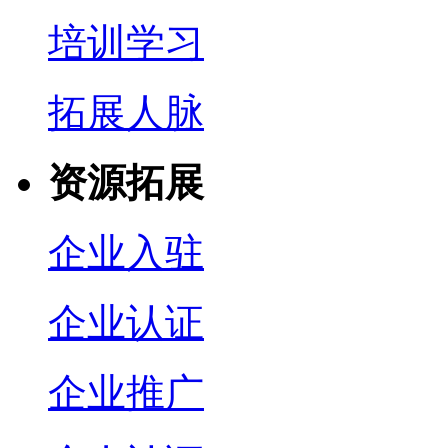
培训学习
拓展人脉
资源拓展
企业入驻
企业认证
企业推广