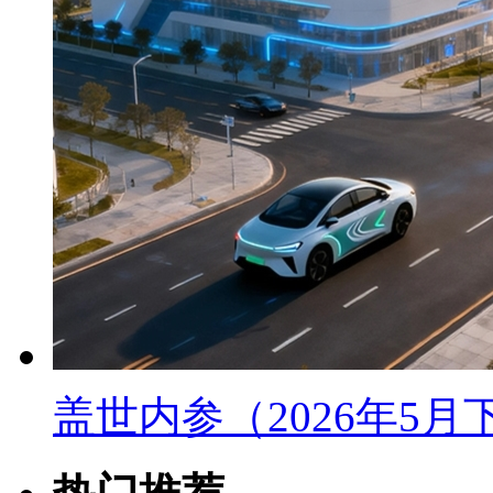
盖世内参（2026年5