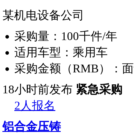
某机电设备公司
采购量：
100千件/年
适用车型：
乘用车
采购金额（RMB）：
面
18小时前发布
紧急采购
2人报名
铝合金压铸