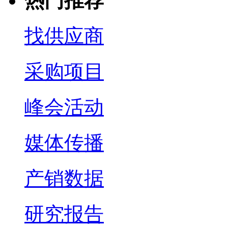
热门推荐
找供应商
采购项目
峰会活动
媒体传播
产销数据
研究报告