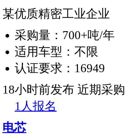
某优质精密工业企业
采购量：
700+吨/年
适用车型：
不限
认证要求：
16949
18小时前发布
近期采购
1人报名
电芯