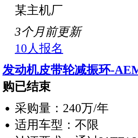
某主机厂
3个月前更新
10人报名
发动机皮带轮减振环-A
购已结束
采购量：
240万/年
适用车型：
不限