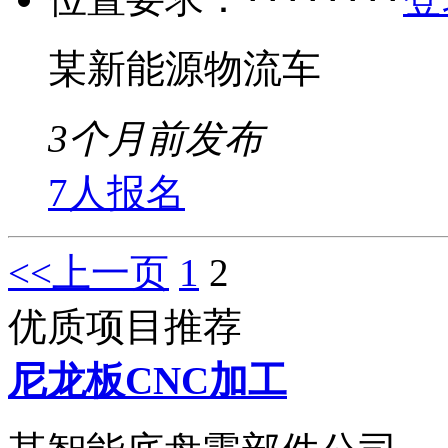
某新能源物流车
3个月前发布
7人报名
<<上一页
1
2
优质项目推荐
尼龙板CNC加工