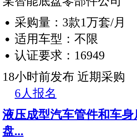
某智能底盘零部件公司
采购量：
3款1万套/月
适用车型：
不限
认证要求：
16949
18小时前发布
近期采购
6人报名
液压成型汽车管件和车身
盘...