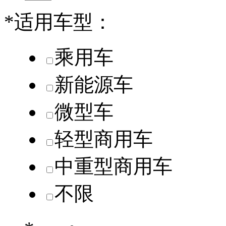
*
适用车型：
乘用车
新能源车
微型车
轻型商用车
中重型商用车
不限