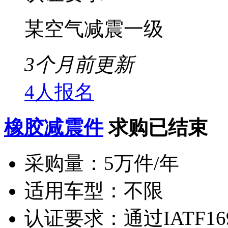
某空气减震一级
3个月前更新
4人报名
橡胶减震件
求购已结束
采购量：
5万件/年
适用车型：
不限
认证要求：
通过IATF16