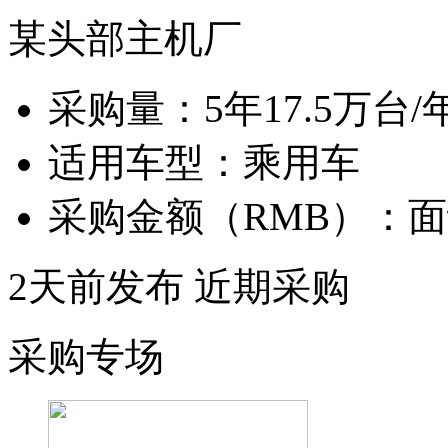
某头部主机厂
采购量：
5年17.5万台/
适用车型：
乘用车
采购金额（RMB）：
面
2天前发布
近期采购
采购专场