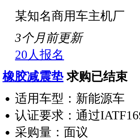
某知名商用车主机厂
3个月前更新
20人报名
橡胶减震垫
求购已结束
适用车型：
新能源车
认证要求：
通过IATF16
采购量：
面议