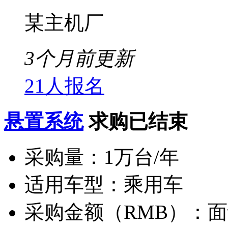
某主机厂
3个月前更新
21人报名
悬置系统
求购已结束
采购量：
1万台/年
适用车型：
乘用车
采购金额（RMB）：
面