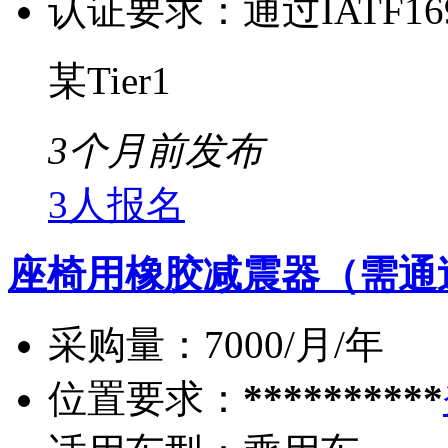
认证要求：
通过IATF1
某Tier1
3个月前发布
3人报名
座椅用橡胶减震器（需通
采购量：
7000/月/年
位置要求：
**********