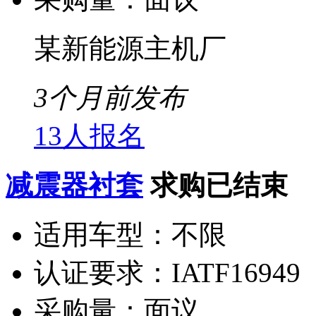
某新能源主机厂
3个月前发布
13人报名
减震器衬套
求购已结束
适用车型：
不限
认证要求：
IATF16949
采购量：
面议