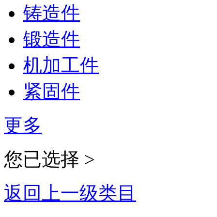
铸造件
锻造件
机加工件
紧固件
更多
您已选择 >
返回上一级类目