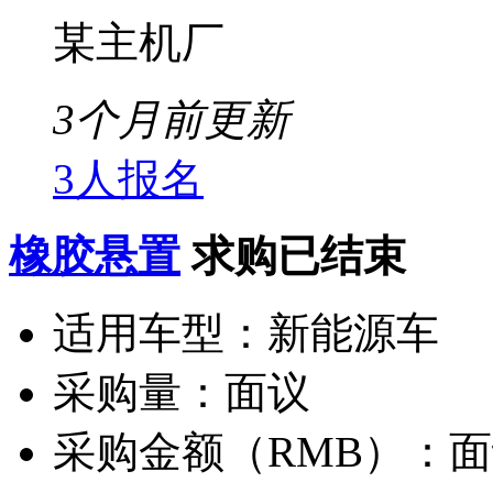
某主机厂
3个月前更新
3人报名
橡胶悬置
求购已结束
适用车型：
新能源车
采购量：
面议
采购金额（RMB）：
面