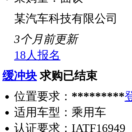
某汽车科技有限公司
3个月前更新
18人报名
缓冲块
求购已结束
位置要求：
*********
适用车型：
乘用车
认证要求：
IATF16949