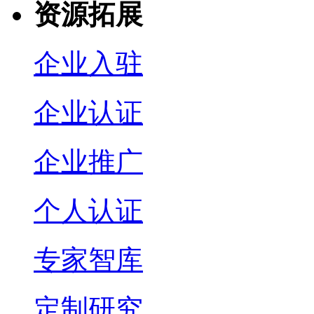
资源拓展
企业入驻
企业认证
企业推广
个人认证
专家智库
定制研究