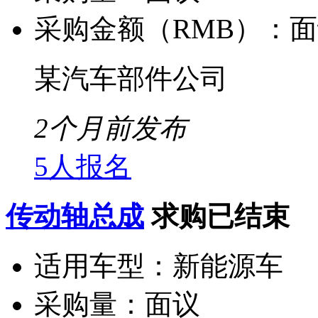
采购金额（RMB）：
面
某汽车部件公司
2个月前发布
5人报名
传动轴总成
求购已结束
适用车型：
新能源车
采购量：
面议