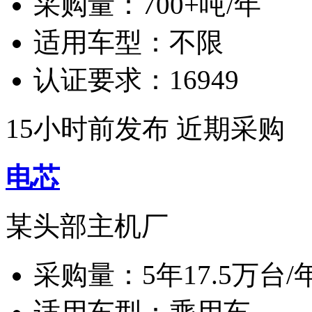
采购量：
700+吨/年
适用车型：
不限
认证要求：
16949
15小时前发布
近期采购
电芯
某头部主机厂
采购量：
5年17.5万台/