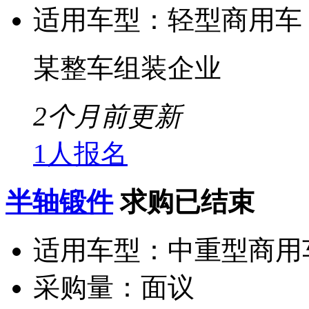
适用车型：
轻型商用车
某整车组装企业
2个月前更新
1人报名
半轴锻件
求购已结束
适用车型：
中重型商用
采购量：
面议