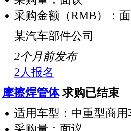
采购金额（RMB）：
面
某汽车部件公司
2个月前发布
2人报名
摩擦焊管体
求购已结束
适用车型：
中重型商用
采购量：
面议