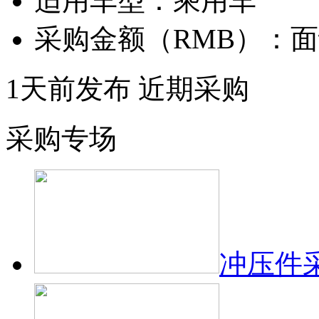
适用车型：
乘用车
采购金额（RMB）：
面
1天前发布
近期采购
采购专场
冲压件