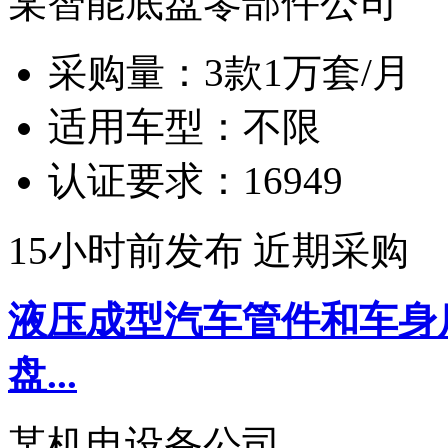
某智能底盘零部件公司
采购量：
3款1万套/月
适用车型：
不限
认证要求：
16949
15小时前发布
近期采购
液压成型汽车管件和车身
盘...
某机电设备公司