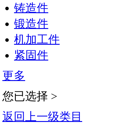
铸造件
锻造件
机加工件
紧固件
更多
您已选择 >
返回上一级类目