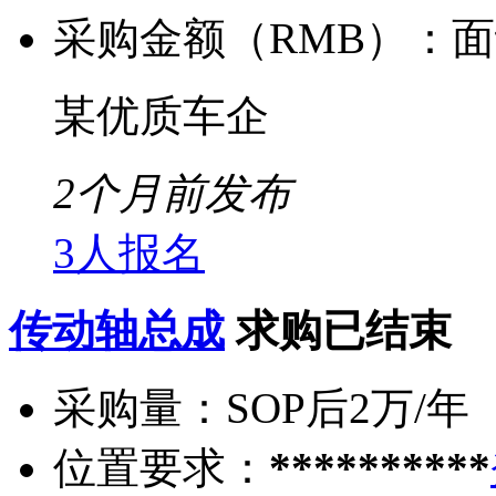
采购金额（RMB）：
面
某优质车企
2个月前发布
3人报名
传动轴总成
求购已结束
采购量：
SOP后2万/年
位置要求：
**********