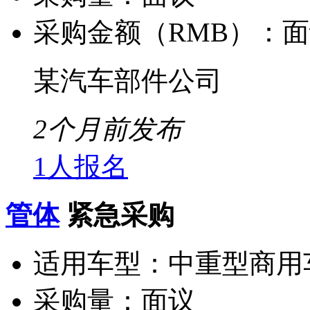
采购金额（RMB）：
面
某汽车部件公司
2个月前发布
1人报名
管体
紧急采购
适用车型：
中重型商用
采购量：
面议