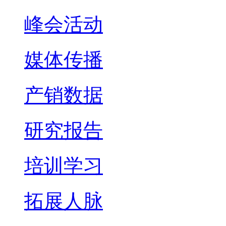
峰会活动
媒体传播
产销数据
研究报告
培训学习
拓展人脉