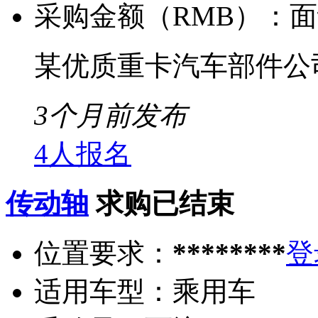
采购金额（RMB）：
面
某优质重卡汽车部件公
3个月前发布
4人报名
传动轴
求购已结束
位置要求：
********
登
适用车型：
乘用车