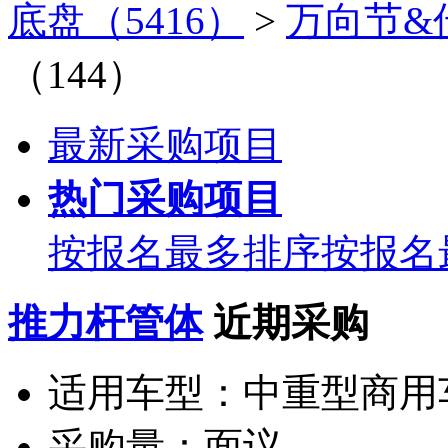
底盘（5416）
>
万向节&
（144）
最新采购项目
热门采购项目
按报名最多排序
按报名
推力杆管体
近期采购
适用车型：
中重型商用
采购量：
面议