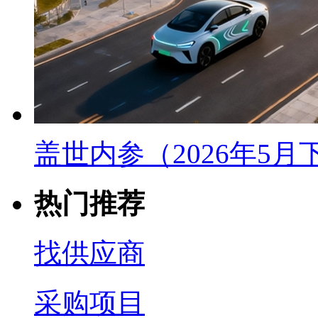
盖世内参（2026年5
热门推荐
找供应商
采购项目