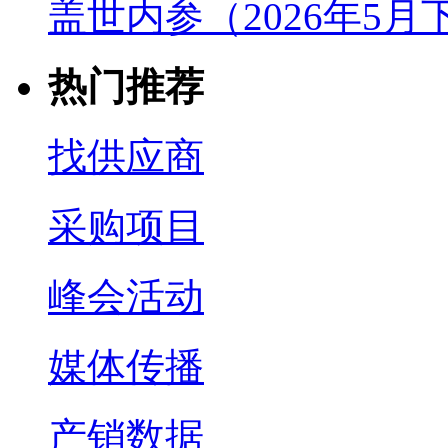
盖世内参（2026年5
热门推荐
找供应商
采购项目
峰会活动
媒体传播
产销数据