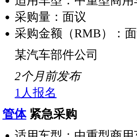
适用车型：
中重型商用
采购量：
面议
采购金额（RMB）：
面
某汽车部件公司
2个月前发布
1人报名
管体
紧急采购
适用车型：
中重型商用