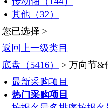
传动轴（144）
其他（32）
您已选择 >
返回上一级类目
底盘（5416）
> 万向节&
最新采购项目
热门采购项目
按报名最多排序
按报名