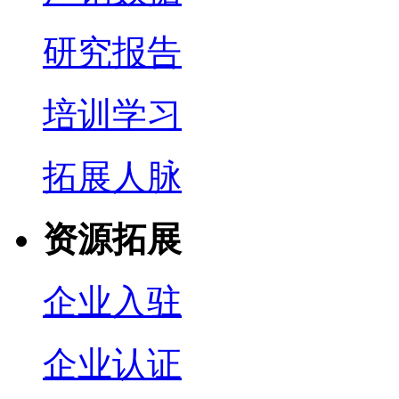
研究报告
培训学习
拓展人脉
资源拓展
企业入驻
企业认证