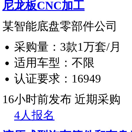
尼龙板CNC加工
某智能底盘零部件公司
采购量：
3款1万套/月
适用车型：
不限
认证要求：
16949
16小时前发布
近期采购
4人报名