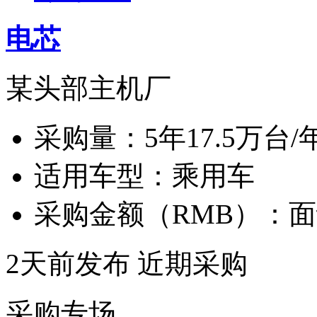
电芯
某头部主机厂
采购量：
5年17.5万台/
适用车型：
乘用车
采购金额（RMB）：
面
2天前发布
近期采购
采购专场