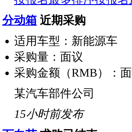
分动箱
近期采购
适用车型：
新能源车
采购量：
面议
采购金额（RMB）：
面
某汽车部件公司
15小时前发布