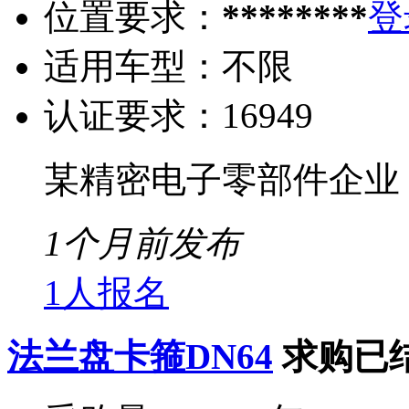
位置要求：
********
登
适用车型：
不限
认证要求：
16949
某精密电子零部件企业
1个月前发布
1人报名
法兰盘卡箍DN64
求购已