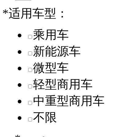
*
适用车型：
乘用车
新能源车
微型车
轻型商用车
中重型商用车
不限