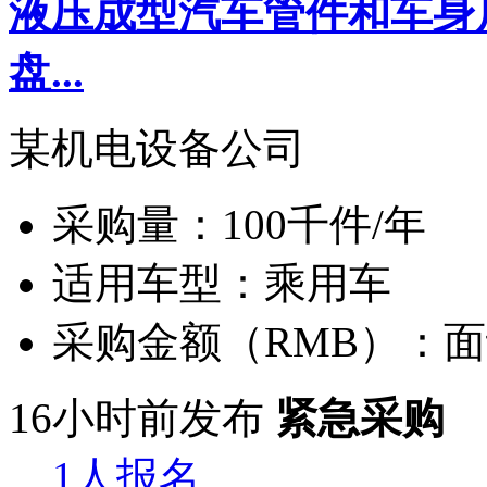
液压成型汽车管件和车身
盘...
某机电设备公司
采购量：
100千件/年
适用车型：
乘用车
采购金额（RMB）：
面
16小时前发布
紧急采购
1人报名