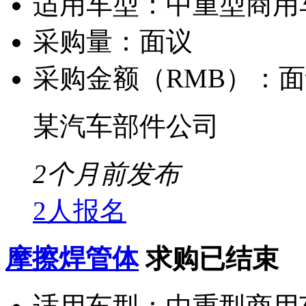
适用车型：
中重型商用
采购量：
面议
采购金额（RMB）：
面
某汽车部件公司
2个月前发布
2人报名
摩擦焊管体
求购已结束