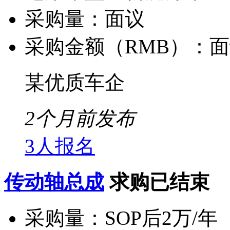
采购量：
面议
采购金额（RMB）：
面
某优质车企
2个月前发布
3人报名
传动轴总成
求购已结束
采购量：
SOP后2万/年