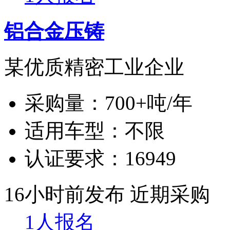
铝合金压铸
某优质精密工业企业
采购量：
700+吨/年
适用车型：
不限
认证要求：
16949
16小时前发布
近期采购
1人报名