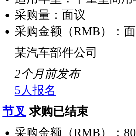
采购量：
面议
采购金额（RMB）：
面
某汽车部件公司
2个月前发布
5人报名
节叉
求购已结束
采购金额（RMB）：
8