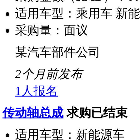
适用车型：
乘用车 新
采购量：
面议
某汽车部件公司
2个月前发布
1人报名
传动轴总成
求购已结束
适用车型：
新能源车