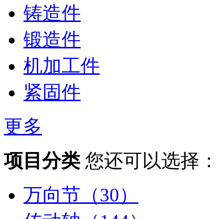
铸造件
锻造件
机加工件
紧固件
更多
项目分类
您还可以选择：
万向节（30）