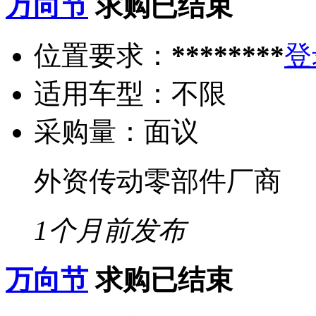
万向节
求购已结束
位置要求：
********
登
适用车型：
不限
采购量：
面议
外资传动零部件厂商
1个月前发布
万向节
求购已结束