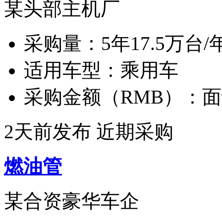
某头部主机厂
采购量：
5年17.5万台/
适用车型：
乘用车
采购金额（RMB）：
面
2天前发布
近期采购
燃油管
某合资豪华车企