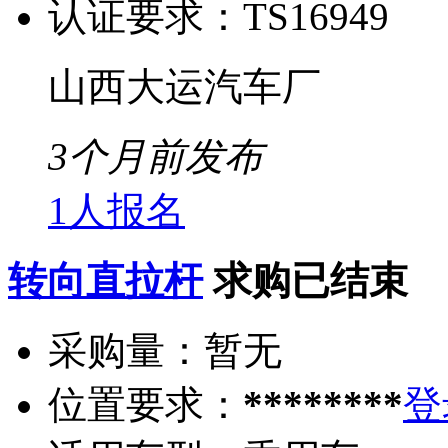
认证要求：
TS16949
山西大运汽车厂
3个月前发布
1人报名
转向直拉杆
求购已结束
采购量：
暂无
位置要求：
********
登