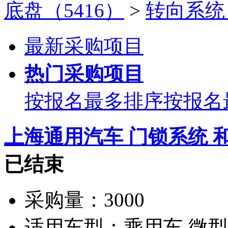
底盘（5416）
>
转向系统（
最新采购项目
热门采购项目
按报名最多排序
按报名
上海通用汽车 门锁系统 
已结束
采购量：
3000
适用车型：
乘用车 微