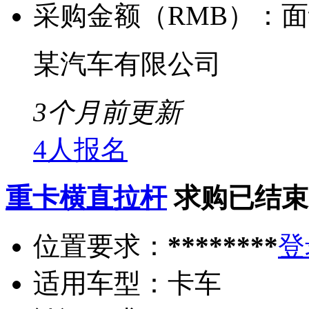
采购金额（RMB）：
面
某汽车有限公司
3个月前更新
4人报名
重卡横直拉杆
求购已结束
位置要求：
********
登
适用车型：
卡车