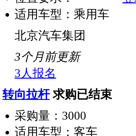
适用车型：
乘用车
北京汽车集团
3个月前更新
3人报名
转向拉杆
求购已结束
采购量：
3000
适用车型：
客车