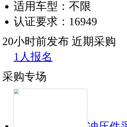
适用车型：
不限
认证要求：
16949
20小时前发布
近期采购
1人报名
采购专场
冲压件