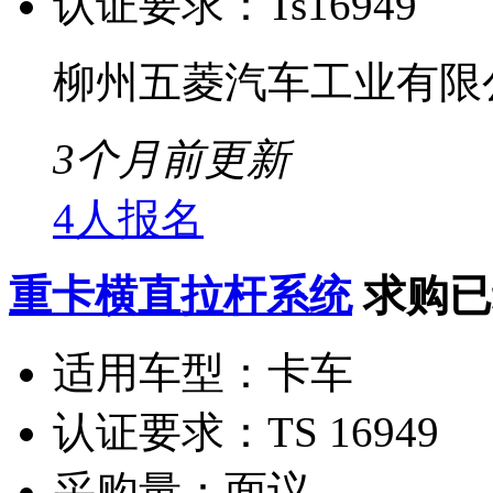
认证要求：
Ts16949
柳州五菱汽车工业有限
3个月前更新
4人报名
重卡横直拉杆系统
求购已
适用车型：
卡车
认证要求：
TS 16949
采购量：
面议