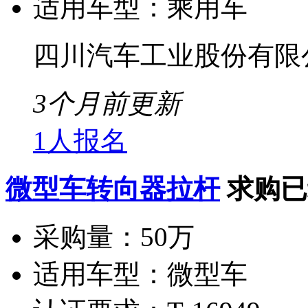
适用车型：
乘用车
四川汽车工业股份有限
3个月前更新
1人报名
微型车转向器拉杆
求购已
采购量：
50万
适用车型：
微型车