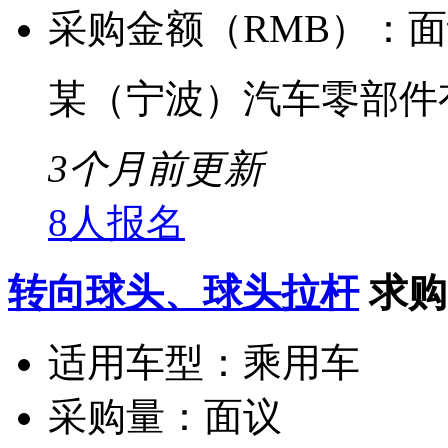
采购金额（RMB）：
面
某（宁波）汽车零部件
3个月前更新
8人报名
转向球头、球头拉杆
求购
适用车型：
乘用车
采购量：
面议