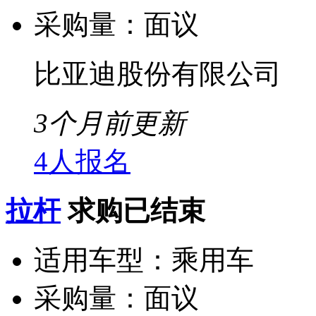
采购量：
面议
比亚迪股份有限公司
3个月前更新
4人报名
拉杆
求购已结束
适用车型：
乘用车
采购量：
面议