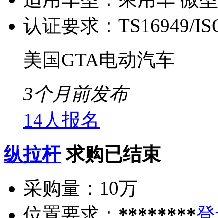
认证要求：
TS16949/IS
美国GTA电动汽车
3个月前发布
14人报名
纵拉杆
求购已结束
采购量：
10万
位置要求：
********
登