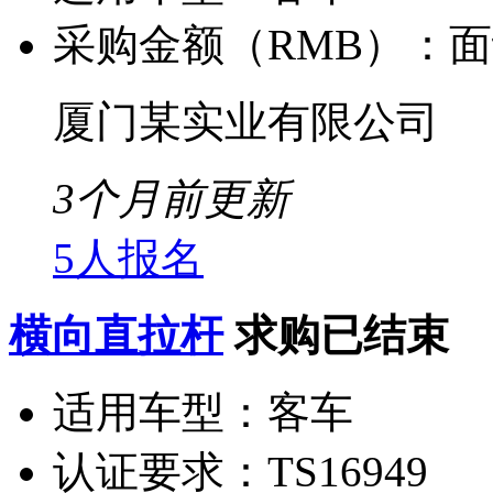
采购金额（RMB）：
面
厦门某实业有限公司
3个月前更新
5人报名
横向直拉杆
求购已结束
适用车型：
客车
认证要求：
TS16949