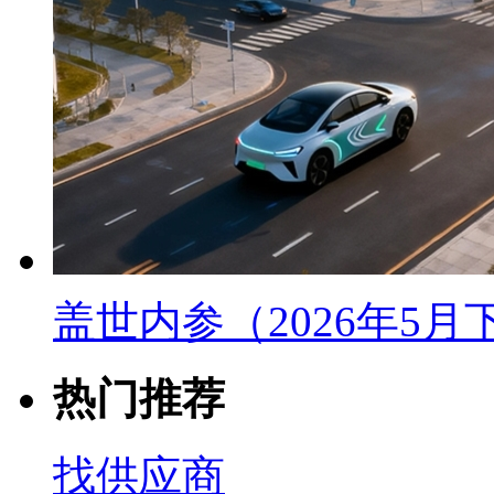
盖世内参（2026年5
热门推荐
找供应商