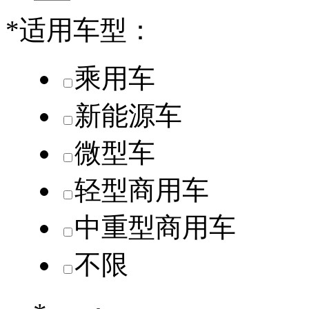
*
适用车型：
乘用车
新能源车
微型车
轻型商用车
中重型商用车
不限