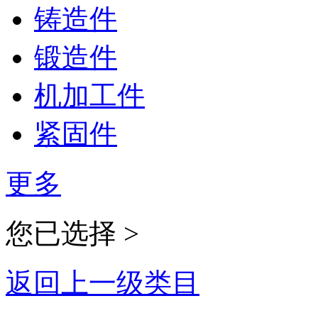
铸造件
锻造件
机加工件
紧固件
更多
您已选择 >
返回上一级类目