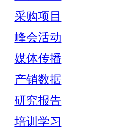
采购项目
峰会活动
媒体传播
产销数据
研究报告
培训学习