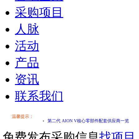
采购项目
人脉
活动
产品
资讯
小米SU7核心零部件配套供应商一览
联系我们
乐道L60核心零部件配套供应商一览
温馨提示：
第二代 AION V核心零部件配套供应商一览
小米SU7核心零部件配套供应商一览
免费发布采购信息
找项目