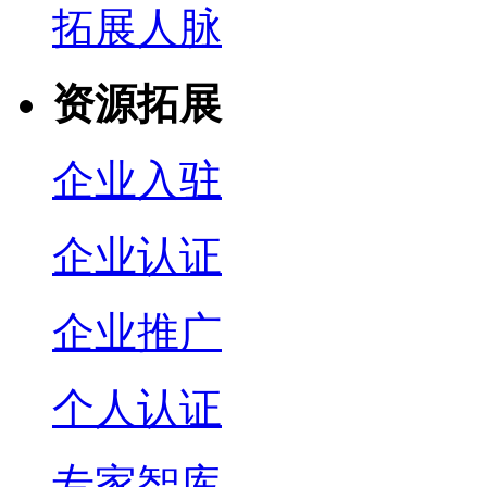
拓展人脉
资源拓展
企业入驻
企业认证
企业推广
个人认证
专家智库