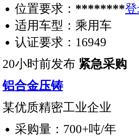
位置要求：
********
登
适用车型：
乘用车
认证要求：
16949
20小时前发布
紧急采购
铝合金压铸
某优质精密工业企业
采购量：
700+吨/年