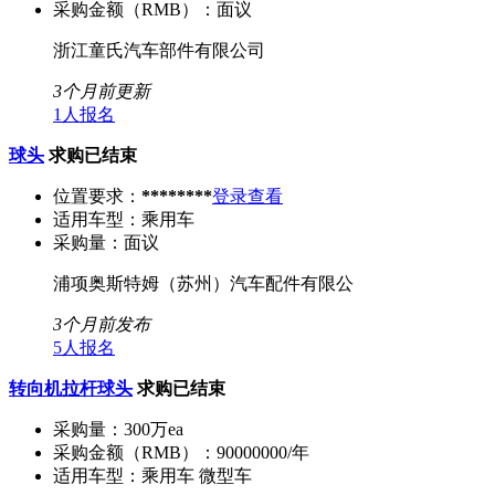
采购金额（RMB）：
面议
浙江童氏汽车部件有限公司
3个月前更新
1人报名
球头
求购已结束
位置要求：
********
登录查看
适用车型：
乘用车
采购量：
面议
浦项奥斯特姆（苏州）汽车配件有限公
3个月前发布
5人报名
转向机拉杆球头
求购已结束
采购量：
300万ea
采购金额（RMB）：
90000000/年
适用车型：
乘用车 微型车