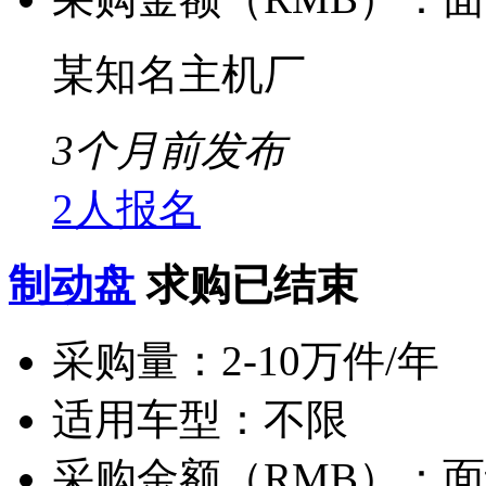
某知名主机厂
3个月前发布
2人报名
制动盘
求购已结束
采购量：
2-10万件/年
适用车型：
不限
采购金额（RMB）：
面