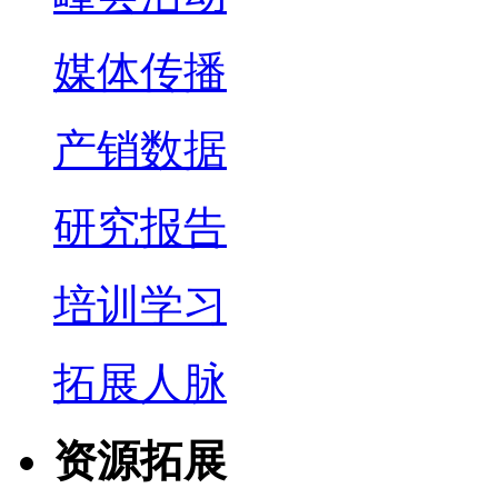
媒体传播
产销数据
研究报告
培训学习
拓展人脉
资源拓展