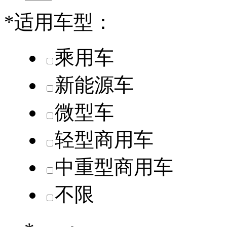
*
适用车型：
乘用车
新能源车
微型车
轻型商用车
中重型商用车
不限