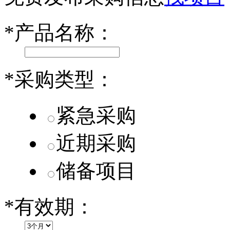
第二代 AION V核心零部件配套供应商一览
*
产品名称：
小米SU7核心零部件配套供应商一览
乐道L60核心零部件配套供应商一览
*
采购类型：
第二代 AION V核心零部件配套供应商一览
紧急采购
近期采购
储备项目
*
有效期：