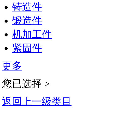
铸造件
锻造件
机加工件
紧固件
更多
您已选择 >
返回上一级类目