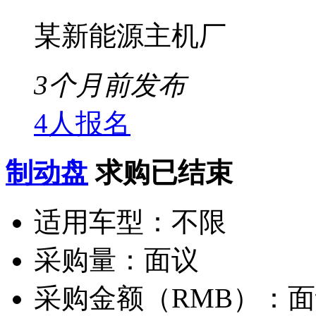
某新能源主机厂
3个月前发布
4人报名
制动盘
求购已结束
适用车型：
不限
采购量：
面议
采购金额（RMB）：
面