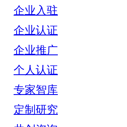
企业入驻
企业认证
企业推广
个人认证
专家智库
定制研究