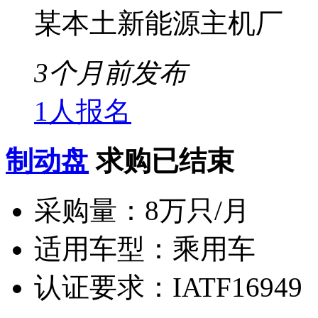
某本土新能源主机厂
3个月前发布
1人报名
制动盘
求购已结束
采购量：
8万只/月
适用车型：
乘用车
认证要求：
IATF16949