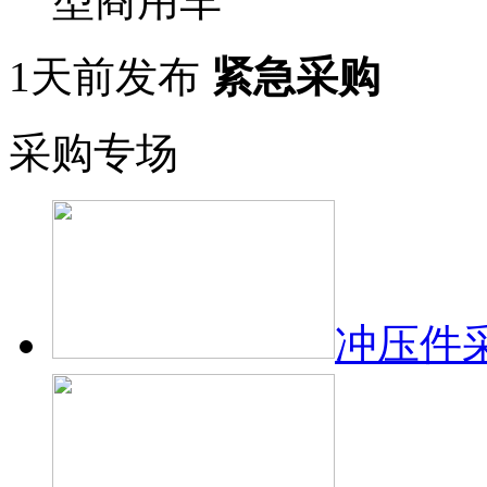
型商用车
1天前发布
紧急采购
采购专场
冲压件