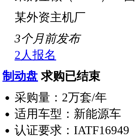
某外资主机厂
3个月前发布
2人报名
制动盘
求购已结束
采购量：
2万套/年
适用车型：
新能源车
认证要求：
IATF16949