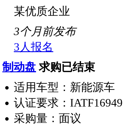
某优质企业
3个月前发布
3人报名
制动盘
求购已结束
适用车型：
新能源车
认证要求：
IATF16949
采购量：
面议