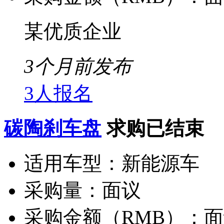
某优质企业
3个月前发布
3人报名
碳陶刹车盘
求购已结束
适用车型：
新能源车
采购量：
面议
采购金额（RMB）：
面