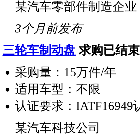
某汽车零部件制造企业
3个月前发布
三轮车制动盘
求购已结束
采购量：
15万件/年
适用车型：
不限
认证要求：
IATF1694
某汽车科技公司