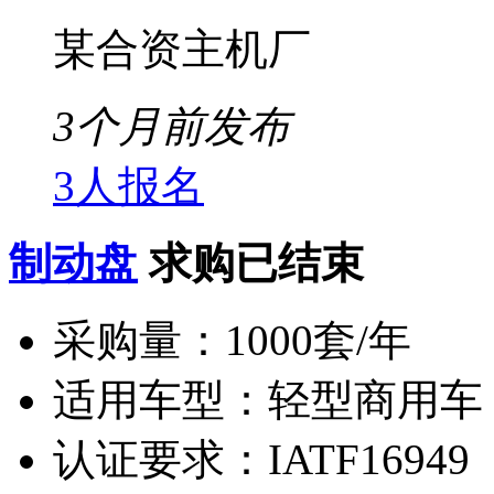
某合资主机厂
3个月前发布
3人报名
制动盘
求购已结束
采购量：
1000套/年
适用车型：
轻型商用车
认证要求：
IATF16949