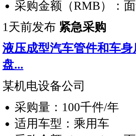
采购金额（RMB）：
面
1天前发布
紧急采购
液压成型汽车管件和车身
盘...
某机电设备公司
采购量：
100千件/年
适用车型：
乘用车