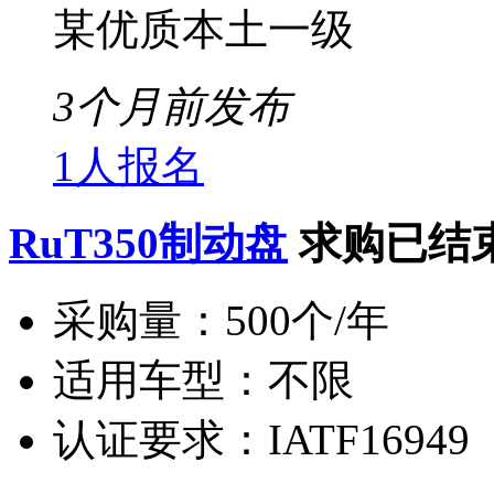
某优质本土一级
3个月前发布
1人报名
RuT350制动盘
求购已结
采购量：
500个/年
适用车型：
不限
认证要求：
IATF16949