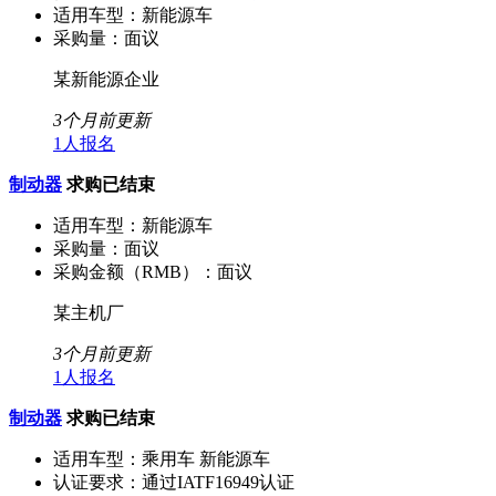
适用车型：
新能源车
采购量：
面议
某新能源企业
3个月前更新
1人报名
制动器
求购已结束
适用车型：
新能源车
采购量：
面议
采购金额（RMB）：
面议
某主机厂
3个月前更新
1人报名
制动器
求购已结束
适用车型：
乘用车 新能源车
认证要求：
通过IATF16949认证